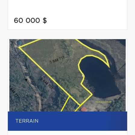
60 000 $
TERRAIN