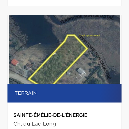
TERRAIN
SAINTE-ÉMÉLIE-DE-L'ÉNERGIE
Ch. du Lac-Long