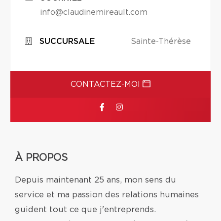
info@claudinemireault.com
SUCCURSALE
Sainte-Thérèse
CONTACTEZ-MOI
À PROPOS
Depuis maintenant 25 ans, mon sens du
service et ma passion des relations humaines
guident tout ce que j'entreprends.