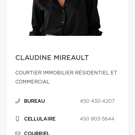
CLAUDINE MIREAULT
COURTIER IMMOBILIER RÉSIDENTIEL ET
COMMERCIAL
BUREAU
450 430-4207
CELLULAIRE
450 803-5644
COURRIEL