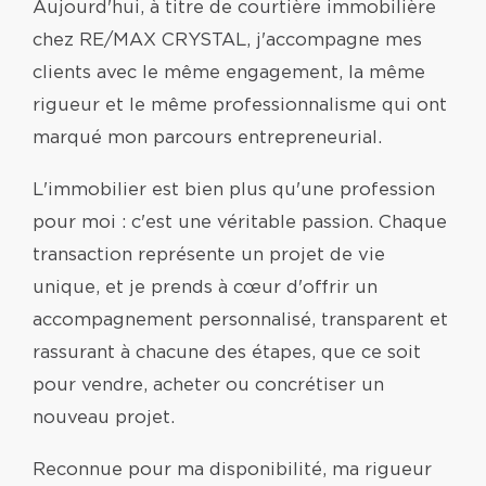
Aujourd'hui, à titre de courtière immobilière
chez RE/MAX CRYSTAL, j'accompagne mes
clients avec le même engagement, la même
rigueur et le même professionnalisme qui ont
marqué mon parcours entrepreneurial.
L'immobilier est bien plus qu'une profession
pour moi : c'est une véritable passion. Chaque
transaction représente un projet de vie
unique, et je prends à cœur d'offrir un
accompagnement personnalisé, transparent et
rassurant à chacune des étapes, que ce soit
pour vendre, acheter ou concrétiser un
nouveau projet.
Reconnue pour ma disponibilité, ma rigueur