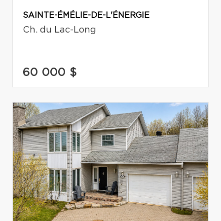
SAINTE-ÉMÉLIE-DE-L'ÉNERGIE
Ch. du Lac-Long
60 000 $