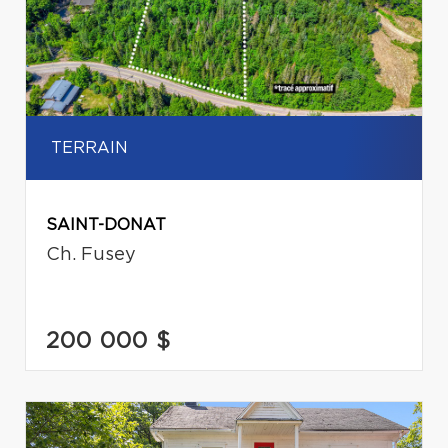
TERRAIN
SAINT-DONAT
Ch. Fusey
200 000 $