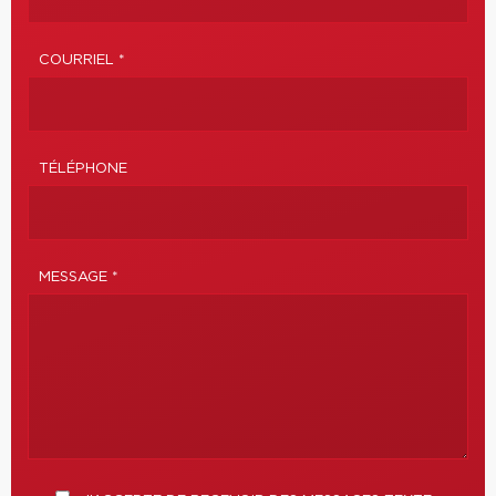
COURRIEL *
TÉLÉPHONE
MESSAGE *