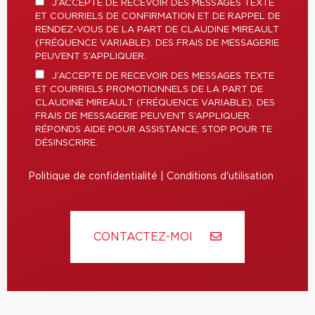
J’ACCEPTE DE RECEVOIR DES MESSAGES TEXTE
ET COURRIELS DE CONFIRMATION ET DE RAPPEL DE
RENDEZ-VOUS DE LA PART DE CLAUDINE MIREAULT
(FRÉQUENCE VARIABLE). DES FRAIS DE MESSAGERIE
PEUVENT S’APPLIQUER.
J’ACCEPTE DE RECEVOIR DES MESSAGES TEXTE
ET COURRIELS PROMOTIONNELS DE LA PART DE
CLAUDINE MIREAULT (FRÉQUENCE VARIABLE). DES
FRAIS DE MESSAGERIE PEUVENT S’APPLIQUER.
RÉPONDS AIDE POUR ASSISTANCE, STOP POUR TE
DÉSINSCRIRE.
Politique de confidentialité
|
Conditions d'utilisation
CONTACTEZ-MOI