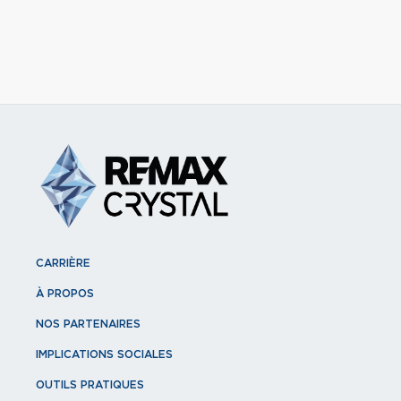
CARRIÈRE
À PROPOS
NOS PARTENAIRES
IMPLICATIONS SOCIALES
OUTILS PRATIQUES