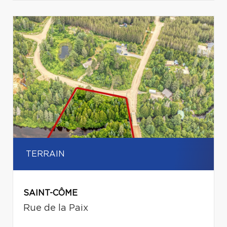
TERRAIN
SAINT-CÔME
Rue de la Paix