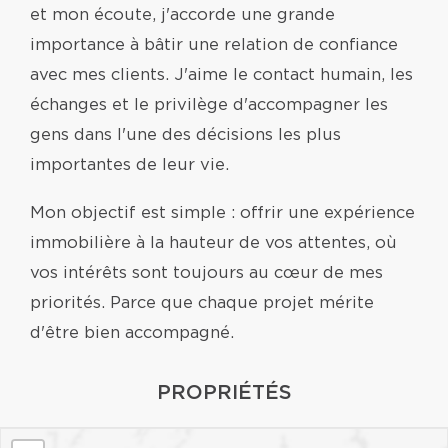
et mon écoute, j'accorde une grande
importance à bâtir une relation de confiance
avec mes clients. J'aime le contact humain, les
échanges et le privilège d'accompagner les
gens dans l'une des décisions les plus
importantes de leur vie.
Mon objectif est simple : offrir une expérience
immobilière à la hauteur de vos attentes, où
vos intérêts sont toujours au cœur de mes
priorités. Parce que chaque projet mérite
d'être bien accompagné.
PROPRIÉTÉS