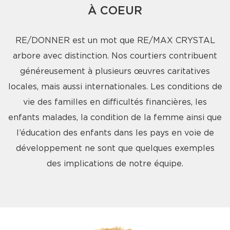
À COEUR
RE/DONNER est un mot que RE/MAX CRYSTAL
arbore avec distinction. Nos courtiers contribuent
généreusement à plusieurs œuvres caritatives
locales, mais aussi internationales. Les conditions de
vie des familles en difficultés financières, les
enfants malades, la condition de la femme ainsi que
l’éducation des enfants dans les pays en voie de
développement ne sont que quelques exemples
des implications de notre équipe.