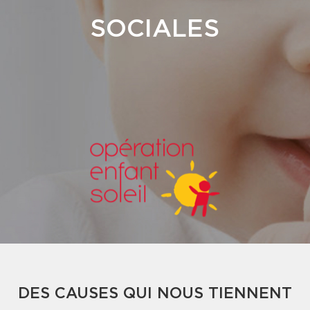
SOCIALES
DES CAUSES QUI NOUS TIENNENT