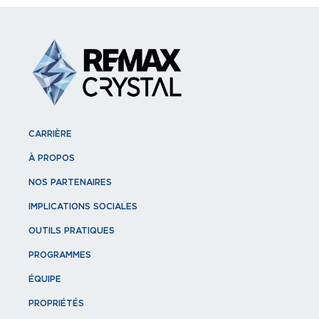
CARRIÈRE
À PROPOS
NOS PARTENAIRES
IMPLICATIONS SOCIALES
OUTILS PRATIQUES
PROGRAMMES
ÉQUIPE
PROPRIÉTÉS