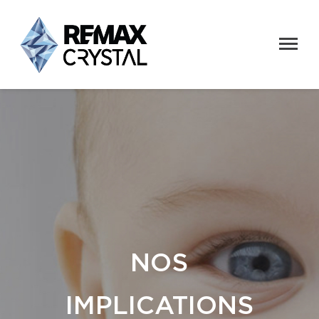
NOS
IMPLICATIONS