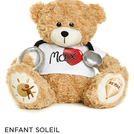
ENFANT SOLEIL