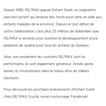
Depuis 1988, RE/MAX appuie Enfant Soleil, un organisme
sans but lucratif qui amasse des fonds pour venir en aide aux
enfants malades de la province. Depuis le tout début de
cette collaboration, c'est plus 25 millions de dollarsllars que
RE/MAX a récoltés pour soutenir le développement d'une
pédiatrie de qualité pour tous les enfants du Québec.
Ainsi, non seulement les courtiers RE/MAX sont-ils
performants, ils sont également généreux. Année après
année, ils s'investissent dans le mieux-être de milliers
d'enfants.
Pour découvrir les prochains événements d’Enfant Soleil
chez RE/MAX Crystal, suivez notre page Facebook!