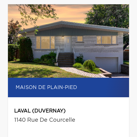
MAISON DE PLAIN-PIED
LAVAL (DUVERNAY)
1140 Rue De Courcelle