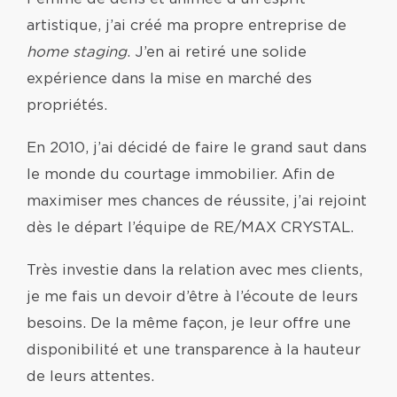
artistique, j’ai créé ma propre entreprise de
home staging
. J’en ai retiré une solide
expérience dans la mise en marché des
propriétés.
En 2010, j’ai décidé de faire le grand saut dans
le monde du courtage immobilier. Afin de
maximiser mes chances de réussite, j’ai rejoint
dès le départ l’équipe de RE/MAX CRYSTAL.
Très investie dans la relation avec mes clients,
je me fais un devoir d’être à l’écoute de leurs
besoins. De la même façon, je leur offre une
disponibilité et une transparence à la hauteur
de leurs attentes.