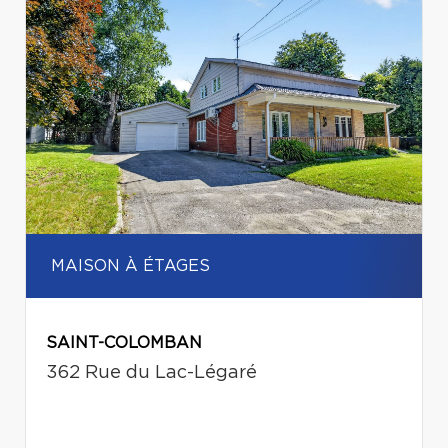
MAISON À ÉTAGES
SAINT-COLOMBAN
362 Rue du Lac-Légaré