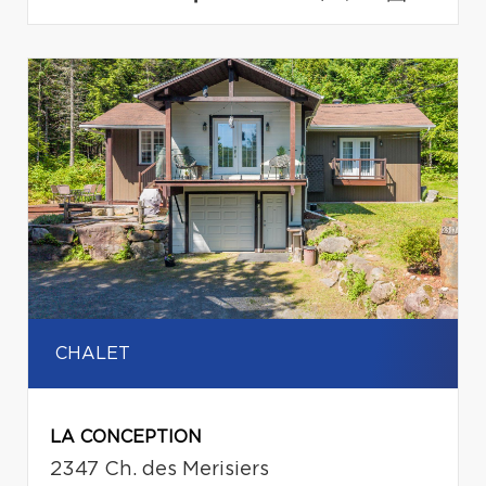
CHALET
LA CONCEPTION
2347 Ch. des Merisiers