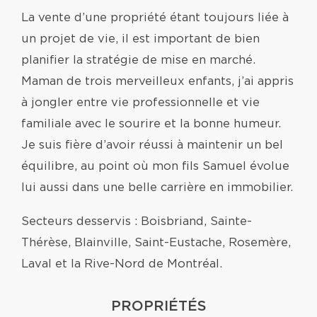
La vente d’une propriété étant toujours liée à
un projet de vie, il est important de bien
planifier la stratégie de mise en marché.
Maman de trois merveilleux enfants, j’ai appris
à jongler entre vie professionnelle et vie
familiale avec le sourire et la bonne humeur.
Je suis fière d’avoir réussi à maintenir un bel
équilibre, au point où mon fils Samuel évolue
lui aussi dans une belle carrière en immobilier.
Secteurs desservis : Boisbriand, Sainte-
Thérèse, Blainville, Saint-Eustache, Rosemère,
Laval et la Rive-Nord de Montréal.
PROPRIÉTÉS