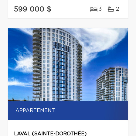
599 000 $
3
2
APPARTEMENT
LAVAL (SAINTE-DOROTHÉE)