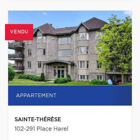
VENDU
APPARTEMENT
SAINTE-THÉRÈSE
102-291 Place Harel