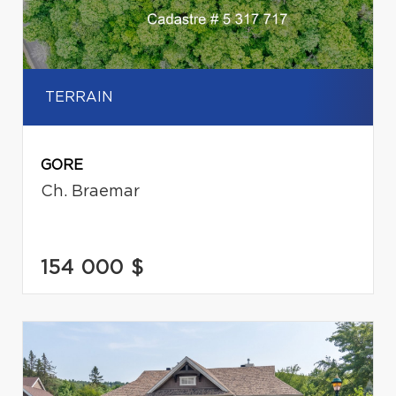
TERRAIN
GORE
Ch. Braemar
154 000 $