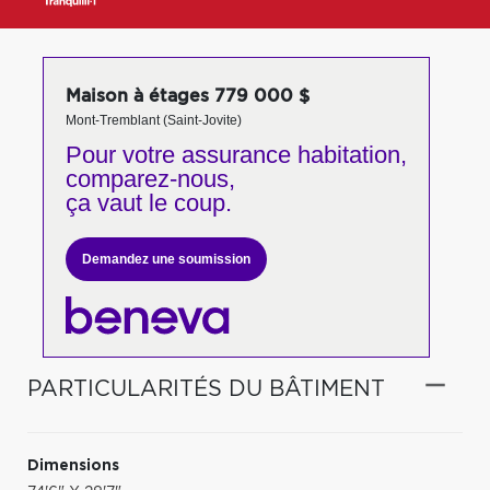
Maison à étages 779 000 $
Mont-Tremblant (Saint-Jovite)
Pour votre
assurance habitation,
comparez-nous,
ça vaut le coup.
Demandez une soumission
PARTICULARITÉS DU BÂTIMENT
Dimensions