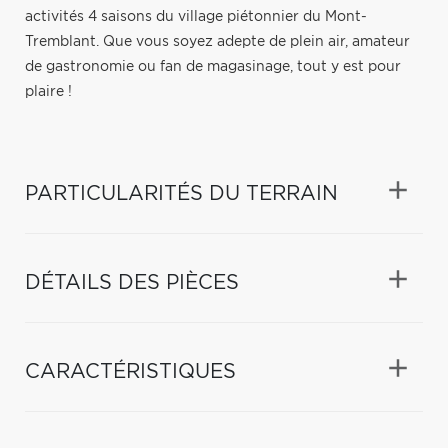
activités 4 saisons du village piétonnier du Mont-
Tremblant. Que vous soyez adepte de plein air, amateur
de gastronomie ou fan de magasinage, tout y est pour
plaire !
PARTICULARITÉS DU TERRAIN
DÉTAILS DES PIÈCES
CARACTÉRISTIQUES