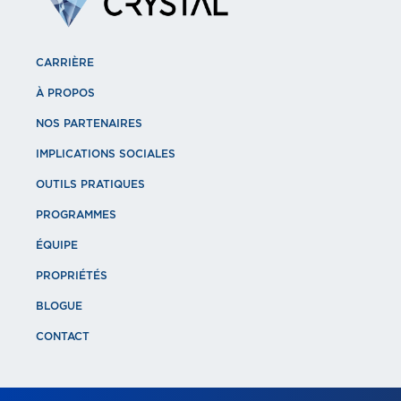
CARRIÈRE
À PROPOS
NOS PARTENAIRES
IMPLICATIONS SOCIALES
OUTILS PRATIQUES
PROGRAMMES
ÉQUIPE
PROPRIÉTÉS
BLOGUE
CONTACT