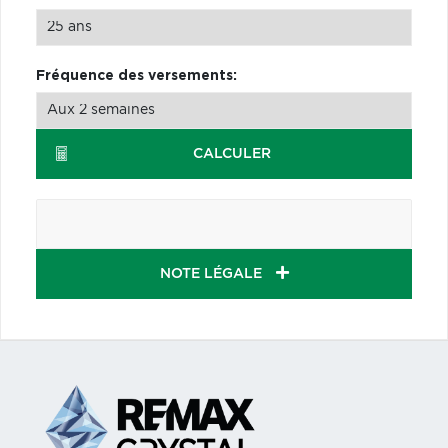
Fréquence des versements:
CALCULER
NOTE LÉGALE