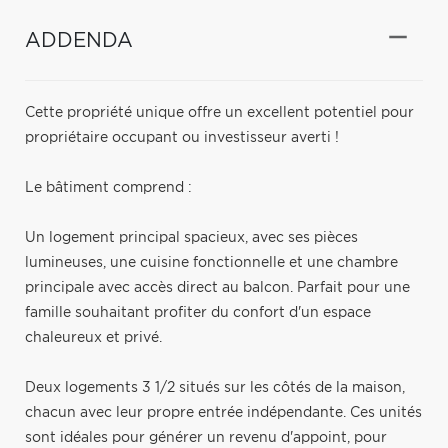
ADDENDA
Cette propriété unique offre un excellent potentiel pour
propriétaire occupant ou investisseur averti !
Le bâtiment comprend :
Un logement principal spacieux, avec ses pièces
lumineuses, une cuisine fonctionnelle et une chambre
principale avec accès direct au balcon. Parfait pour une
famille souhaitant profiter du confort d'un espace
chaleureux et privé.
Deux logements 3 1/2 situés sur les côtés de la maison,
chacun avec leur propre entrée indépendante. Ces unités
sont idéales pour générer un revenu d'appoint, pour