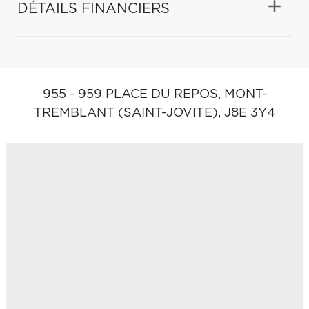
DÉTAILS FINANCIERS
955 - 959 PLACE DU REPOS,
MONT-
TREMBLANT (SAINT-JOVITE),
J8E 3Y4