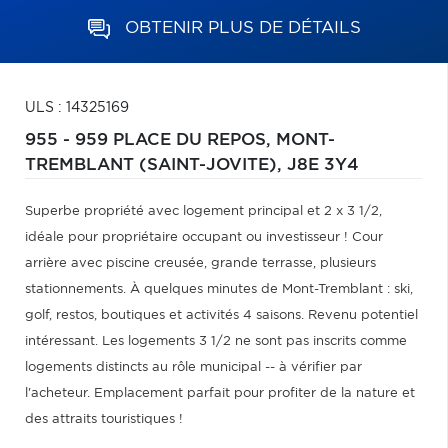
OBTENIR PLUS DE DÉTAILS
ULS : 14325169
955 - 959 PLACE DU REPOS,
MONT-
TREMBLANT (SAINT-JOVITE),
J8E 3Y4
Superbe propriété avec logement principal et 2 x 3 1/2,
idéale pour propriétaire occupant ou investisseur ! Cour
arrière avec piscine creusée, grande terrasse, plusieurs
stationnements. À quelques minutes de Mont-Tremblant : ski,
golf, restos, boutiques et activités 4 saisons. Revenu potentiel
intéressant. Les logements 3 1/2 ne sont pas inscrits comme
logements distincts au rôle municipal -- à vérifier par
l'acheteur. Emplacement parfait pour profiter de la nature et
des attraits touristiques !