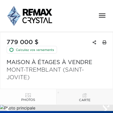
779 000 $
MAISON À ÉTAGES À VENDRE
MONT-TREMBLANT (SAINT-
JOVITE)
PHOTOS
CARTE