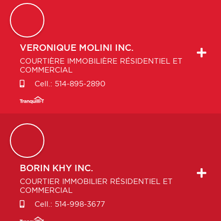
VERONIQUE
MOLINI INC.
COURTIÈRE IMMOBILIÈRE RÉSIDENTIEL ET
COMMERCIAL
Cell.:
514-895-2890
BORIN
KHY INC.
COURTIER IMMOBILIER RÉSIDENTIEL ET
COMMERCIAL
Cell.:
514-998-3677