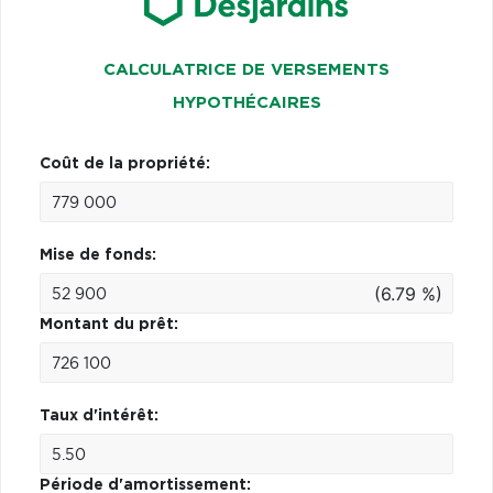
CALCULATRICE DE VERSEMENTS
HYPOTHÉCAIRES
Coût de la propriété:
Mise de fonds:
(6.79 %)
Montant du prêt:
Taux d'intérêt:
Période d'amortissement: