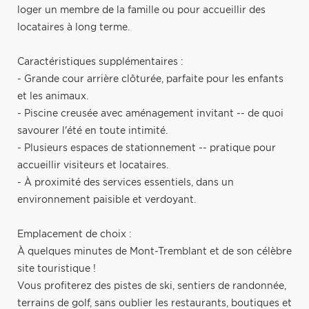
loger un membre de la famille ou pour accueillir des
locataires à long terme.
Caractéristiques supplémentaires :
- Grande cour arrière clôturée, parfaite pour les enfants
et les animaux.
- Piscine creusée avec aménagement invitant -- de quoi
savourer l'été en toute intimité.
- Plusieurs espaces de stationnement -- pratique pour
accueillir visiteurs et locataires.
- À proximité des services essentiels, dans un
environnement paisible et verdoyant.
Emplacement de choix :
À quelques minutes de Mont-Tremblant et de son célèbre
site touristique !
Vous profiterez des pistes de ski, sentiers de randonnée,
terrains de golf, sans oublier les restaurants, boutiques et