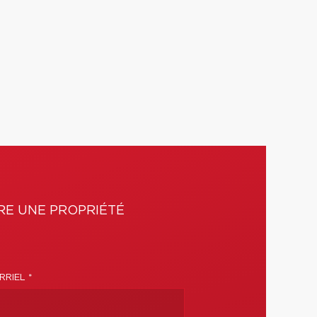
E UNE PROPRIÉTÉ
RIEL *