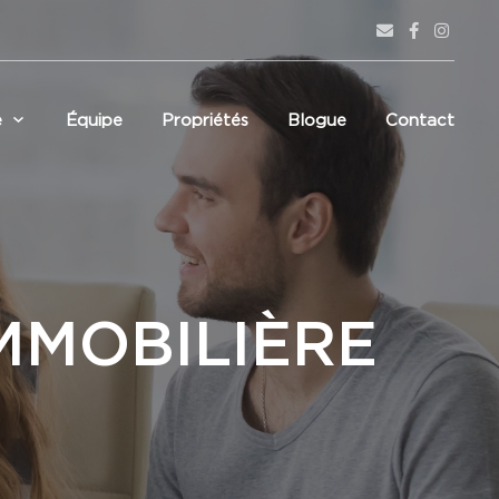
e
Équipe
Propriétés
Blogue
Contact
MMOBILIÈRE