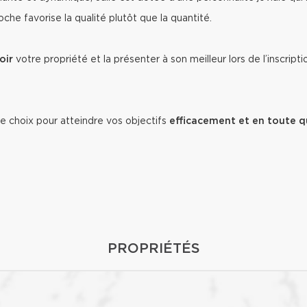
che favorise la qualité plutôt que la quantité.
oir
votre propriété et la présenter à son meilleur lors de l’inscript
e choix pour atteindre vos objectifs
efficacement et en toute q
PROPRIÉTÉS