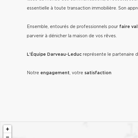
essentielle à toute transaction immobilière. Son appro
Ensemble, entourés de professionnels pour
faire val
parvenir à dénicher la maison de vos rêves.
L’Équipe Darveau-Leduc
représente le partenaire d
Notre
engagement
, votre
satisfaction
+
−