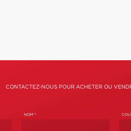
CONTACTEZ-NOUS POUR ACHETER OU VENDR
NOM *
COUR