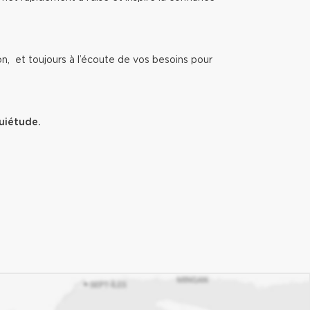
ion, et toujours à l’écoute de vos besoins pour
uiétude.