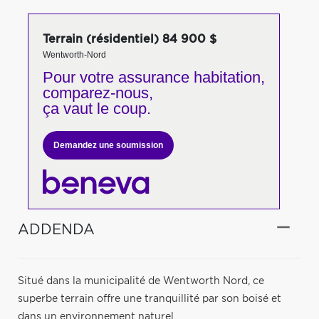
Terrain (résidentiel) 84 900 $
Wentworth-Nord
Pour votre
assurance habitation,
comparez-nous,
ça vaut le coup.
Demandez une soumission
ADDENDA
Situé dans la municipalité de Wentworth Nord, ce
superbe terrain offre une tranquillité par son boisé et
dans un environnement naturel.