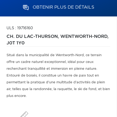
OBTENIR PLUS DE DÉTAILS
ULS : 19716160
CH. DU LAC-THURSON,
WENTWORTH-NORD,
J0T 1Y0
Situé dans la municipalité de Wentworth-Nord, ce terrain
offre un cadre naturel exceptionnel, idéal pour ceux
recherchant tranquillité et immersion en pleine nature.
Entouré de boisés, il constitue un havre de paix tout en
permettant la pratique d'une multitude d'activités de plein
air, telles que la randonnée, la raquette, le ski de fond, et bien
plus encore.