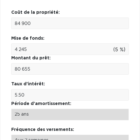
Coût de la propriété:
Mise de fonds:
(5 %)
Montant du prêt:
Taux d'intérêt:
Période d'amortissement:
Fréquence des versements: