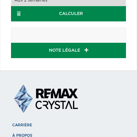
CALCULER
NOTE LÉGALE
CARRIÈRE
À PROPOS