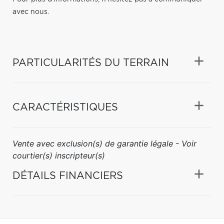
avec nous.
PARTICULARITÉS DU TERRAIN
CARACTÉRISTIQUES
Vente avec exclusion(s) de garantie légale - Voir
courtier(s) inscripteur(s)
DÉTAILS FINANCIERS