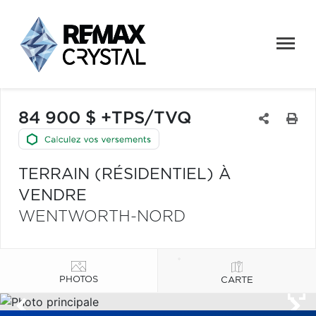
84 900 $ +TPS/TVQ
TERRAIN (RÉSIDENTIEL) À
VENDRE
WENTWORTH-NORD
PHOTOS
CARTE