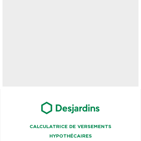
CALCULATRICE DE VERSEMENTS
HYPOTHÉCAIRES