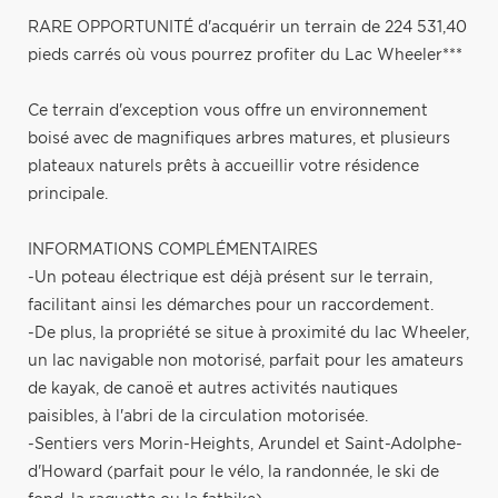
RARE OPPORTUNITÉ d'acquérir un terrain de 224 531,40
pieds carrés où vous pourrez profiter du Lac Wheeler***
Ce terrain d'exception vous offre un environnement
boisé avec de magnifiques arbres matures, et plusieurs
plateaux naturels prêts à accueillir votre résidence
principale.
INFORMATIONS COMPLÉMENTAIRES
-Un poteau électrique est déjà présent sur le terrain,
facilitant ainsi les démarches pour un raccordement.
-De plus, la propriété se situe à proximité du lac Wheeler,
un lac navigable non motorisé, parfait pour les amateurs
de kayak, de canoë et autres activités nautiques
paisibles, à l'abri de la circulation motorisée.
-Sentiers vers Morin-Heights, Arundel et Saint-Adolphe-
d'Howard (parfait pour le vélo, la randonnée, le ski de