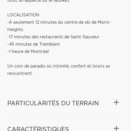
fond, la raquette ou le fatbike).
LOCALISATION
-À seulement 12 minutes du centre de ski de Morin-
Heights
-17 minutes des restaurants de Saint-Sauveur
-45 minutes de Tremblant
-1 heure de Montréal
Un coin de paradis où intimité, confort et loisirs se
rencontrent.
PARTICULARITÉS DU TERRAIN
CARACTÉRISTIQUES