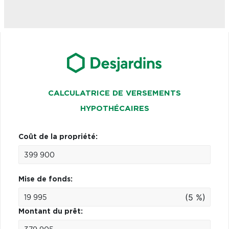
CALCULATRICE DE VERSEMENTS
HYPOTHÉCAIRES
Coût de la propriété:
Mise de fonds:
(5 %)
Montant du prêt: