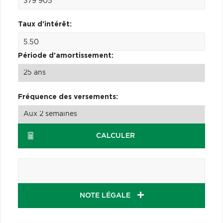
Taux d'intérêt:
Période d'amortissement:
Fréquence des versements:
CALCULER
NOTE LÉGALE