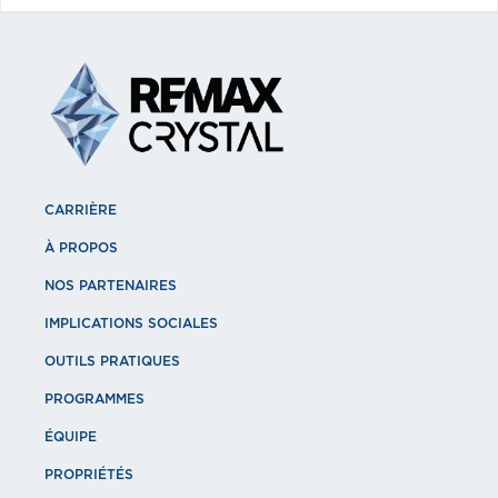
CARRIÈRE
À PROPOS
NOS PARTENAIRES
IMPLICATIONS SOCIALES
OUTILS PRATIQUES
PROGRAMMES
ÉQUIPE
PROPRIÉTÉS