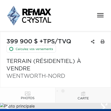
399 900 $ +TPS/TVQ
TERRAIN (RÉSIDENTIEL) À
VENDRE
WENTWORTH-NORD
PHOTOS
CARTE