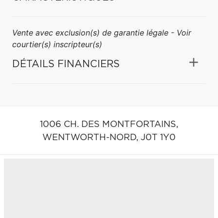
Vente avec exclusion(s) de garantie légale - Voir
courtier(s) inscripteur(s)
DÉTAILS FINANCIERS
1006 CH. DES MONTFORTAINS,
WENTWORTH-NORD,
J0T 1Y0