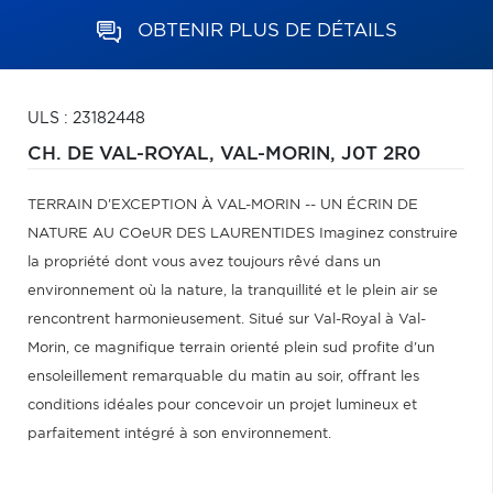
OBTENIR PLUS DE DÉTAILS
ULS : 23182448
CH. DE VAL-ROYAL,
VAL-MORIN,
J0T 2R0
TERRAIN D'EXCEPTION À VAL-MORIN -- UN ÉCRIN DE
NATURE AU COeUR DES LAURENTIDES Imaginez construire
la propriété dont vous avez toujours rêvé dans un
environnement où la nature, la tranquillité et le plein air se
rencontrent harmonieusement. Situé sur Val-Royal à Val-
Morin, ce magnifique terrain orienté plein sud profite d'un
ensoleillement remarquable du matin au soir, offrant les
conditions idéales pour concevoir un projet lumineux et
parfaitement intégré à son environnement.