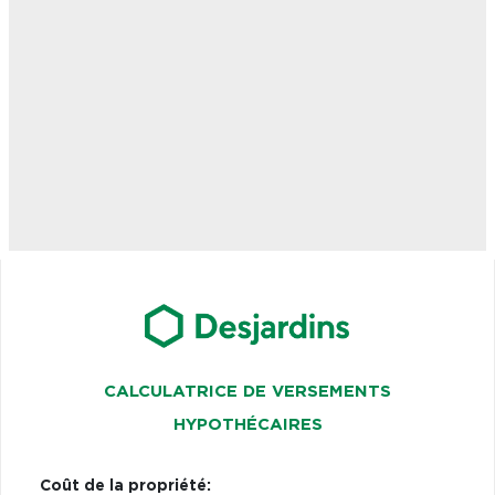
CALCULATRICE DE VERSEMENTS
HYPOTHÉCAIRES
Coût de la propriété: