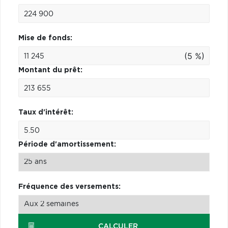
Mise de fonds:
(5 %)
Montant du prêt:
Taux d'intérêt:
Période d'amortissement:
Fréquence des versements:
CALCULER