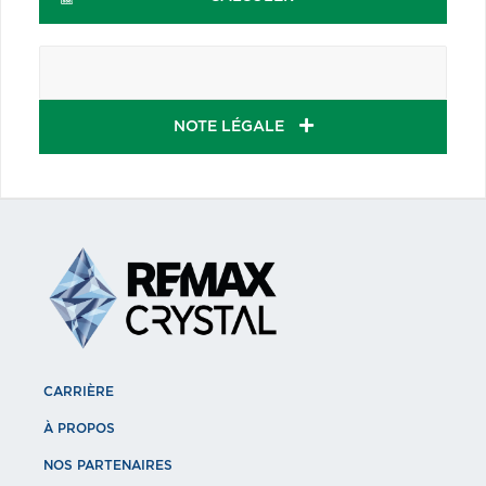
NOTE LÉGALE
CARRIÈRE
À PROPOS
NOS PARTENAIRES