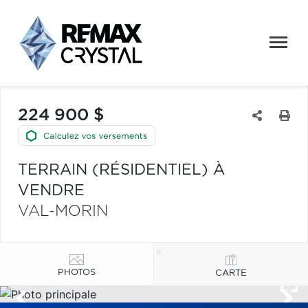
224 900 $
TERRAIN (RÉSIDENTIEL) À
VENDRE
VAL-MORIN
PHOTOS
CARTE