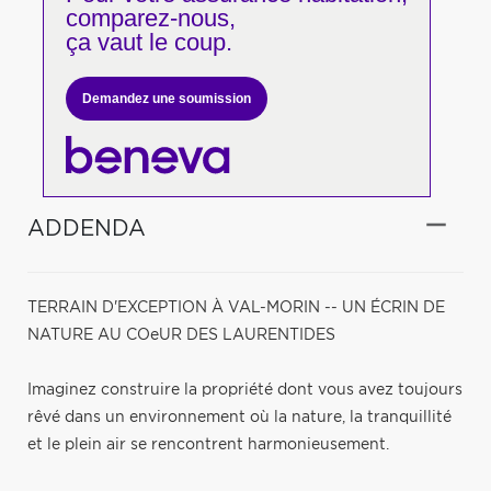
comparez-nous,
ça vaut le coup.
Demandez une soumission
ADDENDA
TERRAIN D'EXCEPTION À VAL-MORIN -- UN ÉCRIN DE
NATURE AU COeUR DES LAURENTIDES
Imaginez construire la propriété dont vous avez toujours
rêvé dans un environnement où la nature, la tranquillité
et le plein air se rencontrent harmonieusement.