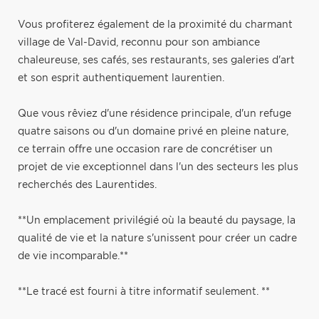
Vous profiterez également de la proximité du charmant
village de Val-David, reconnu pour son ambiance
chaleureuse, ses cafés, ses restaurants, ses galeries d'art
et son esprit authentiquement laurentien.
Que vous rêviez d'une résidence principale, d'un refuge
quatre saisons ou d'un domaine privé en pleine nature,
ce terrain offre une occasion rare de concrétiser un
projet de vie exceptionnel dans l'un des secteurs les plus
recherchés des Laurentides.
**Un emplacement privilégié où la beauté du paysage, la
qualité de vie et la nature s'unissent pour créer un cadre
de vie incomparable.**
**Le tracé est fourni à titre informatif seulement. **