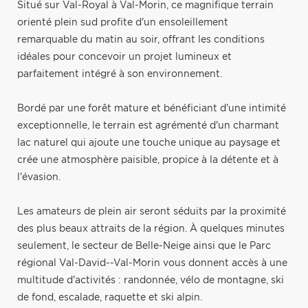
Situé sur Val-Royal à Val-Morin, ce magnifique terrain
orienté plein sud profite d'un ensoleillement
remarquable du matin au soir, offrant les conditions
idéales pour concevoir un projet lumineux et
parfaitement intégré à son environnement.
Bordé par une forêt mature et bénéficiant d'une intimité
exceptionnelle, le terrain est agrémenté d'un charmant
lac naturel qui ajoute une touche unique au paysage et
crée une atmosphère paisible, propice à la détente et à
l'évasion.
Les amateurs de plein air seront séduits par la proximité
des plus beaux attraits de la région. À quelques minutes
seulement, le secteur de Belle-Neige ainsi que le Parc
régional Val-David--Val-Morin vous donnent accès à une
multitude d'activités : randonnée, vélo de montagne, ski
de fond, escalade, raquette et ski alpin.