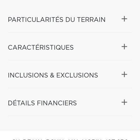
PARTICULARITÉS DU TERRAIN
CARACTÉRISTIQUES
INCLUSIONS & EXCLUSIONS
DÉTAILS FINANCIERS