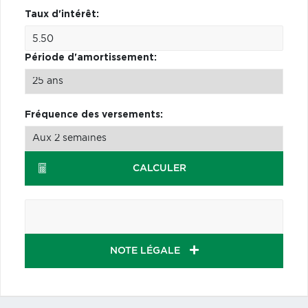
Taux d'intérêt:
Période d'amortissement:
Fréquence des versements:
CALCULER
NOTE LÉGALE