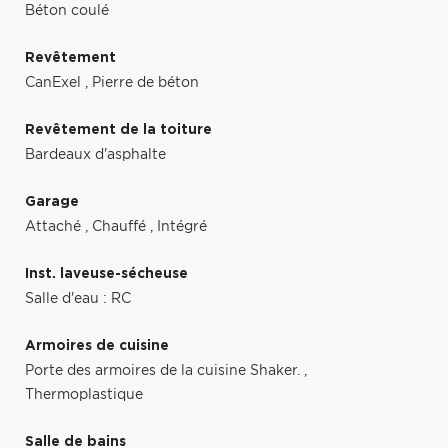
Béton coulé
Revêtement
CanExel
,
Pierre de béton
Revêtement de la toiture
Bardeaux d'asphalte
Garage
Attaché
,
Chauffé
,
Intégré
Inst. laveuse-sécheuse
Salle d'eau : RC
Armoires de cuisine
Porte des armoires de la cuisine Shaker.
,
Thermoplastique
Salle de bains