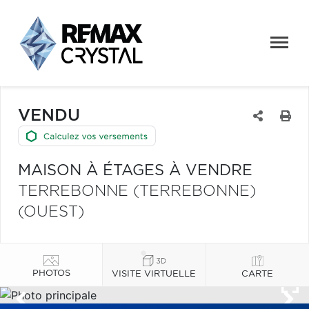
VENDU
MAISON À ÉTAGES À VENDRE
TERREBONNE (TERREBONNE)
(OUEST)
PHOTOS
VISITE VIRTUELLE
CARTE