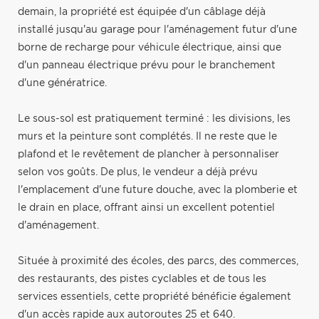
demain, la propriété est équipée d'un câblage déjà
installé jusqu'au garage pour l'aménagement futur d'une
borne de recharge pour véhicule électrique, ainsi que
d'un panneau électrique prévu pour le branchement
d'une génératrice.
Le sous-sol est pratiquement terminé : les divisions, les
murs et la peinture sont complétés. Il ne reste que le
plafond et le revêtement de plancher à personnaliser
selon vos goûts. De plus, le vendeur a déjà prévu
l'emplacement d'une future douche, avec la plomberie et
le drain en place, offrant ainsi un excellent potentiel
d'aménagement.
Située à proximité des écoles, des parcs, des commerces,
des restaurants, des pistes cyclables et de tous les
services essentiels, cette propriété bénéficie également
d'un accès rapide aux autoroutes 25 et 640.