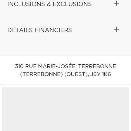
INCLUSIONS & EXCLUSIONS
DÉTAILS FINANCIERS
310 RUE MARIE-JOSÉE,
TERREBONNE
(TERREBONNE) (OUEST),
J6Y 1K6