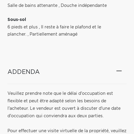
Salle de bains attenante
,
Douche indépendante
Sous-sol
6 pieds et plus
,
Il reste à faire le plafond et le
plancher.
,
Partiellement aménagé
ADDENDA
Veuillez prendre note que le délai d'occupation est
flexible et peut être adapté selon les besoins de
l'acheteur. Le vendeur est ouvert à discuter d'une date
d'occupation qui conviendra aux deux parties.
Pour effectuer une visite virtuelle de la propriété, veuillez