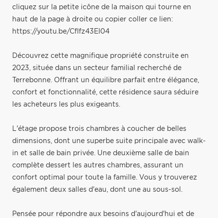
cliquez sur la petite icône de la maison qui tourne en
haut de la page à droite ou copier coller ce lien:
https://youtu.be/CfIfz43EI04
Découvrez cette magnifique propriété construite en
2023, située dans un secteur familial recherché de
Terrebonne. Offrant un équilibre parfait entre élégance,
confort et fonctionnalité, cette résidence saura séduire
les acheteurs les plus exigeants.
L'étage propose trois chambres à coucher de belles
dimensions, dont une superbe suite principale avec walk-
in et salle de bain privée. Une deuxième salle de bain
complète dessert les autres chambres, assurant un
confort optimal pour toute la famille. Vous y trouverez
également deux salles d'eau, dont une au sous-sol.
Pensée pour répondre aux besoins d'aujourd'hui et de