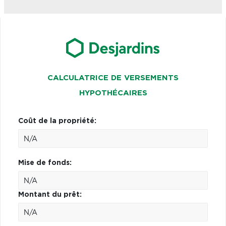
CALCULATRICE DE VERSEMENTS
HYPOTHÉCAIRES
Coût de la propriété:
Mise de fonds:
Montant du prêt: