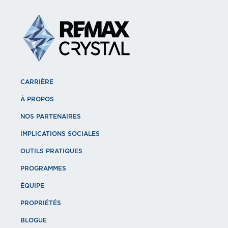
CARRIÈRE
À PROPOS
NOS PARTENAIRES
IMPLICATIONS SOCIALES
OUTILS PRATIQUES
PROGRAMMES
ÉQUIPE
PROPRIÉTÉS
BLOGUE