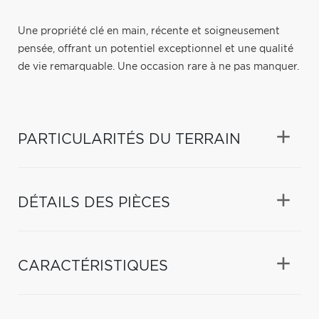
Une propriété clé en main, récente et soigneusement
pensée, offrant un potentiel exceptionnel et une qualité
de vie remarquable. Une occasion rare à ne pas manquer.
PARTICULARITÉS DU TERRAIN
DÉTAILS DES PIÈCES
CARACTÉRISTIQUES