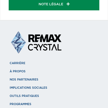
NOTE LÉGALE
CARRIÈRE
À PROPOS
NOS PARTENAIRES
IMPLICATIONS SOCIALES
OUTILS PRATIQUES
PROGRAMMES