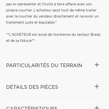
pas le représenter et l'invite à faire affaire avec son
propre courtier. L'acheteur peut tout de même traiter
avec le courtier du vendeur directement et recevoir un
traitement juste et équitable.*
**L'ACHETEUR est avisé de l'existence du secteur Brady
et de sa fiducie**
PARTICULARITÉS DU TERRAIN
DÉTAILS DES PIÈCES
CARACTÉRISTIQUES