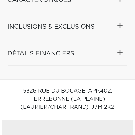
INCLUSIONS & EXCLUSIONS
DÉTAILS FINANCIERS
5326 RUE DU BOCAGE, APP.402,
TERREBONNE (LA PLAINE)
(LAURIER/CHARTRAND),
J7M 2K2