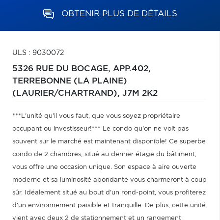
OBTENIR PLUS DE DÉTAILS
ULS : 9030072
5326 RUE DU BOCAGE, APP.402,
TERREBONNE (LA PLAINE)
(LAURIER/CHARTRAND),
J7M 2K2
***L'unité qu'il vous faut, que vous soyez propriétaire
occupant ou investisseur!*** Le condo qu'on ne voit pas
souvent sur le marché est maintenant disponible! Ce superbe
condo de 2 chambres, situé au dernier étage du bâtiment,
vous offre une occasion unique. Son espace à aire ouverte
moderne et sa luminosité abondante vous charmeront à coup
sûr. Idéalement situé au bout d'un rond-point, vous profiterez
d'un environnement paisible et tranquille. De plus, cette unité
vient avec deux 2 de stationnement et un rangement