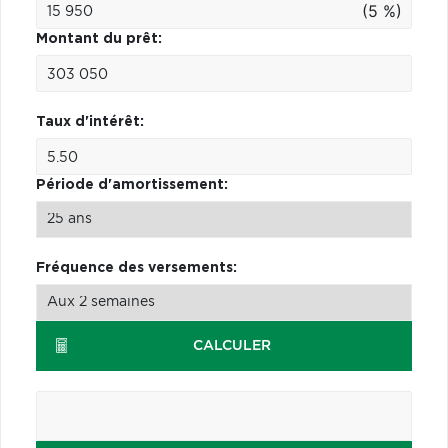
(5 %)
Montant du prêt:
Taux d'intérêt:
Période d'amortissement:
Fréquence des versements:
CALCULER