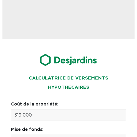
CALCULATRICE DE VERSEMENTS
HYPOTHÉCAIRES
Coût de la propriété:
Mise de fonds: