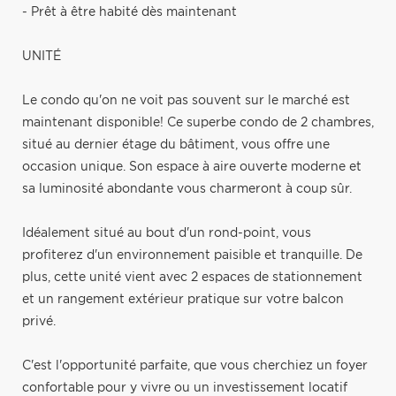
- Prêt à être habité dès maintenant
UNITÉ
Le condo qu'on ne voit pas souvent sur le marché est
maintenant disponible! Ce superbe condo de 2 chambres,
situé au dernier étage du bâtiment, vous offre une
occasion unique. Son espace à aire ouverte moderne et
sa luminosité abondante vous charmeront à coup sûr.
Idéalement situé au bout d'un rond-point, vous
profiterez d'un environnement paisible et tranquille. De
plus, cette unité vient avec 2 espaces de stationnement
et un rangement extérieur pratique sur votre balcon
privé.
C'est l'opportunité parfaite, que vous cherchiez un foyer
confortable pour y vivre ou un investissement locatif