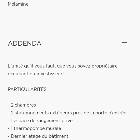
Mélamine
ADDENDA
L'unité qu'il vous faut, que vous soyez propriétaire
occupant ou investisseur!
PARTICULARITÉS
- 2 chambres
- 2 stationnements extérieurs près de la porte d'entrée
- 1 espace de rangement privé
- 1 thermopompe murale
- Dernier étage du bâtiment