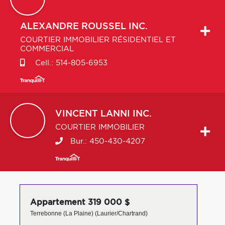
ALEXANDRE
ROUSSEL INC.
COURTIER IMMOBILIER RÉSIDENTIEL ET
COMMERCIAL
Cell.:
514-805-6953
VINCENT
LANNI INC.
COURTIER IMMOBILIER
Bur.:
450-430-4207
Appartement 319 000 $
Terrebonne (La Plaine) (Laurier/Chartrand)