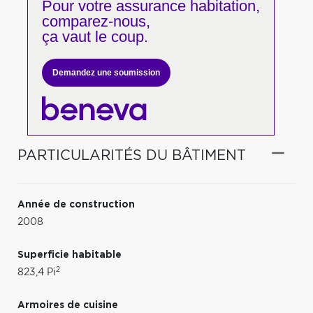
Pour votre
assurance habitation,
comparez-nous,
ça vaut le coup.
Demandez une soumission
PARTICULARITÉS DU BÂTIMENT
Année de construction
2008
Superficie habitable
2
823,4 Pi
Armoires de cuisine