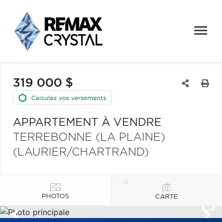
319 000 $
APPARTEMENT À VENDRE
TERREBONNE (LA PLAINE)
(LAURIER/CHARTRAND)
PHOTOS
CARTE