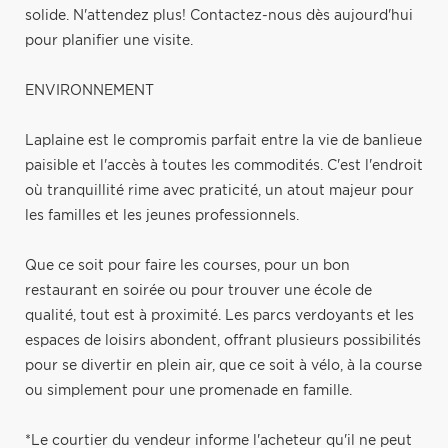
solide. N'attendez plus! Contactez-nous dès aujourd'hui
pour planifier une visite.
ENVIRONNEMENT
Laplaine est le compromis parfait entre la vie de banlieue
paisible et l'accès à toutes les commodités. C'est l'endroit
où tranquillité rime avec praticité, un atout majeur pour
les familles et les jeunes professionnels.
Que ce soit pour faire les courses, pour un bon
restaurant en soirée ou pour trouver une école de
qualité, tout est à proximité. Les parcs verdoyants et les
espaces de loisirs abondent, offrant plusieurs possibilités
pour se divertir en plein air, que ce soit à vélo, à la course
ou simplement pour une promenade en famille.
*Le courtier du vendeur informe l'acheteur qu'il ne peut