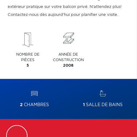
extérieur pratique sur votre balcon privé. N'attendez plus!
Contactez-nous dès aujourd'hui pour planifier une visite.
NOMBRE DE
ANNÉE DE
PIÈCES
CONSTRUCTION
5
2008
2
CHAMBRES
1
SALLE DE BAINS