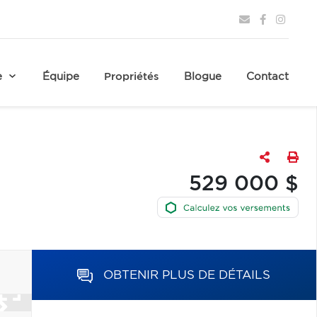
e
Équipe
Propriétés
Blogue
Contact
529 000 $
OBTENIR PLUS DE DÉTAILS