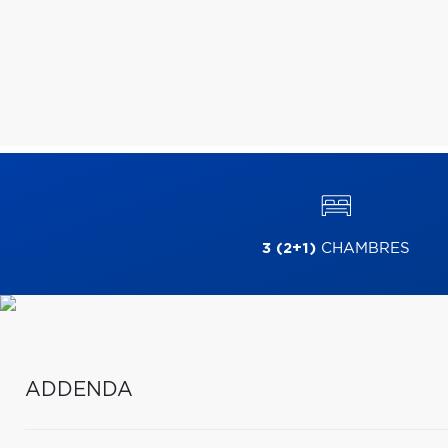
3 (2+1)
CHAMBRES
ADDENDA