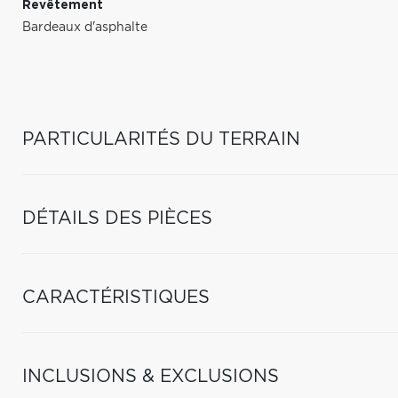
Revêtement
Bardeaux d'asphalte
PARTICULARITÉS DU TERRAIN
DÉTAILS DES PIÈCES
CARACTÉRISTIQUES
INCLUSIONS & EXCLUSIONS