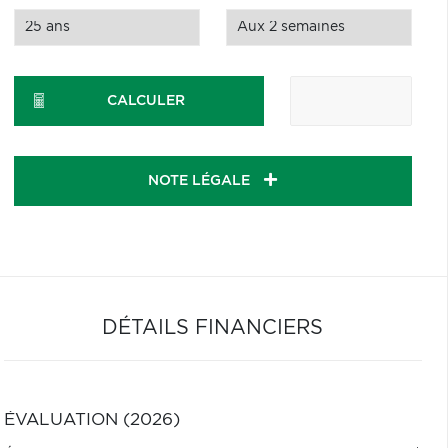
CALCULER
NOTE LÉGALE
DÉTAILS FINANCIERS
ÉVALUATION (2026)