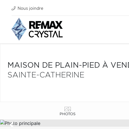
Nous joindre
MAISON DE PLAIN-PIED À VE
SAINTE-CATHERINE
PHOTOS