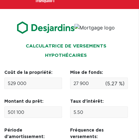
CALCULATRICE DE VERSEMENTS
HYPOTHÉCAIRES
Coût de la propriété:
Mise de fonds:
(5.27 %)
Montant du prêt:
Taux d'intérêt:
Période
Fréquence des
d'amortissement:
versements: