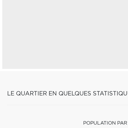
LE QUARTIER EN QUELQUES STATISTIQU
POPULATION PAR