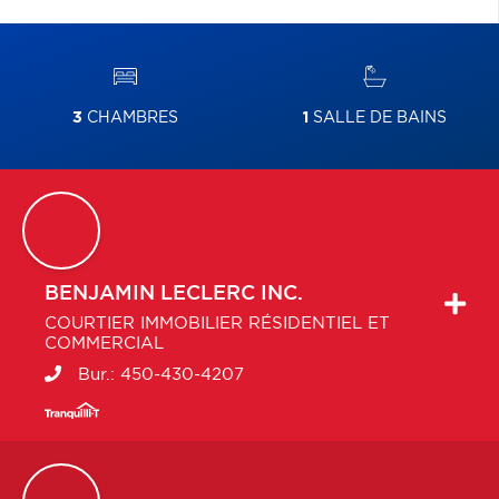
3
CHAMBRES
1
SALLE DE BAINS
BENJAMIN
LECLERC INC.
COURTIER IMMOBILIER RÉSIDENTIEL ET
COMMERCIAL
Bur.:
450-430-4207