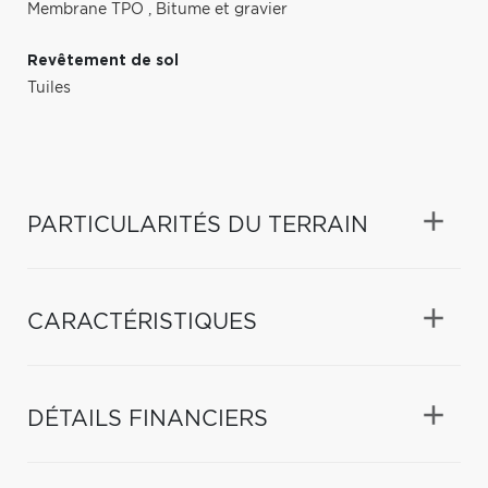
Membrane TPO
,
Bitume et gravier
Revêtement de sol
Tuiles
PARTICULARITÉS DU TERRAIN
CARACTÉRISTIQUES
DÉTAILS FINANCIERS