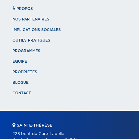
À PROPOS
NOS PARTENAIRES
IMPLICATIONS SOCIALES
OUTILS PRATIQUES
PROGRAMMES
ÉQUIPE
PROPRIÉTÉS
BLOGUE
CONTACT
SAINTE-THÉRÈSE
228 boul. du Curé-Labelle