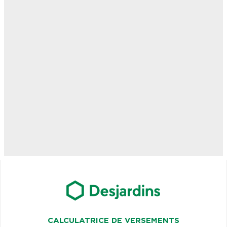
CALCULATRICE DE VERSEMENTS