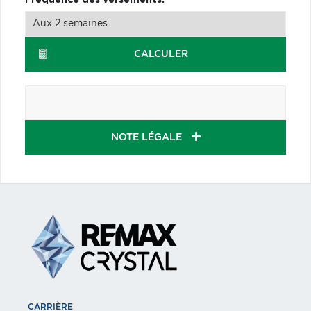
CALCULER
NOTE LÉGALE
CARRIÈRE