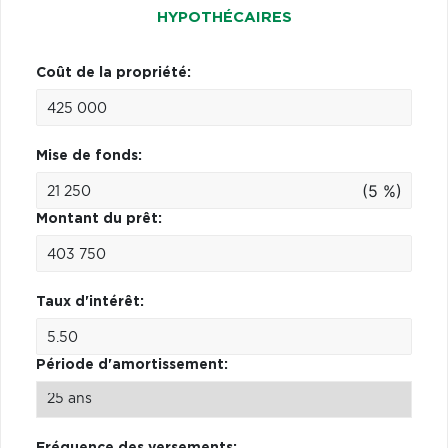
HYPOTHÉCAIRES
Coût de la propriété:
Mise de fonds:
(5 %)
Montant du prêt:
Taux d'intérêt:
Période d'amortissement:
Fréquence des versements: