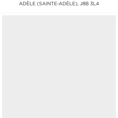
ADÈLE (SAINTE-ADÈLE),
J8B 3L4