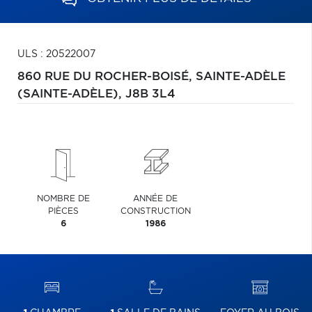
ULS : 20522007
860 RUE DU ROCHER-BOISÉ,
SAINTE-ADÈLE
(SAINTE-ADÈLE),
J8B 3L4
NOMBRE DE
ANNÉE DE
PIÈCES
CONSTRUCTION
6
1986