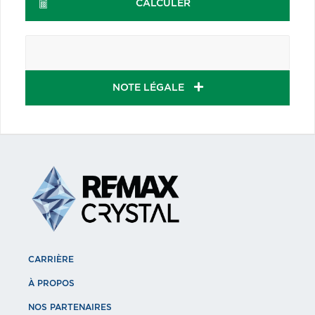
CALCULER
NOTE LÉGALE
CARRIÈRE
À PROPOS
NOS PARTENAIRES