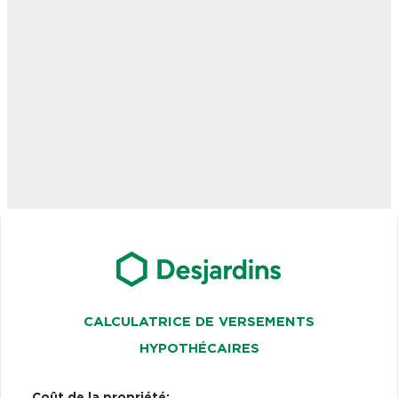
CALCULATRICE DE VERSEMENTS
HYPOTHÉCAIRES
Coût de la propriété: