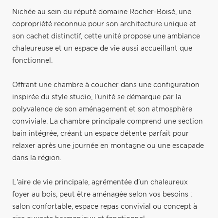
Nichée au sein du réputé domaine Rocher-Boisé, une
copropriété reconnue pour son architecture unique et
son cachet distinctif, cette unité propose une ambiance
chaleureuse et un espace de vie aussi accueillant que
fonctionnel.
Offrant une chambre à coucher dans une configuration
inspirée du style studio, l'unité se démarque par la
polyvalence de son aménagement et son atmosphère
conviviale. La chambre principale comprend une section
bain intégrée, créant un espace détente parfait pour
relaxer après une journée en montagne ou une escapade
dans la région.
L'aire de vie principale, agrémentée d'un chaleureux
foyer au bois, peut être aménagée selon vos besoins :
salon confortable, espace repas convivial ou concept à