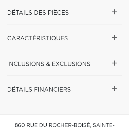
DÉTAILS DES PIÈCES
CARACTÉRISTIQUES
INCLUSIONS & EXCLUSIONS
DÉTAILS FINANCIERS
860 RUE DU ROCHER-BOISÉ,
SAINTE-