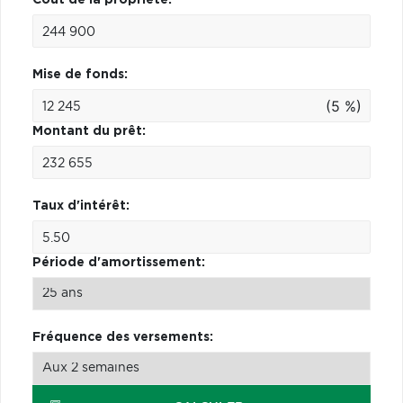
Mise de fonds:
(5 %)
Montant du prêt:
Taux d'intérêt:
Période d'amortissement:
Fréquence des versements: