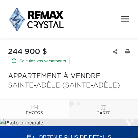
244 900 $
APPARTEMENT À VENDRE
SAINTE-ADÈLE (SAINTE-ADÈLE)
PHOTOS
CARTE
OBTENIR PLUS DE DÉTAILS