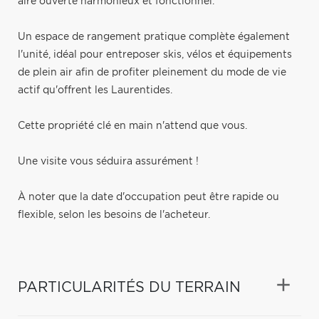
aire ouverte harmonieux et fonctionnel.
Un espace de rangement pratique complète également
l'unité, idéal pour entreposer skis, vélos et équipements
de plein air afin de profiter pleinement du mode de vie
actif qu'offrent les Laurentides.
Cette propriété clé en main n'attend que vous.
Une visite vous séduira assurément !
À noter que la date d'occupation peut être rapide ou
flexible, selon les besoins de l'acheteur.
PARTICULARITÉS DU TERRAIN