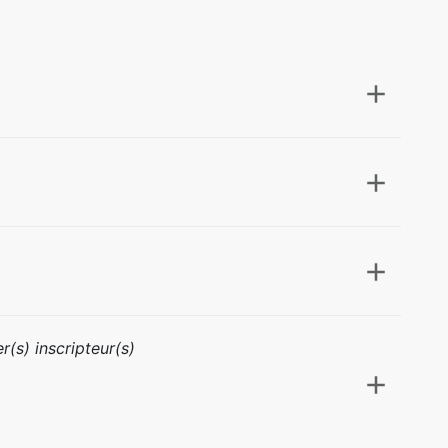
r(s) inscripteur(s)