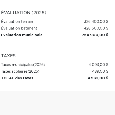
ÉVALUATION (2026)
Évaluation terrain
326 400,00 $
Évaluation bâtiment
428 500,00 $
Évaluation municipale
754 900,00 $
TAXES
Taxes municipales
(2026)
4 093,00 $
Taxes scolaires
(2025)
489,00 $
TOTAL des taxes
4 582,00 $