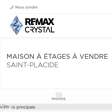
Nous joindre
MAISON À ÉTAGES À VENDRE
SAINT-PLACIDE
PHOTOS