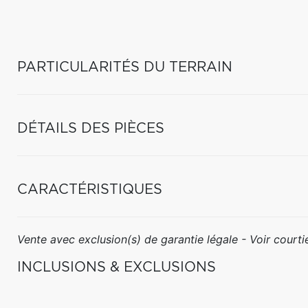
PARTICULARITÉS DU TERRAIN
DÉTAILS DES PIÈCES
CARACTÉRISTIQUES
Vente avec exclusion(s) de garantie légale - Voir courtie
INCLUSIONS & EXCLUSIONS