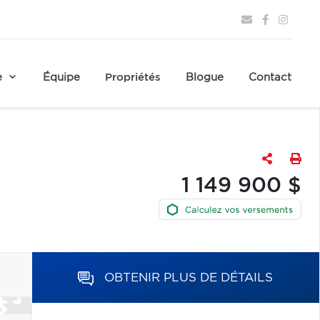
e
Équipe
Propriétés
Blogue
Contact
1 149 900 $
OBTENIR PLUS DE DÉTAILS