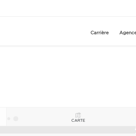
Carrière
Agenc
CARTE