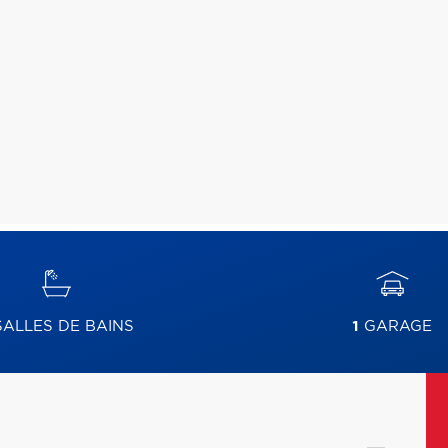
ALLES DE BAINS
1
GARAGE