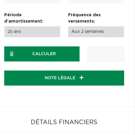
Période
Fréquence des
d'amortissement:
versements:
CALCULER
NOTE LÉGALE
DÉTAILS FINANCIERS