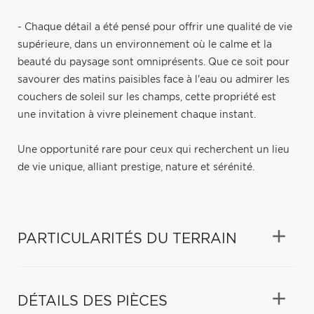
- Chaque détail a été pensé pour offrir une qualité de vie
supérieure, dans un environnement où le calme et la
beauté du paysage sont omniprésents. Que ce soit pour
savourer des matins paisibles face à l'eau ou admirer les
couchers de soleil sur les champs, cette propriété est
une invitation à vivre pleinement chaque instant.
Une opportunité rare pour ceux qui recherchent un lieu
de vie unique, alliant prestige, nature et sérénité.
PARTICULARITÉS DU TERRAIN
DÉTAILS DES PIÈCES