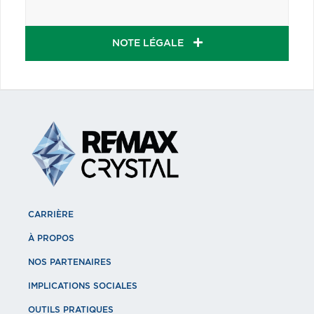
NOTE LÉGALE
CARRIÈRE
À PROPOS
NOS PARTENAIRES
IMPLICATIONS SOCIALES
OUTILS PRATIQUES