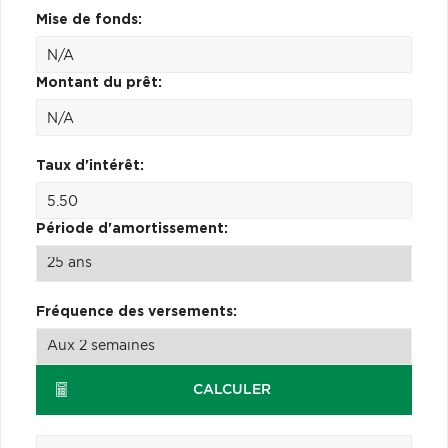
Mise de fonds:
Montant du prêt:
Taux d'intérêt:
Période d'amortissement:
Fréquence des versements:
CALCULER