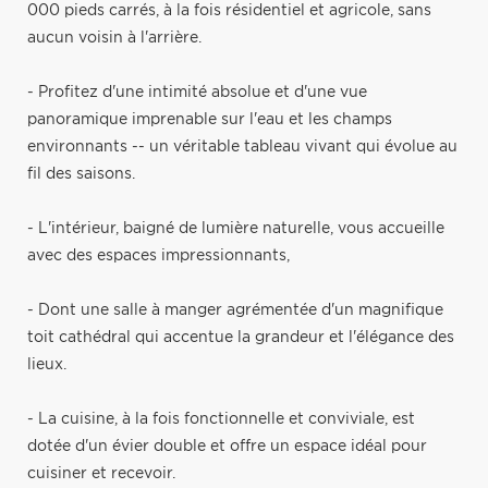
000 pieds carrés, à la fois résidentiel et agricole, sans
aucun voisin à l'arrière.
- Profitez d'une intimité absolue et d'une vue
panoramique imprenable sur l'eau et les champs
environnants -- un véritable tableau vivant qui évolue au
fil des saisons.
- L'intérieur, baigné de lumière naturelle, vous accueille
avec des espaces impressionnants,
- Dont une salle à manger agrémentée d'un magnifique
toit cathédral qui accentue la grandeur et l'élégance des
lieux.
- La cuisine, à la fois fonctionnelle et conviviale, est
dotée d'un évier double et offre un espace idéal pour
cuisiner et recevoir.