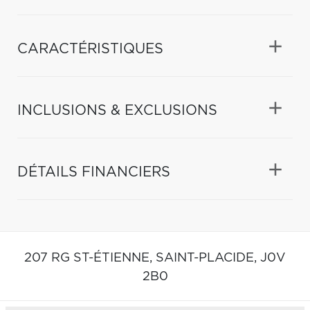
CARACTÉRISTIQUES
INCLUSIONS & EXCLUSIONS
DÉTAILS FINANCIERS
207 RG ST-ÉTIENNE,
SAINT-PLACIDE,
J0V
2B0