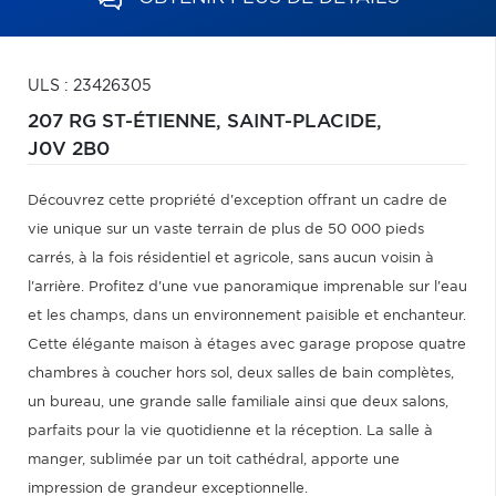
ULS : 23426305
207 RG ST-ÉTIENNE,
SAINT-PLACIDE,
J0V 2B0
Découvrez cette propriété d'exception offrant un cadre de
vie unique sur un vaste terrain de plus de 50 000 pieds
carrés, à la fois résidentiel et agricole, sans aucun voisin à
l'arrière. Profitez d'une vue panoramique imprenable sur l'eau
et les champs, dans un environnement paisible et enchanteur.
Cette élégante maison à étages avec garage propose quatre
chambres à coucher hors sol, deux salles de bain complètes,
un bureau, une grande salle familiale ainsi que deux salons,
parfaits pour la vie quotidienne et la réception. La salle à
manger, sublimée par un toit cathédral, apporte une
impression de grandeur exceptionnelle.