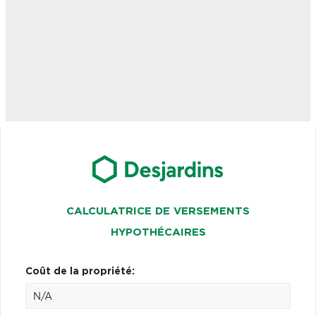
CALCULATRICE DE VERSEMENTS
HYPOTHÉCAIRES
Coût de la propriété: