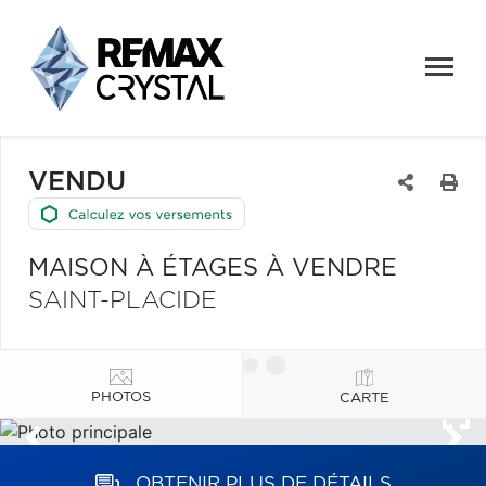
VENDU
MAISON À ÉTAGES À VENDRE
SAINT-PLACIDE
PHOTOS
CARTE
OBTENIR PLUS DE DÉTAILS