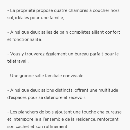
- La propriété propose quatre chambres à coucher hors
sol, idéales pour une famille,
- Ainsi que deux salles de bain complètes alliant confort
et fonctionnalité.
- Vous y trouverez également un bureau parfait pour le
télétravail,
- Une grande salle familiale conviviale
- Ainsi que deux salons distincts, offrant une multitude
d'espaces pour se détendre et recevoir.
- Les planchers de bois ajoutent une touche chaleureuse
et intemporelle à l'ensemble de la résidence, renforçant
son cachet et son raffinement.