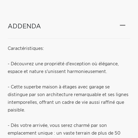
ADDENDA
Caractéristiques:
- Découvrez une propriété d'exception où élégance,
espace et nature s'unissent harmonieusement.
- Cette superbe maison à étages avec garage se
distingue par son architecture remarquable et ses lignes
intemporelles, offrant un cadre de vie aussi raffiné que
paisible.
- Dès votre arrivée, vous serez charmé par son
emplacement unique : un vaste terrain de plus de 50