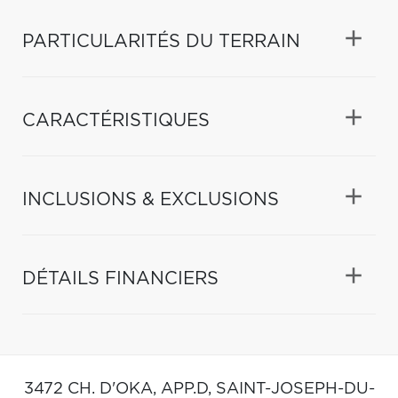
PARTICULARITÉS DU TERRAIN
CARACTÉRISTIQUES
INCLUSIONS & EXCLUSIONS
DÉTAILS FINANCIERS
3472 CH. D'OKA, APP.D,
SAINT-JOSEPH-DU-