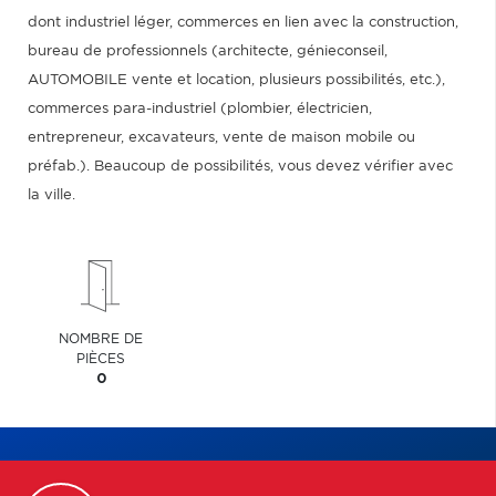
dont industriel léger, commerces en lien avec la construction,
bureau de professionnels (architecte, génieconseil,
AUTOMOBILE vente et location, plusieurs possibilités, etc.),
commerces para-industriel (plombier, électricien,
entrepreneur, excavateurs, vente de maison mobile ou
préfab.). Beaucoup de possibilités, vous devez vérifier avec
la ville.
NOMBRE DE
PIÈCES
0