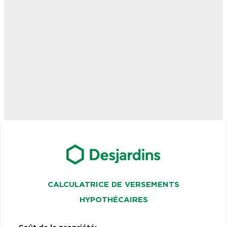
CALCULATRICE DE VERSEMENTS
HYPOTHÉCAIRES