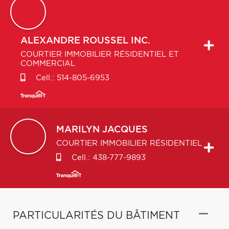
ALEXANDRE
ROUSSEL INC.
COURTIER IMMOBILIER RÉSIDENTIEL ET
COMMERCIAL
Cell.:
514-805-6953
MARILYN
JACQUES
COURTIER IMMOBILIER RÉSIDENTIEL
Cell.:
438-777-9893
PARTICULARITÉS DU BÂTIMENT