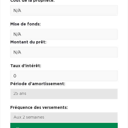
Coût de la propriété:
Mise de fonds:
Montant du prêt:
Taux d'intérêt:
Période d'amortissement:
Fréquence des versements: