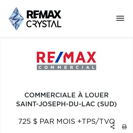
COMMERCIALE À LOUER
SAINT-JOSEPH-DU-LAC (SUD)
725 $ PAR MOIS +TPS/TVQ