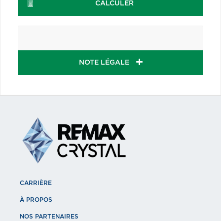
CALCULER
NOTE LÉGALE
CARRIÈRE
À PROPOS
NOS PARTENAIRES