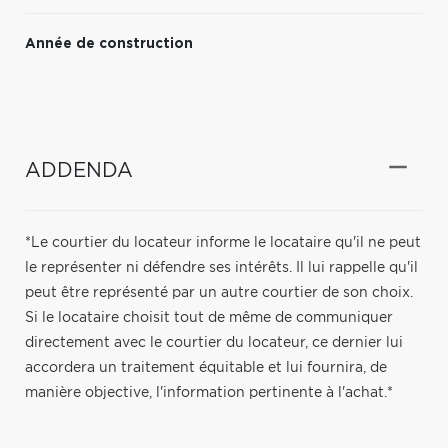
Année de construction
ADDENDA
*Le courtier du locateur informe le locataire qu'il ne peut
le représenter ni défendre ses intérêts. Il lui rappelle qu'il
peut être représenté par un autre courtier de son choix.
Si le locataire choisit tout de même de communiquer
directement avec le courtier du locateur, ce dernier lui
accordera un traitement équitable et lui fournira, de
manière objective, l'information pertinente à l'achat.*