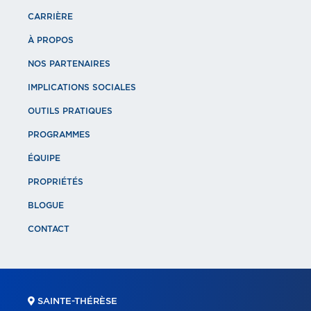
CARRIÈRE
À PROPOS
NOS PARTENAIRES
IMPLICATIONS SOCIALES
OUTILS PRATIQUES
PROGRAMMES
ÉQUIPE
PROPRIÉTÉS
BLOGUE
CONTACT
SAINTE-THÉRÈSE