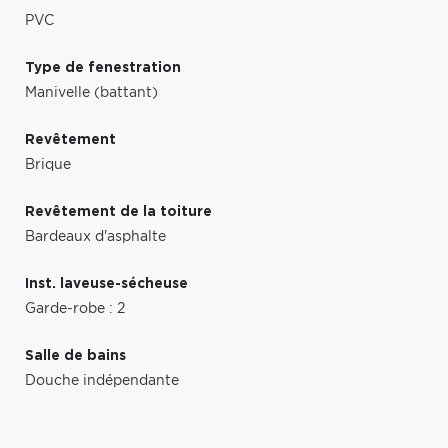
PVC
Type de fenestration
Manivelle (battant)
Revêtement
Brique
Revêtement de la toiture
Bardeaux d'asphalte
Inst. laveuse-sécheuse
Garde-robe : 2
Salle de bains
Douche indépendante