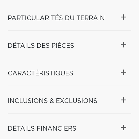
PARTICULARITÉS DU TERRAIN
DÉTAILS DES PIÈCES
CARACTÉRISTIQUES
INCLUSIONS & EXCLUSIONS
DÉTAILS FINANCIERS