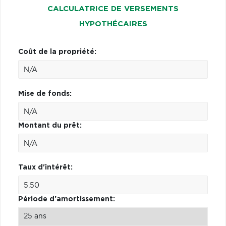
CALCULATRICE DE VERSEMENTS
HYPOTHÉCAIRES
Coût de la propriété:
Mise de fonds:
Montant du prêt:
Taux d'intérêt:
Période d'amortissement: