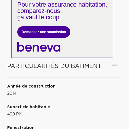
Pour votre
assurance habitation,
comparez-nous,
ça vaut le coup.
Demandez une soumission
PARTICULARITÉS DU BÂTIMENT
Année de construction
2014
Superficie habitable
2
499 Pi
Fenestration