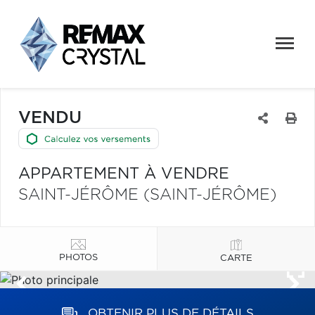
VENDU
APPARTEMENT À VENDRE
SAINT-JÉRÔME (SAINT-JÉRÔME)
PHOTOS
CARTE
OBTENIR PLUS DE DÉTAILS