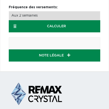
Fréquence des versements:
CALCULER
NOTE LÉGALE