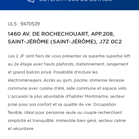
ULS : 9470529
1460 AV. DE ROCHECHOUART, APP.208,
SAINT-JÉRÔME (SAINT-JÉRÔME),
J7Z 0C2
Les 2 JF sont fiers de vous présenter ce superbe superbe loft
au 2e étage avec hauts plafonds, stationnement, rangement
et grand balcon privé. Possibilité d'inclure les
électroménagers. Accès au gym, piscine, immense terrasse
commune avec cuisine d'été, salle commune et espace vélo.
L'occasion la plus abordable d'habiter Montmartre, secteur
prisé pour son confort et sa qualité de vie. Occupation
flexible. Idéal pour personne seule ou couple recherchant
simplicité et tranquillité. Immeuble bien géré, secteur calme
et sécuritaire.