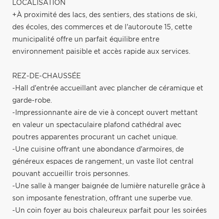
LOCALISATION
+À proximité des lacs, des sentiers, des stations de ski,
des écoles, des commerces et de l'autoroute 15, cette
municipalité offre un parfait équilibre entre
environnement paisible et accès rapide aux services.
REZ-DE-CHAUSSÉE
-Hall d'entrée accueillant avec plancher de céramique et
garde-robe.
-Impressionnante aire de vie à concept ouvert mettant
en valeur un spectaculaire plafond cathédral avec
poutres apparentes procurant un cachet unique.
-Une cuisine offrant une abondance d'armoires, de
généreux espaces de rangement, un vaste îlot central
pouvant accueillir trois personnes.
-Une salle à manger baignée de lumière naturelle grâce à
son imposante fenestration, offrant une superbe vue.
-Un coin foyer au bois chaleureux parfait pour les soirées