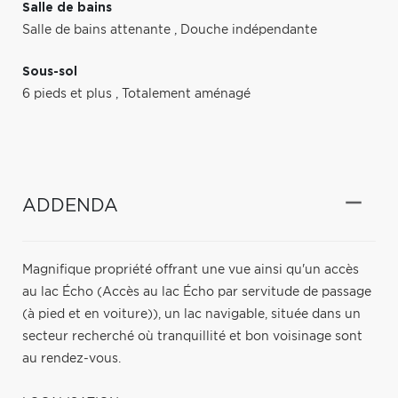
Salle de bains
Salle de bains attenante
,
Douche indépendante
Sous-sol
6 pieds et plus
,
Totalement aménagé
ADDENDA
Magnifique propriété offrant une vue ainsi qu'un accès
au lac Écho (Accès au lac Écho par servitude de passage
(à pied et en voiture)), un lac navigable, située dans un
secteur recherché où tranquillité et bon voisinage sont
au rendez-vous.