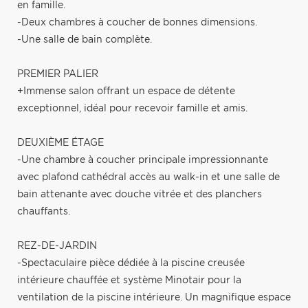
en famille.
-Deux chambres à coucher de bonnes dimensions.
-Une salle de bain complète.
PREMIER PALIER
+Immense salon offrant un espace de détente
exceptionnel, idéal pour recevoir famille et amis.
DEUXIÈME ÉTAGE
-Une chambre à coucher principale impressionnante
avec plafond cathédral accès au walk-in et une salle de
bain attenante avec douche vitrée et des planchers
chauffants.
REZ-DE-JARDIN
-Spectaculaire pièce dédiée à la piscine creusée
intérieure chauffée et système Minotair pour la
ventilation de la piscine intérieure. Un magnifique espace