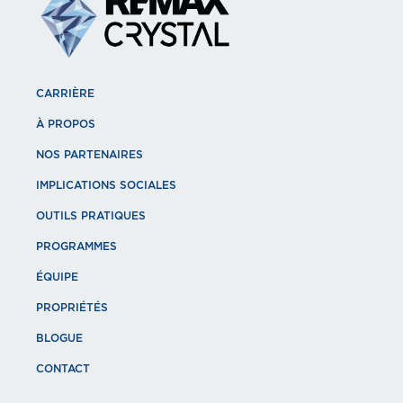
CARRIÈRE
À PROPOS
NOS PARTENAIRES
IMPLICATIONS SOCIALES
OUTILS PRATIQUES
PROGRAMMES
ÉQUIPE
PROPRIÉTÉS
BLOGUE
CONTACT