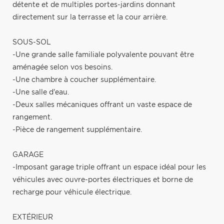
détente et de multiples portes-jardins donnant
directement sur la terrasse et la cour arrière.
SOUS-SOL
-Une grande salle familiale polyvalente pouvant être
aménagée selon vos besoins.
-Une chambre à coucher supplémentaire.
-Une salle d'eau.
-Deux salles mécaniques offrant un vaste espace de
rangement.
-Pièce de rangement supplémentaire.
GARAGE
-Imposant garage triple offrant un espace idéal pour les
véhicules avec ouvre-portes électriques et borne de
recharge pour véhicule électrique.
EXTÉRIEUR