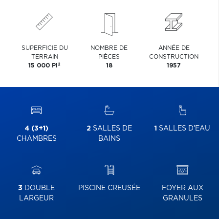
SUPERFICIE DU
NOMBRE DE
ANNÉE DE
TERRAIN
PIÈCES
CONSTRUCTION
2
15 000 PI
18
1957
4 (3+1)
2
SALLES DE
1
SALLES D'EAU
CHAMBRES
BAINS
3
DOUBLE
PISCINE CREUSÉE
FOYER AUX
LARGEUR
GRANULES