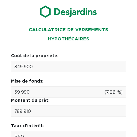
CALCULATRICE DE VERSEMENTS
HYPOTHÉCAIRES
Coût de la propriété:
Mise de fonds:
(7.06 %)
Montant du prêt:
Taux d'intérêt: