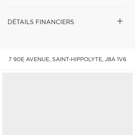
DÉTAILS FINANCIERS
7 90E AVENUE,
SAINT-HIPPOLYTE,
J8A 1V6