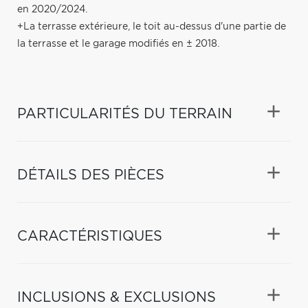
en 2020/2024.
+La terrasse extérieure, le toit au-dessus d'une partie de
la terrasse et le garage modifiés en ± 2018.
PARTICULARITÉS DU TERRAIN
DÉTAILS DES PIÈCES
CARACTÉRISTIQUES
INCLUSIONS & EXCLUSIONS