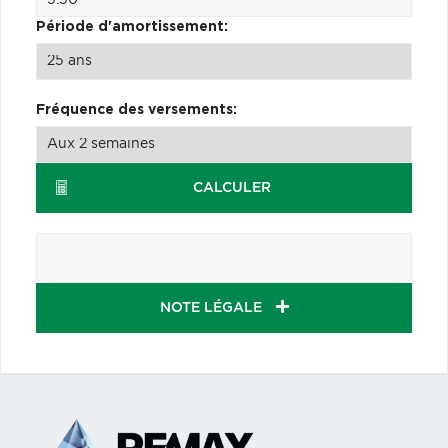
Période d'amortissement:
Fréquence des versements:
CALCULER
NOTE LÉGALE