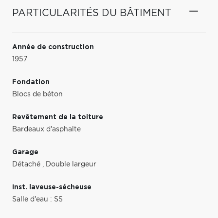
PARTICULARITÉS DU BÂTIMENT
Année de construction
1957
Fondation
Blocs de béton
Revêtement de la toiture
Bardeaux d'asphalte
Garage
Détaché
,
Double largeur
Inst. laveuse-sécheuse
Salle d'eau : SS