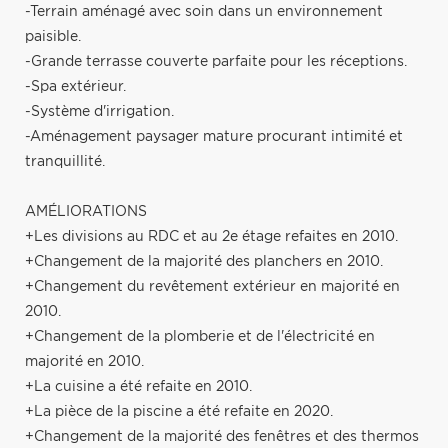
-Terrain aménagé avec soin dans un environnement
paisible.
-Grande terrasse couverte parfaite pour les réceptions.
-Spa extérieur.
-Système d'irrigation.
-Aménagement paysager mature procurant intimité et
tranquillité.
AMÉLIORATIONS
+Les divisions au RDC et au 2e étage refaites en 2010.
+Changement de la majorité des planchers en 2010.
+Changement du revêtement extérieur en majorité en
2010.
+Changement de la plomberie et de l'électricité en
majorité en 2010.
+La cuisine a été refaite en 2010.
+La pièce de la piscine a été refaite en 2020.
+Changement de la majorité des fenêtres et des thermos