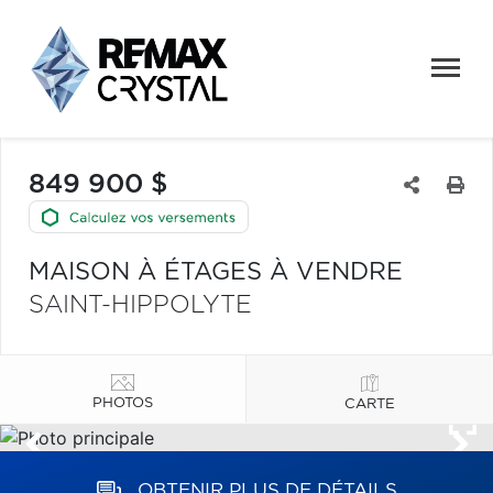
849 900 $
MAISON À ÉTAGES À VENDRE
SAINT-HIPPOLYTE
PHOTOS
CARTE
OBTENIR PLUS DE DÉTAILS