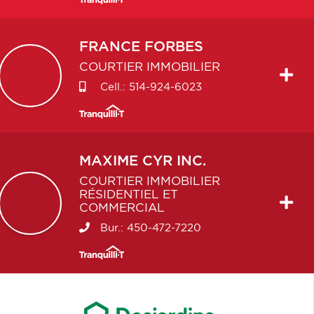
FRANCE
FORBES
COURTIER IMMOBILIER
Cell.:
514-924-6023
MAXIME
CYR INC.
COURTIER IMMOBILIER
RÉSIDENTIEL ET
COMMERCIAL
Bur.:
450-472-7220