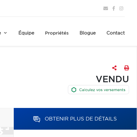
e
Équipe
Propriétés
Blogue
Contact
VENDU
OBTENIR PLUS DE DÉTAILS