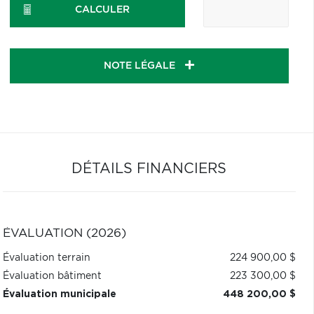
CALCULER
NOTE LÉGALE
DÉTAILS FINANCIERS
ÉVALUATION (2026)
Évaluation terrain
224 900,00 $
Évaluation bâtiment
223 300,00 $
Évaluation municipale
448 200,00 $