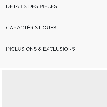
DÉTAILS DES PIÈCES
CARACTÉRISTIQUES
INCLUSIONS & EXCLUSIONS