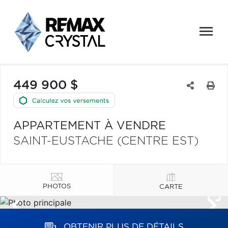
449 900 $
APPARTEMENT À VENDRE
SAINT-EUSTACHE (CENTRE EST)
PHOTOS
CARTE
OBTENIR PLUS DE DÉTAILS