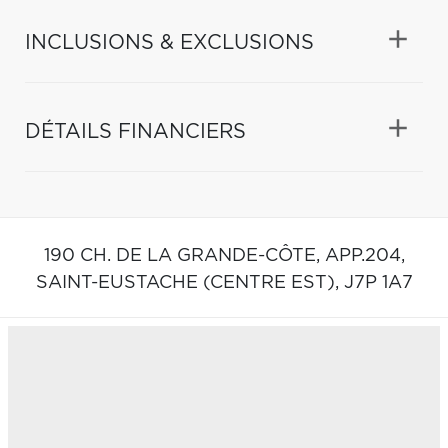
INCLUSIONS & EXCLUSIONS
DÉTAILS FINANCIERS
190 CH. DE LA GRANDE-CÔTE, APP.204,
SAINT-EUSTACHE (CENTRE EST),
J7P 1A7