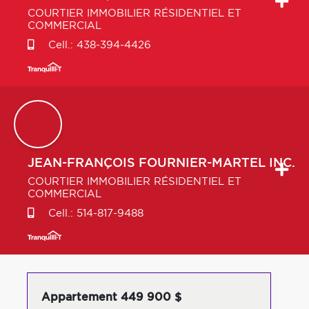
COURTIER IMMOBILIER RÉSIDENTIEL ET
COMMERCIAL
Cell.:
438-394-4426
JEAN-FRANÇOIS
FOURNIER-MARTEL INC.
COURTIER IMMOBILIER RÉSIDENTIEL ET
COMMERCIAL
Cell.:
514-817-9488
Appartement 449 900 $