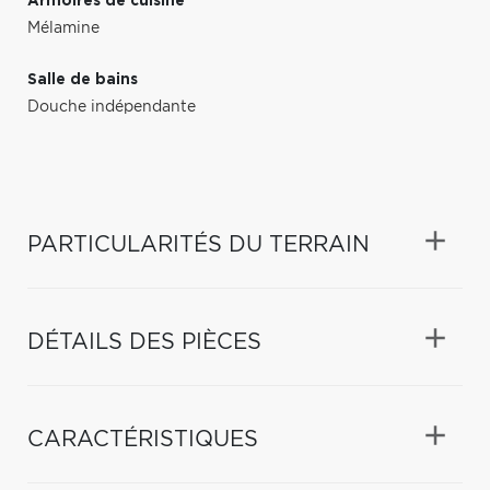
Armoires de cuisine
Mélamine
Salle de bains
Douche indépendante
PARTICULARITÉS DU TERRAIN
DÉTAILS DES PIÈCES
CARACTÉRISTIQUES