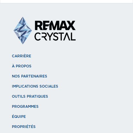
CARRIÈRE
À PROPOS
NOS PARTENAIRES
IMPLICATIONS SOCIALES
OUTILS PRATIQUES
PROGRAMMES
ÉQUIPE
PROPRIÉTÉS