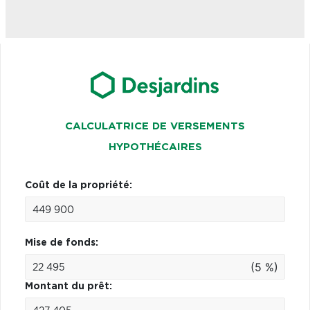
CALCULATRICE DE VERSEMENTS
HYPOTHÉCAIRES
Coût de la propriété:
Mise de fonds:
(5 %)
Montant du prêt: