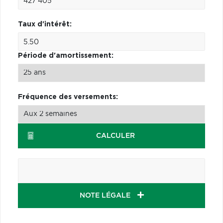
Taux d'intérêt:
Période d'amortissement:
Fréquence des versements:
CALCULER
NOTE LÉGALE