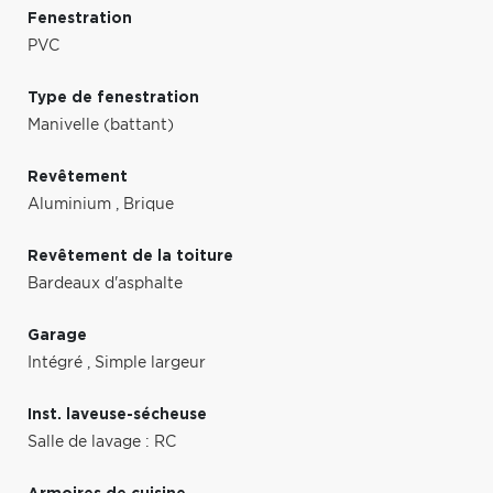
Fenestration
PVC
Type de fenestration
Manivelle (battant)
Revêtement
Aluminium
,
Brique
Revêtement de la toiture
Bardeaux d'asphalte
Garage
Intégré
,
Simple largeur
Inst. laveuse-sécheuse
Salle de lavage : RC