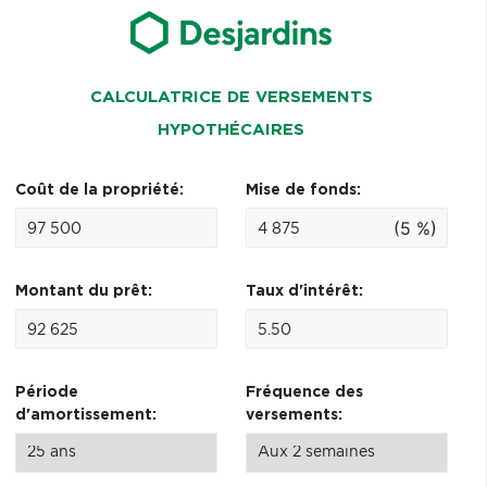
CALCULATRICE DE VERSEMENTS
HYPOTHÉCAIRES
Coût de la propriété:
Mise de fonds:
(5 %)
Montant du prêt:
Taux d'intérêt:
Période
Fréquence des
d'amortissement:
versements: