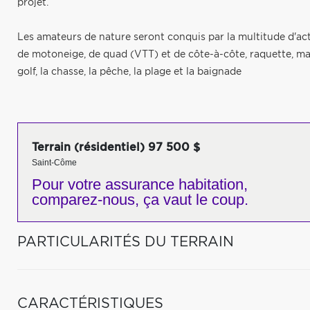
projet.
Les amateurs de nature seront conquis par la multitude d'activi
de motoneige, de quad (VTT) et de côte-à-côte, raquette, mar
golf, la chasse, la pêche, la plage et la baignade
Terrain (résidentiel) 97 500 $
Saint-Côme
Pour votre
assurance habitation,
comparez-nous,
ça vaut le coup.
PARTICULARITÉS DU TERRAIN
CARACTÉRISTIQUES