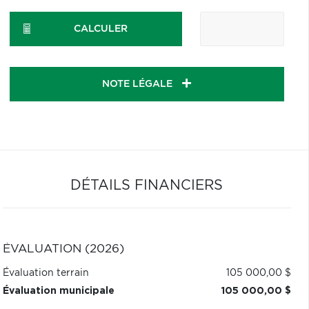
CALCULER
NOTE LÉGALE
DÉTAILS FINANCIERS
ÉVALUATION (2026)
Évaluation terrain
105 000,00 $
Évaluation municipale
105 000,00 $