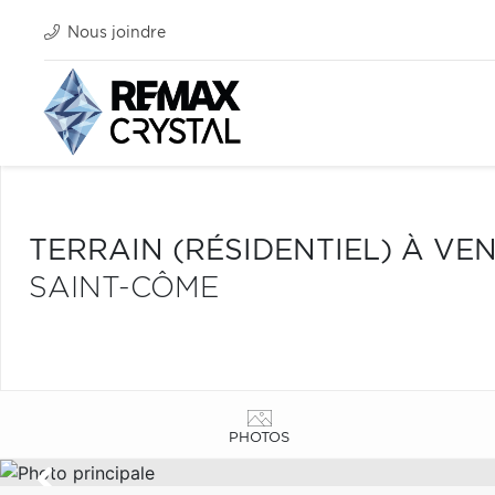
Nous joindre
TERRAIN (RÉSIDENTIEL) À VE
SAINT-CÔME
PHOTOS