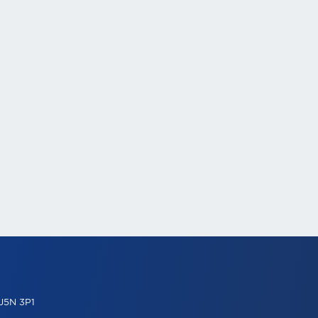
 J5N 3P1