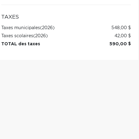
TAXES
Taxes municipales
(2026)
548,00 $
Taxes scolaires
(2026)
42,00 $
TOTAL des taxes
590,00 $