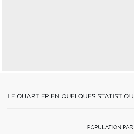
LE QUARTIER EN QUELQUES STATISTIQU
POPULATION PAR