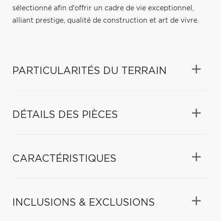
sélectionné afin d'offrir un cadre de vie exceptionnel,
alliant prestige, qualité de construction et art de vivre.
PARTICULARITÉS DU TERRAIN
DÉTAILS DES PIÈCES
CARACTÉRISTIQUES
INCLUSIONS & EXCLUSIONS