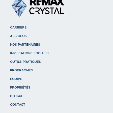
CARRIÈRE
À PROPOS
NOS PARTENAIRES
IMPLICATIONS SOCIALES
OUTILS PRATIQUES
PROGRAMMES
ÉQUIPE
PROPRIÉTÉS
BLOGUE
CONTACT