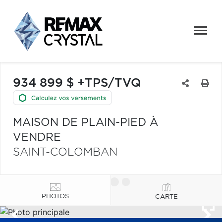
934 899 $ +TPS/TVQ
MAISON DE PLAIN-PIED À
VENDRE
SAINT-COLOMBAN
PHOTOS
CARTE