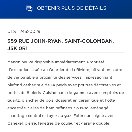
OBTENIR PLUS DE DÉTAILS
ULS : 24620029
359 RUE JOHN-RYAN,
SAINT-COLOMBAN,
J5K 0R1
Maison neuve disponible immédiatement. Propriété
d'exception située au Quartier de la Rivière, offrant un cadre
de vie paisible à proximité des services. Impressionnant
plafond cathédrale de 14 pieds avec poutres décoratives et
portes de 8 pieds. Cuisine haut de gamme avec comptoirs de
quartz, plancher de bois, dosseret en céramique et hotte
encastrée. Salles de bain raffinées. Sous-sol aménagé,
chauffage central et foyer au gaz. Extérieur soigné avec
Canexel, pierre, fenêtres de couleur et garage double.