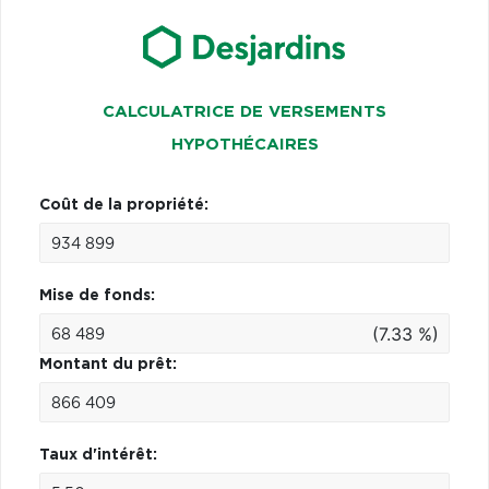
CALCULATRICE DE VERSEMENTS
HYPOTHÉCAIRES
Coût de la propriété:
Mise de fonds:
(7.33 %)
Montant du prêt:
Taux d'intérêt: