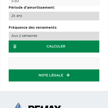
Période d'amortissement:
Fréquence des versements:
CALCULER
NOTE LÉGALE