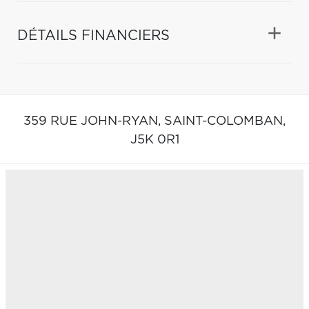
DÉTAILS FINANCIERS
359 RUE JOHN-RYAN,
SAINT-COLOMBAN,
J5K 0R1