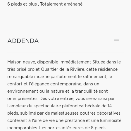
6 pieds et plus
,
Totalement aménagé
ADDENDA
Maison neuve, disponible immédiatement Située dans le
très prisé projet Quartier de la Rivière, cette résidence
remarquable incarne parfaitement le raffinement, le
confort et l'élégance contemporaine, dans un
environnement où la nature et la tranquillité sont
omniprésentes. Dès votre entrée, vous serez saisi par
l'ampleur du spectaculaire plafond cathédrale de 14
pieds, sublimé par de majestueuses poutres décoratives,
conférant à l'aire de vie une prestance et une luminosité
incomparables. Les portes intérieures de 8 pieds