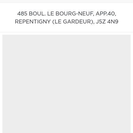
485 BOUL. LE BOURG-NEUF, APP.40,
REPENTIGNY (LE GARDEUR),
J5Z 4N9