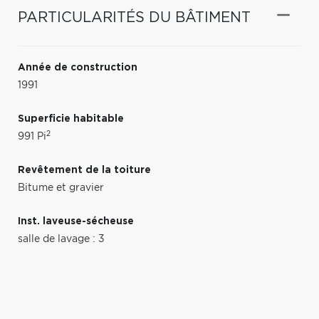
PARTICULARITÉS DU BÂTIMENT
Année de construction
1991
Superficie habitable
2
991 Pi
Revêtement de la toiture
Bitume et gravier
Inst. laveuse-sécheuse
salle de lavage : 3