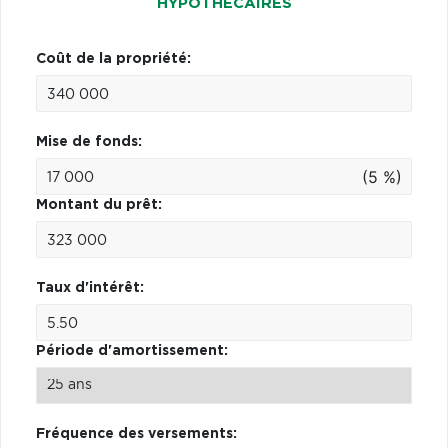
HYPOTHÉCAIRES
Coût de la propriété:
Mise de fonds:
(5 %)
Montant du prêt:
Taux d'intérêt:
Période d'amortissement:
Fréquence des versements: