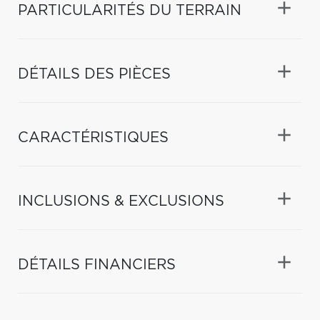
PARTICULARITÉS DU TERRAIN
DÉTAILS DES PIÈCES
CARACTÉRISTIQUES
INCLUSIONS & EXCLUSIONS
DÉTAILS FINANCIERS