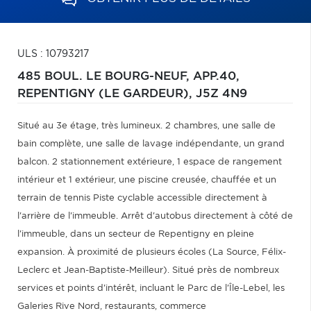
ULS : 10793217
485 BOUL. LE BOURG-NEUF, APP.40,
REPENTIGNY (LE GARDEUR),
J5Z 4N9
Situé au 3e étage, très lumineux. 2 chambres, une salle de
bain complète, une salle de lavage indépendante, un grand
balcon. 2 stationnement extérieure, 1 espace de rangement
intérieur et 1 extérieur, une piscine creusée, chauffée et un
terrain de tennis Piste cyclable accessible directement à
l'arrière de l'immeuble. Arrêt d'autobus directement à côté de
l'immeuble, dans un secteur de Repentigny en pleine
expansion. À proximité de plusieurs écoles (La Source, Félix-
Leclerc et Jean-Baptiste-Meilleur). Situé près de nombreux
services et points d'intérêt, incluant le Parc de l'Île-Lebel, les
Galeries Rive Nord, restaurants, commerce