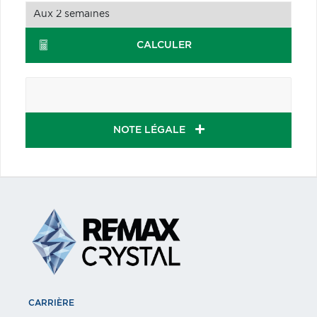
CALCULER
NOTE LÉGALE
CARRIÈRE