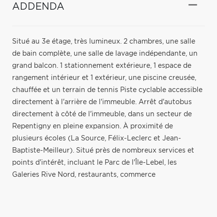
ADDENDA
Situé au 3e étage, très lumineux. 2 chambres, une salle
de bain complète, une salle de lavage indépendante, un
grand balcon. 1 stationnement extérieure, 1 espace de
rangement intérieur et 1 extérieur, une piscine creusée,
chauffée et un terrain de tennis Piste cyclable accessible
directement à l'arrière de l'immeuble. Arrêt d'autobus
directement à côté de l'immeuble, dans un secteur de
Repentigny en pleine expansion. À proximité de
plusieurs écoles (La Source, Félix-Leclerc et Jean-
Baptiste-Meilleur). Situé près de nombreux services et
points d'intérêt, incluant le Parc de l'Île-Lebel, les
Galeries Rive Nord, restaurants, commerce