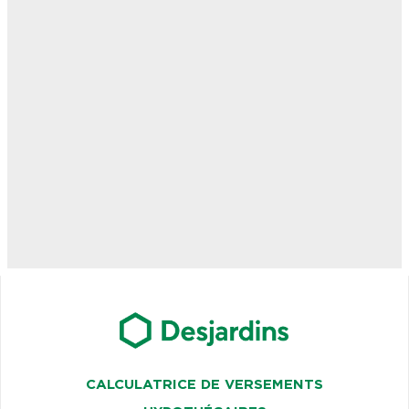
CALCULATRICE DE VERSEMENTS