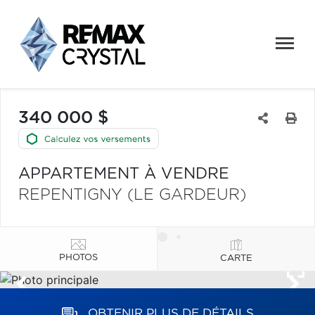
340 000 $
APPARTEMENT À VENDRE
REPENTIGNY (LE GARDEUR)
PHOTOS
CARTE
OBTENIR PLUS DE DÉTAILS