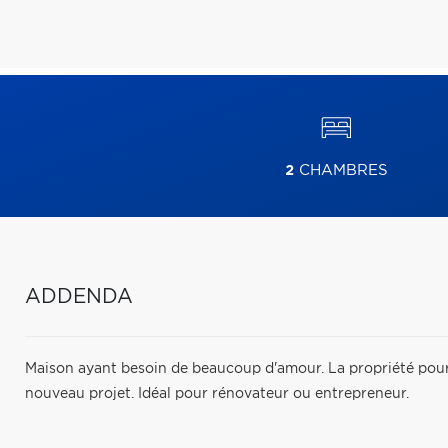
2
CHAMBRES
ADDENDA
Maison ayant besoin de beaucoup d'amour. La propriété pourr
nouveau projet. Idéal pour rénovateur ou entrepreneur.