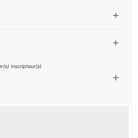
r(s) inscripteur(s)