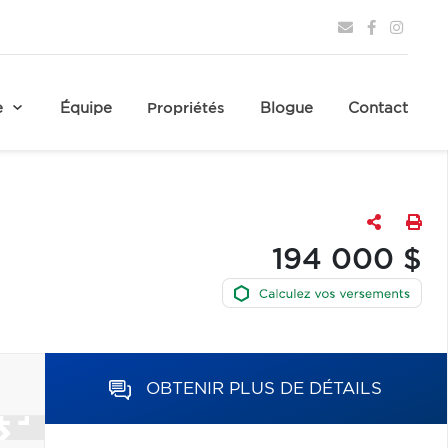
e
Équipe
Propriétés
Blogue
Contact
194 000 $
OBTENIR PLUS DE DÉTAILS