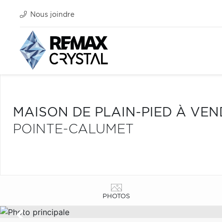
Nous joindre
MAISON DE PLAIN-PIED À VE
POINTE-CALUMET
PHOTOS