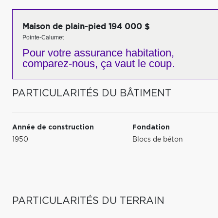
Maison de plain-pied 194 000 $
Pointe-Calumet
Pour votre
assurance habitation,
comparez-nous,
ça vaut le coup.
PARTICULARITÉS DU BÂTIMENT
Année de construction
Fondation
1950
Blocs de béton
PARTICULARITÉS DU TERRAIN