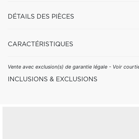
DÉTAILS DES PIÈCES
CARACTÉRISTIQUES
Vente avec exclusion(s) de garantie légale - Voir courtie
INCLUSIONS & EXCLUSIONS