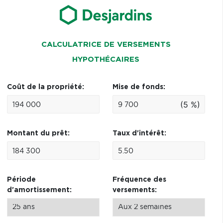
CALCULATRICE DE VERSEMENTS
HYPOTHÉCAIRES
Coût de la propriété:
Mise de fonds:
(5 %)
Montant du prêt:
Taux d'intérêt:
Période
Fréquence des
d'amortissement:
versements: