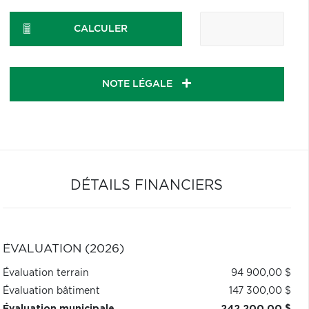
CALCULER
NOTE LÉGALE
DÉTAILS FINANCIERS
ÉVALUATION (2026)
Évaluation terrain
94 900,00 $
Évaluation bâtiment
147 300,00 $