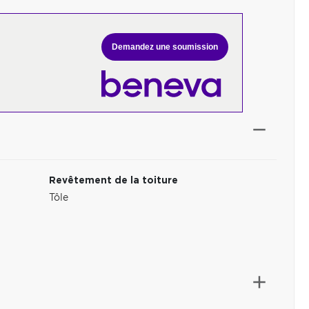
Demandez une soumission
Revêtement de la toiture
Tôle