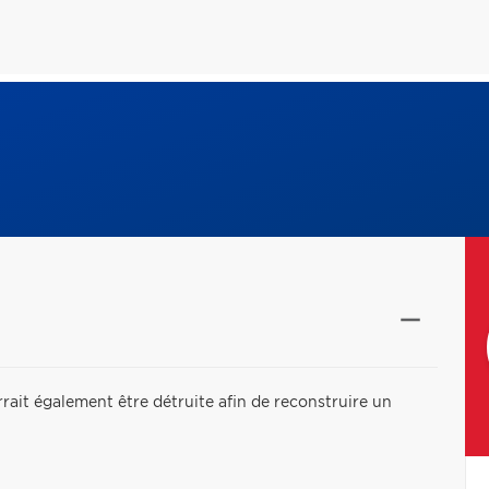
ait également être détruite afin de reconstruire un