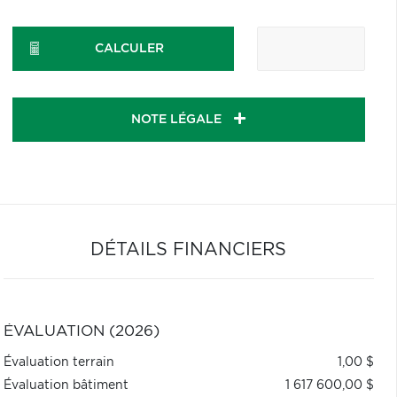
CALCULER
NOTE LÉGALE
DÉTAILS FINANCIERS
ÉVALUATION (2026)
Évaluation terrain
1,00 $
Évaluation bâtiment
1 617 600,00 $