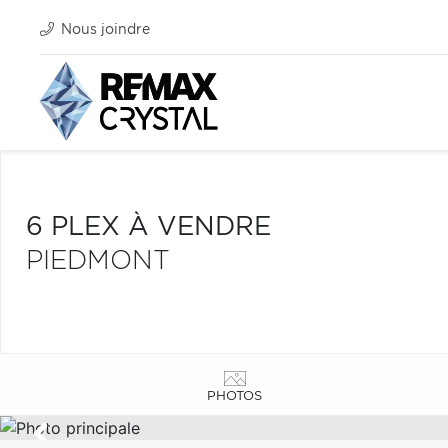
Nous joindre
6 PLEX À VENDRE
PIEDMONT
PHOTOS