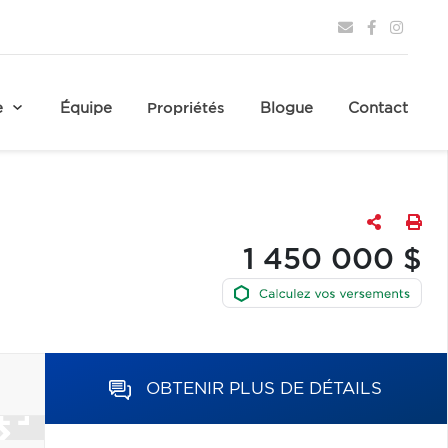
e
Équipe
Propriétés
Blogue
Contact
1 450 000 $
OBTENIR PLUS DE DÉTAILS