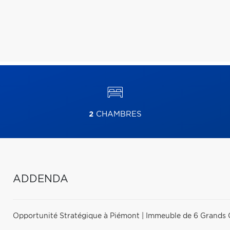
2
CHAMBRES
ADDENDA
Opportunité Stratégique à Piémont | Immeuble de 6 Grands 