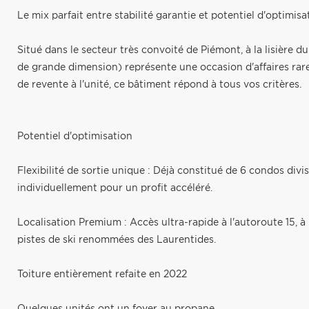
Le mix parfait entre stabilité garantie et potentiel d'optimisa
Situé dans le secteur très convoité de Piémont, à la lisière d
de grande dimension) représente une occasion d'affaires rare
de revente à l'unité, ce bâtiment répond à tous vos critères.
Potentiel d'optimisation
Flexibilité de sortie unique : Déjà constitué de 6 condos di
individuellement pour un profit accéléré.
Localisation Premium : Accès ultra-rapide à l'autoroute 15, 
pistes de ski renommées des Laurentides.
Toiture entièrement refaite en 2022