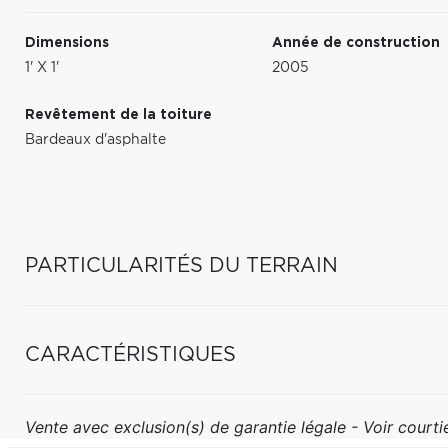
Dimensions
Année de construction
1' X 1'
2005
Revêtement de la toiture
Bardeaux d'asphalte
PARTICULARITÉS DU TERRAIN
CARACTÉRISTIQUES
Vente avec exclusion(s) de garantie légale - Voir courtie