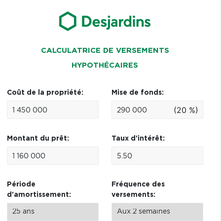
CALCULATRICE DE VERSEMENTS
HYPOTHÉCAIRES
Coût de la propriété:
Mise de fonds:
(20 %)
Montant du prêt:
Taux d'intérêt:
Période
Fréquence des
d'amortissement:
versements: