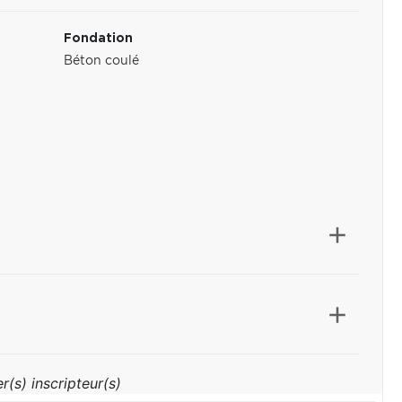
Fondation
Béton coulé
r(s) inscripteur(s)