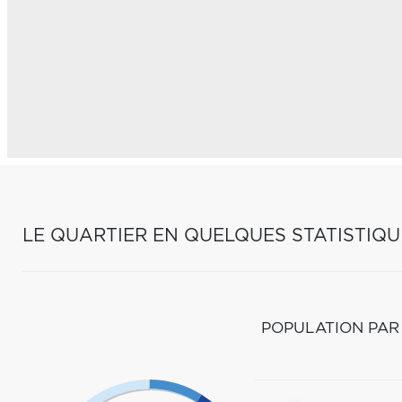
LE QUARTIER EN QUELQUES STATISTIQU
POPULATION PAR