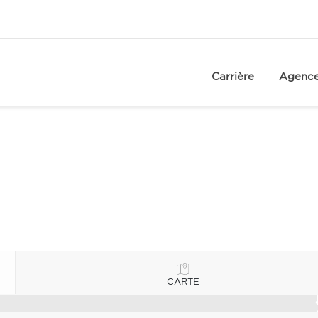
Carrière
Agenc
CARTE