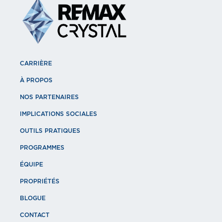
CARRIÈRE
À PROPOS
NOS PARTENAIRES
IMPLICATIONS SOCIALES
OUTILS PRATIQUES
PROGRAMMES
ÉQUIPE
PROPRIÉTÉS
BLOGUE
CONTACT