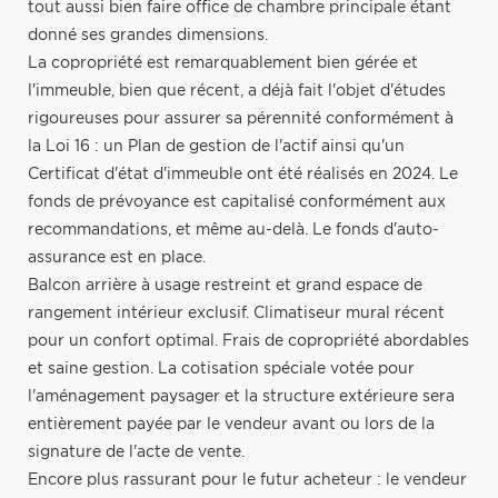
tout aussi bien faire office de chambre principale étant
donné ses grandes dimensions.
La copropriété est remarquablement bien gérée et
l'immeuble, bien que récent, a déjà fait l'objet d'études
rigoureuses pour assurer sa pérennité conformément à
la Loi 16 : un Plan de gestion de l'actif ainsi qu'un
Certificat d'état d'immeuble ont été réalisés en 2024. Le
fonds de prévoyance est capitalisé conformément aux
recommandations, et même au-delà. Le fonds d'auto-
assurance est en place.
Balcon arrière à usage restreint et grand espace de
rangement intérieur exclusif. Climatiseur mural récent
pour un confort optimal. Frais de copropriété abordables
et saine gestion. La cotisation spéciale votée pour
l'aménagement paysager et la structure extérieure sera
entièrement payée par le vendeur avant ou lors de la
signature de l'acte de vente.
Encore plus rassurant pour le futur acheteur : le vendeur