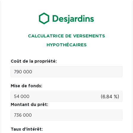
CALCULATRICE DE VERSEMENTS
HYPOTHÉCAIRES
Coût de la propriété:
Mise de fonds:
(6.84 %)
Montant du prêt:
Taux d'intérêt: