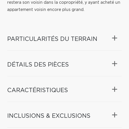
restera son voisin dans la copropriété, y ayant acheté un
appartement voisin encore plus grand.
PARTICULARITÉS DU TERRAIN
DÉTAILS DES PIÈCES
CARACTÉRISTIQUES
INCLUSIONS & EXCLUSIONS