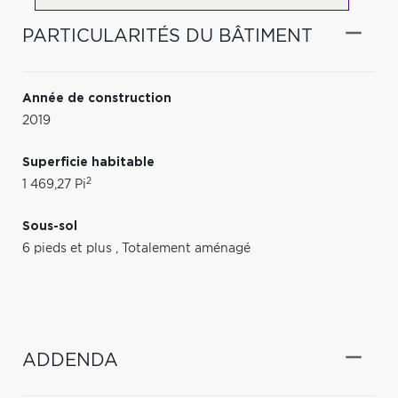
PARTICULARITÉS DU BÂTIMENT
Année de construction
2019
Superficie habitable
2
1 469,27 Pi
Sous-sol
6 pieds et plus
,
Totalement aménagé
ADDENDA