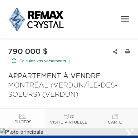
790 000 $
APPARTEMENT À VENDRE
MONTRÉAL (VERDUN/ÎLE-DES-
SOEURS) (VERDUN)
PHOTOS
VISITE VIRTUELLE
CARTE