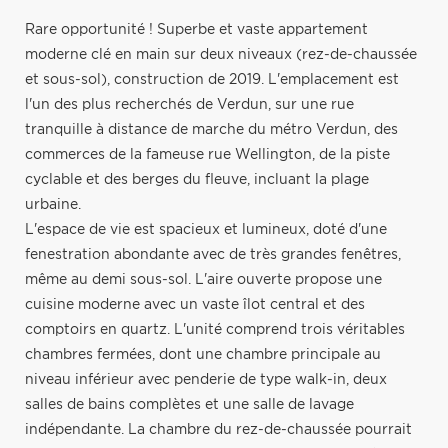
Rare opportunité ! Superbe et vaste appartement
moderne clé en main sur deux niveaux (rez-de-chaussée
et sous-sol), construction de 2019. L'emplacement est
l'un des plus recherchés de Verdun, sur une rue
tranquille à distance de marche du métro Verdun, des
commerces de la fameuse rue Wellington, de la piste
cyclable et des berges du fleuve, incluant la plage
urbaine.
L'espace de vie est spacieux et lumineux, doté d'une
fenestration abondante avec de très grandes fenêtres,
même au demi sous-sol. L'aire ouverte propose une
cuisine moderne avec un vaste îlot central et des
comptoirs en quartz. L'unité comprend trois véritables
chambres fermées, dont une chambre principale au
niveau inférieur avec penderie de type walk-in, deux
salles de bains complètes et une salle de lavage
indépendante. La chambre du rez-de-chaussée pourrait