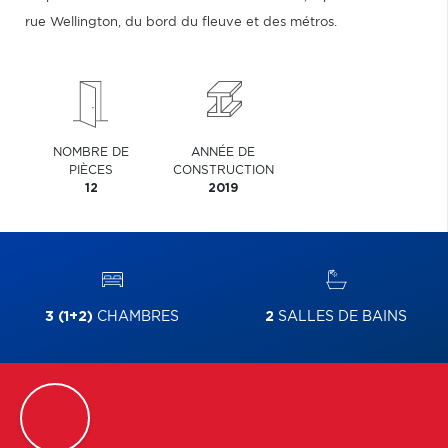
rue Wellington, du bord du fleuve et des métros.
NOMBRE DE
ANNÉE DE
PIÈCES
CONSTRUCTION
12
2019
3 (1+2)
CHAMBRES
2
SALLES DE BAINS