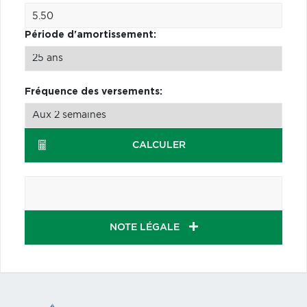
Période d'amortissement:
Fréquence des versements:
CALCULER
NOTE LÉGALE