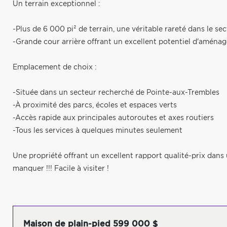
Un terrain exceptionnel :
-Plus de 6 000 pi² de terrain, une véritable rareté dans le se
-Grande cour arrière offrant un excellent potentiel d'aména
Emplacement de choix :
-Située dans un secteur recherché de Pointe-aux-Trembles
-À proximité des parcs, écoles et espaces verts
-Accès rapide aux principales autoroutes et axes routiers
-Tous les services à quelques minutes seulement
Une propriété offrant un excellent rapport qualité-prix dans 
manquer !!! Facile à visiter !
Maison de plain-pied 599 000 $