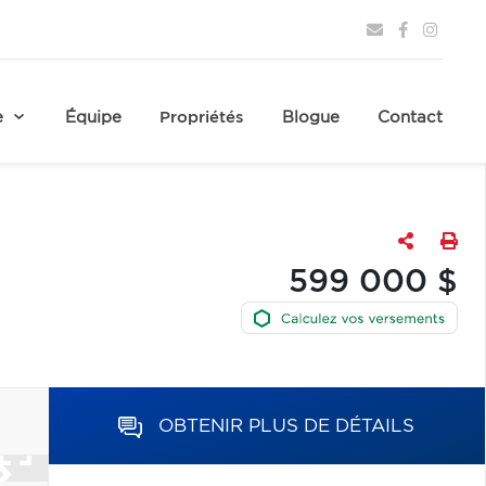
e
Équipe
Propriétés
Blogue
Contact
599 000 $
OBTENIR PLUS DE DÉTAILS