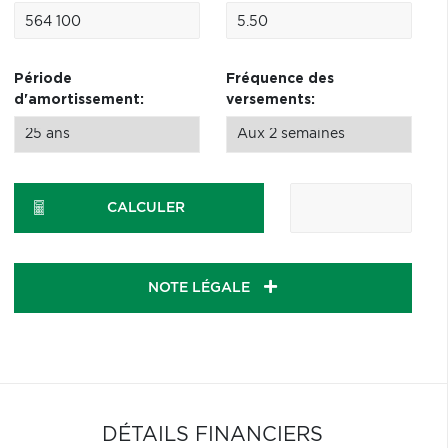
Période
Fréquence des
d'amortissement:
versements:
CALCULER
NOTE LÉGALE
DÉTAILS FINANCIERS