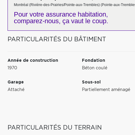
Montréal (Rivière-des-Prairies/Pointe-aux-Trembles) (Pointe-aux-Tremble
Pour votre
assurance habitation,
comparez-nous,
ça vaut le coup.
PARTICULARITÉS DU BÂTIMENT
Année de construction
Fondation
1970
Béton coulé
Garage
Sous-sol
Attaché
Partiellement aménagé
PARTICULARITÉS DU TERRAIN