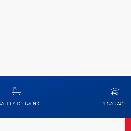
ALLES DE BAINS
1
GARAGE