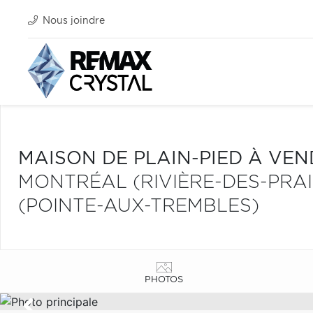
Nous joindre
MAISON DE PLAIN-PIED À VE
MONTRÉAL (RIVIÈRE-DES-PRA
(POINTE-AUX-TREMBLES)
PHOTOS