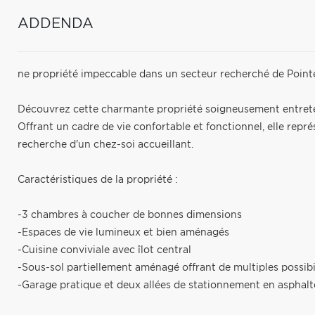
ADDENDA
ne propriété impeccable dans un secteur recherché de Poin
Découvrez cette charmante propriété soigneusement entreten
Offrant un cadre de vie confortable et fonctionnel, elle repr
recherche d'un chez-soi accueillant.
Caractéristiques de la propriété :
-3 chambres à coucher de bonnes dimensions
-Espaces de vie lumineux et bien aménagés
-Cuisine conviviale avec îlot central
-Sous-sol partiellement aménagé offrant de multiples possibi
-Garage pratique et deux allées de stationnement en asphalt