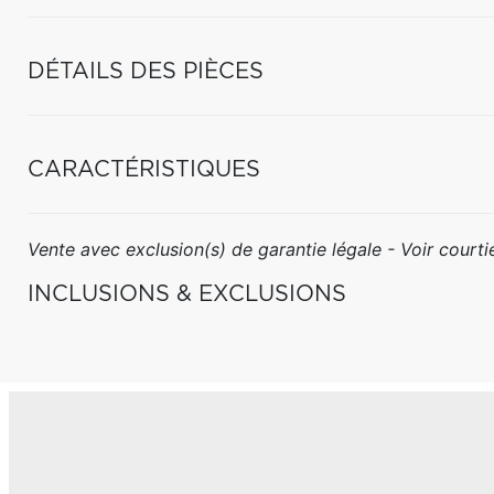
DÉTAILS DES PIÈCES
CARACTÉRISTIQUES
Vente avec exclusion(s) de garantie légale - Voir courtie
INCLUSIONS & EXCLUSIONS