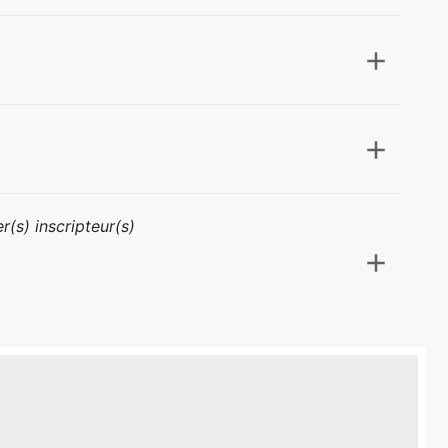
r(s) inscripteur(s)