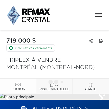
719 000 $
TRIPLEX À VENDRE
MONTRÉAL (MONTRÉAL-NORD)
PHOTOS
VISITE VIRTUELLE
CARTE
OBTENIR PLUS DE DÉTAILS