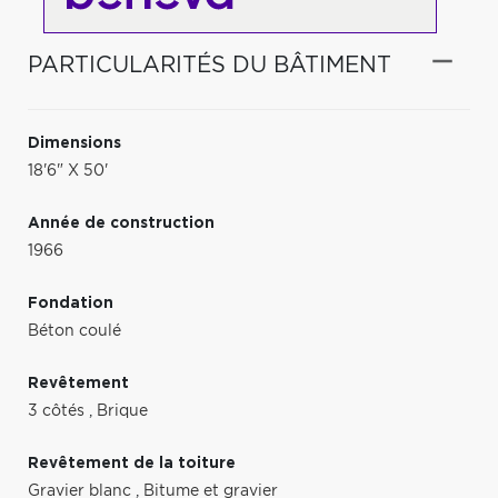
PARTICULARITÉS DU BÂTIMENT
Dimensions
18'6" X 50'
Année de construction
1966
Fondation
Béton coulé
Revêtement
3 côtés
,
Brique
Revêtement de la toiture
Gravier blanc
,
Bitume et gravier