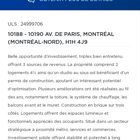
ULS : 24999706
10188 - 10190 AV. DE PARIS,
MONTRÉAL
(MONTRÉAL-NORD),
H1H 4J9
Belle opportunité d'investissement, triplex bien entretenu
offrant 3 sources de revenus. La propriété comprend 2
logements 4½ ainsi qu'un studio au sous-sol bénéficiant d'un
permis de construction, ajoutant un intéressant potentiel
d'optimisation. Plusieurs améliorations ont été réalisées au fil
des ans, notamment la toiture, le système de chauffage, les
balcons avant et le muret. Construction en brique sur trois
côtés. Logements offrent des espaces lumineux et
fonctionnels appréciés des occupants. Situé dans un secteur
stratégique à proximité métro, services et commerces.
Investissement solide offrant stabilité et potentiel à long