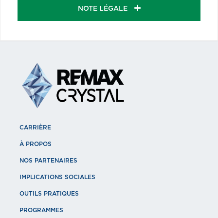
NOTE LÉGALE
CARRIÈRE
À PROPOS
NOS PARTENAIRES
IMPLICATIONS SOCIALES
OUTILS PRATIQUES
PROGRAMMES