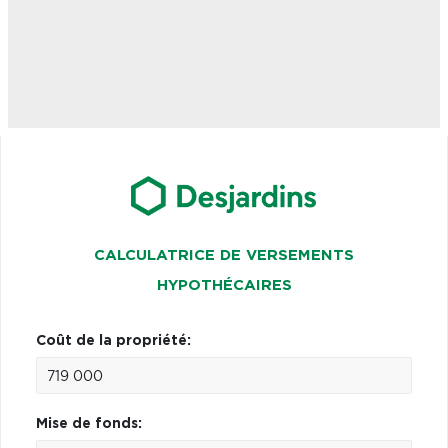
CALCULATRICE DE VERSEMENTS
HYPOTHÉCAIRES
Coût de la propriété:
Mise de fonds: