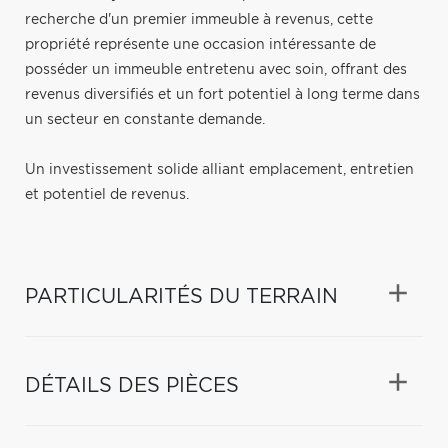
recherche d'un premier immeuble à revenus, cette
propriété représente une occasion intéressante de
posséder un immeuble entretenu avec soin, offrant des
revenus diversifiés et un fort potentiel à long terme dans
un secteur en constante demande.
Un investissement solide alliant emplacement, entretien
et potentiel de revenus.
PARTICULARITÉS DU TERRAIN
DÉTAILS DES PIÈCES