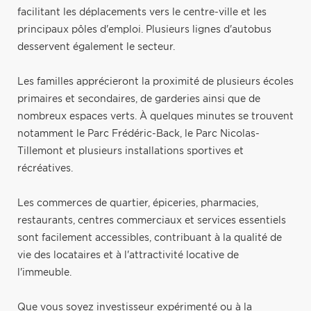
facilitant les déplacements vers le centre-ville et les
principaux pôles d'emploi. Plusieurs lignes d'autobus
desservent également le secteur.
Les familles apprécieront la proximité de plusieurs écoles
primaires et secondaires, de garderies ainsi que de
nombreux espaces verts. À quelques minutes se trouvent
notamment le Parc Frédéric-Back, le Parc Nicolas-
Tillemont et plusieurs installations sportives et
récréatives.
Les commerces de quartier, épiceries, pharmacies,
restaurants, centres commerciaux et services essentiels
sont facilement accessibles, contribuant à la qualité de
vie des locataires et à l'attractivité locative de
l'immeuble.
Que vous soyez investisseur expérimenté ou à la