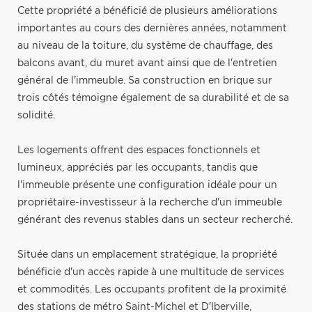
Cette propriété a bénéficié de plusieurs améliorations
importantes au cours des dernières années, notamment
au niveau de la toiture, du système de chauffage, des
balcons avant, du muret avant ainsi que de l'entretien
général de l'immeuble. Sa construction en brique sur
trois côtés témoigne également de sa durabilité et de sa
solidité.
Les logements offrent des espaces fonctionnels et
lumineux, appréciés par les occupants, tandis que
l'immeuble présente une configuration idéale pour un
propriétaire-investisseur à la recherche d'un immeuble
générant des revenus stables dans un secteur recherché.
Située dans un emplacement stratégique, la propriété
bénéficie d'un accès rapide à une multitude de services
et commodités. Les occupants profitent de la proximité
des stations de métro Saint-Michel et D'Iberville,