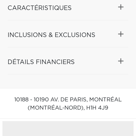
CARACTÉRISTIQUES
INCLUSIONS & EXCLUSIONS
DÉTAILS FINANCIERS
10188 - 10190 AV. DE PARIS,
MONTRÉAL
(MONTRÉAL-NORD),
H1H 4J9