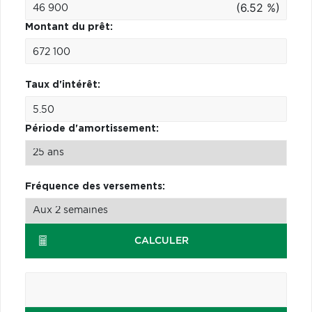
(6.52 %)
Montant du prêt:
Taux d'intérêt:
Période d'amortissement:
Fréquence des versements:
CALCULER