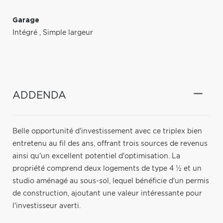
Garage
Intégré
,
Simple largeur
ADDENDA
Belle opportunité d'investissement avec ce triplex bien
entretenu au fil des ans, offrant trois sources de revenus
ainsi qu'un excellent potentiel d'optimisation. La
propriété comprend deux logements de type 4 ½ et un
studio aménagé au sous-sol, lequel bénéficie d'un permis
de construction, ajoutant une valeur intéressante pour
l'investisseur averti.