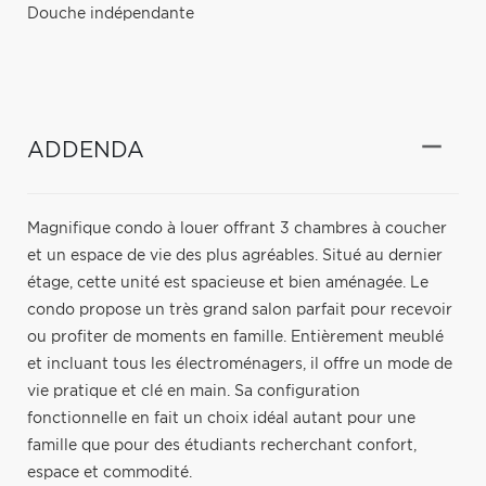
Douche indépendante
ADDENDA
Magnifique condo à louer offrant 3 chambres à coucher
et un espace de vie des plus agréables. Situé au dernier
étage, cette unité est spacieuse et bien aménagée. Le
condo propose un très grand salon parfait pour recevoir
ou profiter de moments en famille. Entièrement meublé
et incluant tous les électroménagers, il offre un mode de
vie pratique et clé en main. Sa configuration
fonctionnelle en fait un choix idéal autant pour une
famille que pour des étudiants recherchant confort,
espace et commodité.