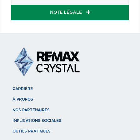
NOTE LÉGALE
CARRIÈRE
À PROPOS
NOS PARTENAIRES
IMPLICATIONS SOCIALES
OUTILS PRATIQUES