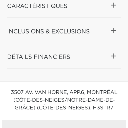
CARACTÉRISTIQUES
INCLUSIONS & EXCLUSIONS
DÉTAILS FINANCIERS
3507 AV. VAN HORNE, APP.6,
MONTRÉAL
(CÔTE-DES-NEIGES/NOTRE-DAME-DE-
GRÂCE) (CÔTE-DES-NEIGES),
H3S 1R7