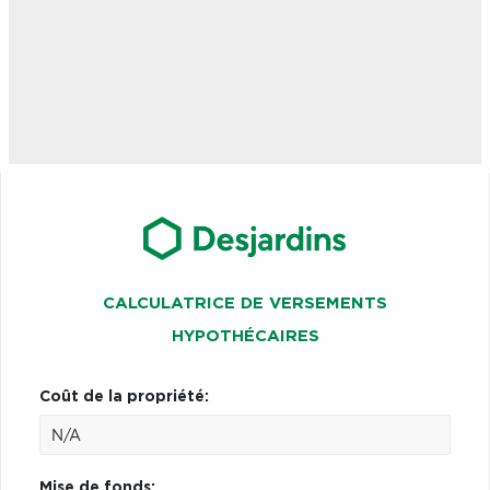
CALCULATRICE DE VERSEMENTS
HYPOTHÉCAIRES
Coût de la propriété:
Mise de fonds: