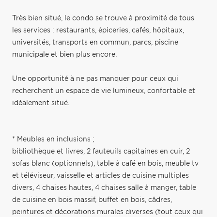
Très bien situé, le condo se trouve à proximité de tous
les services : restaurants, épiceries, cafés, hôpitaux,
universités, transports en commun, parcs, piscine
municipale et bien plus encore.
Une opportunité à ne pas manquer pour ceux qui
recherchent un espace de vie lumineux, confortable et
idéalement situé.
* Meubles en inclusions ;
bibliothèque et livres, 2 fauteuils capitaines en cuir, 2
sofas blanc (optionnels), table à café en bois, meuble tv
et téléviseur, vaisselle et articles de cuisine multiples
divers, 4 chaises hautes, 4 chaises salle à manger, table
de cuisine en bois massif, buffet en bois, câdres,
peintures et décorations murales diverses (tout ceux qui