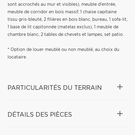
sont accrochés au mur et visibles), meuble d'entrée,
meuble de corridor en bois massif, 1 chaise capitaine
tissu gris-bleuté, 2 filières en bois blanc, bureau, 1 sofa-lit,
1 base de lit capitonnée (matelas exclus), 1 meuble de
chambre blanc, 2 tables de chevets et lampes, set patio.
* Option de louer meublé ou non meublé, au choix du
locataire.
PARTICULARITÉS DU TERRAIN
DÉTAILS DES PIÈCES