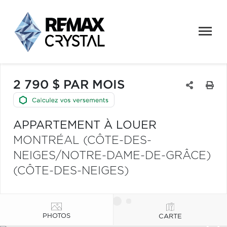
2 790 $ PAR MOIS
APPARTEMENT À LOUER
MONTRÉAL (CÔTE-DES-
NEIGES/NOTRE-DAME-DE-GRÂCE)
(CÔTE-DES-NEIGES)
PHOTOS
CARTE