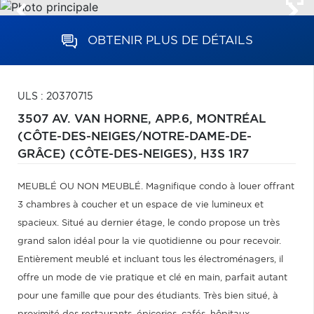
OBTENIR PLUS DE DÉTAILS
ULS : 20370715
3507 AV. VAN HORNE, APP.6,
MONTRÉAL
(CÔTE-DES-NEIGES/NOTRE-DAME-DE-
GRÂCE) (CÔTE-DES-NEIGES),
H3S 1R7
MEUBLÉ OU NON MEUBLÉ. Magnifique condo à louer offrant
3 chambres à coucher et un espace de vie lumineux et
spacieux. Situé au dernier étage, le condo propose un très
grand salon idéal pour la vie quotidienne ou pour recevoir.
Entièrement meublé et incluant tous les électroménagers, il
offre un mode de vie pratique et clé en main, parfait autant
pour une famille que pour des étudiants. Très bien situé, à