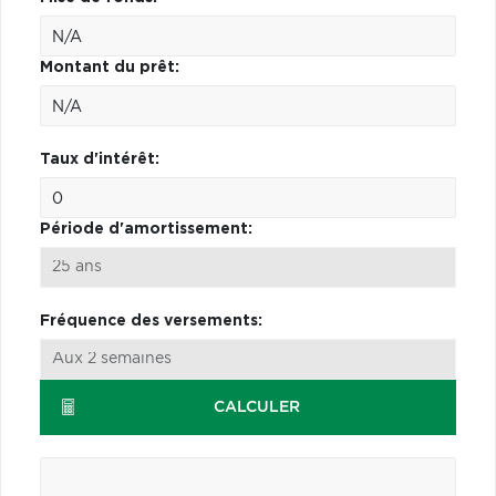
Montant du prêt:
Taux d'intérêt:
Période d'amortissement:
Fréquence des versements:
CALCULER