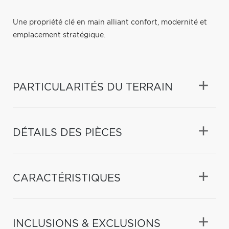
Une propriété clé en main alliant confort, modernité et
emplacement stratégique.
PARTICULARITÉS DU TERRAIN
DÉTAILS DES PIÈCES
CARACTÉRISTIQUES
INCLUSIONS & EXCLUSIONS