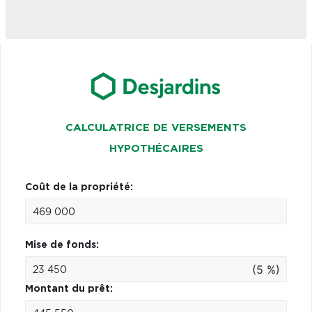
CALCULATRICE DE VERSEMENTS
HYPOTHÉCAIRES
Coût de la propriété:
Mise de fonds:
(5 %)
Montant du prêt: