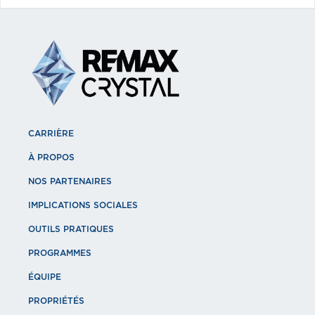
CARRIÈRE
À PROPOS
NOS PARTENAIRES
IMPLICATIONS SOCIALES
OUTILS PRATIQUES
PROGRAMMES
ÉQUIPE
PROPRIÉTÉS