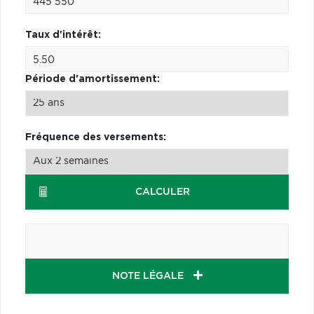
Taux d'intérêt:
Période d'amortissement:
Fréquence des versements:
CALCULER
NOTE LÉGALE