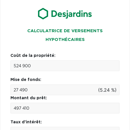
CALCULATRICE DE VERSEMENTS
HYPOTHÉCAIRES
Coût de la propriété:
Mise de fonds:
(5.24 %)
Montant du prêt:
Taux d'intérêt: