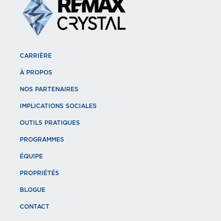
CARRIÈRE
À PROPOS
NOS PARTENAIRES
IMPLICATIONS SOCIALES
OUTILS PRATIQUES
PROGRAMMES
ÉQUIPE
PROPRIÉTÉS
BLOGUE
CONTACT