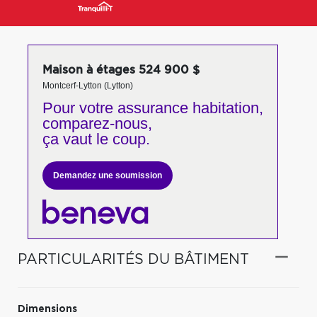
Maison à étages 524 900 $
Montcerf-Lytton (Lytton)
Pour votre
assurance habitation,
comparez-nous,
ça vaut le coup.
Demandez une soumission
PARTICULARITÉS DU BÂTIMENT
Dimensions