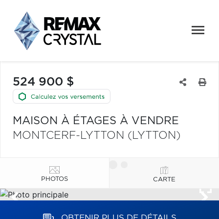
524 900 $
MAISON À ÉTAGES À VENDRE
MONTCERF-LYTTON (LYTTON)
PHOTOS
CARTE
OBTENIR PLUS DE DÉTAILS