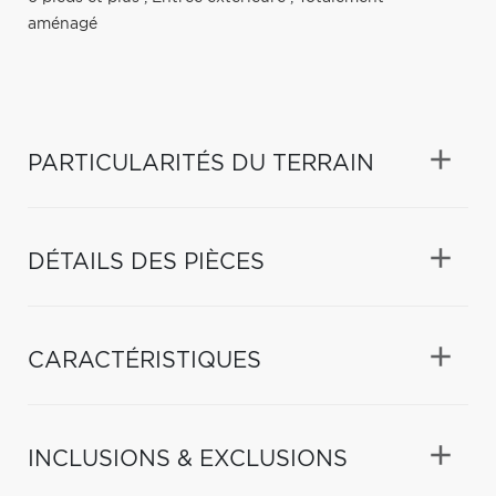
aménagé
PARTICULARITÉS DU TERRAIN
DÉTAILS DES PIÈCES
CARACTÉRISTIQUES
INCLUSIONS & EXCLUSIONS