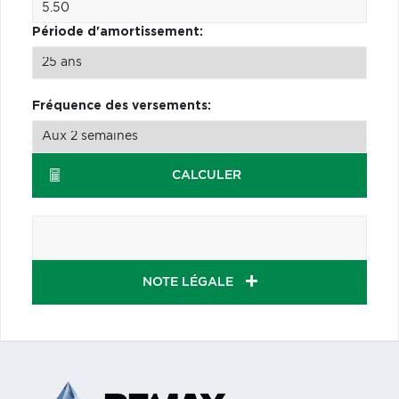
Période d'amortissement:
Fréquence des versements:
CALCULER
NOTE LÉGALE