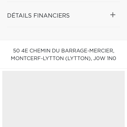
DÉTAILS FINANCIERS
50 4E CHEMIN DU BARRAGE-MERCIER,
MONTCERF-LYTTON (LYTTON),
J0W 1N0