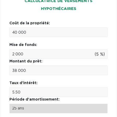
CALCULATRICE DE VERSEMENTS
HYPOTHÉCAIRES
Coût de la propriété:
Mise de fonds:
(5 %)
Montant du prêt:
Taux d'intérêt:
Période d'amortissement: