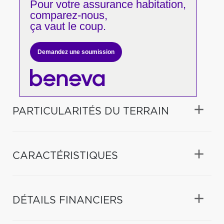
Pour votre
assurance habitation,
comparez-nous,
ça vaut le coup.
Demandez une soumission
PARTICULARITÉS DU TERRAIN
CARACTÉRISTIQUES
DÉTAILS FINANCIERS