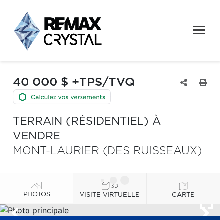
40 000 $ +TPS/TVQ
TERRAIN (RÉSIDENTIEL) À
VENDRE
MONT-LAURIER (DES RUISSEAUX)
PHOTOS
VISITE VIRTUELLE
CARTE