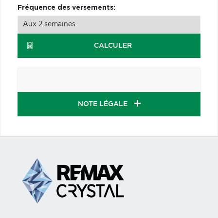
Fréquence des versements:
CALCULER
NOTE LÉGALE