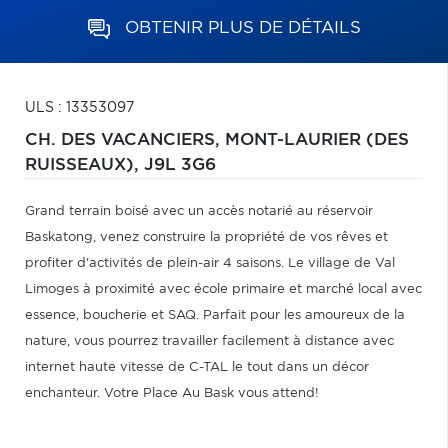
OBTENIR PLUS DE DÉTAILS
ULS : 13353097
CH. DES VACANCIERS,
MONT-LAURIER (DES
RUISSEAUX),
J9L 3G6
Grand terrain boisé avec un accès notarié au réservoir
Baskatong, venez construire la propriété de vos rêves et
profiter d'activités de plein-air 4 saisons. Le village de Val
Limoges à proximité avec école primaire et marché local avec
essence, boucherie et SAQ. Parfait pour les amoureux de la
nature, vous pourrez travailler facilement à distance avec
internet haute vitesse de C-TAL le tout dans un décor
enchanteur. Votre Place Au Bask vous attend!