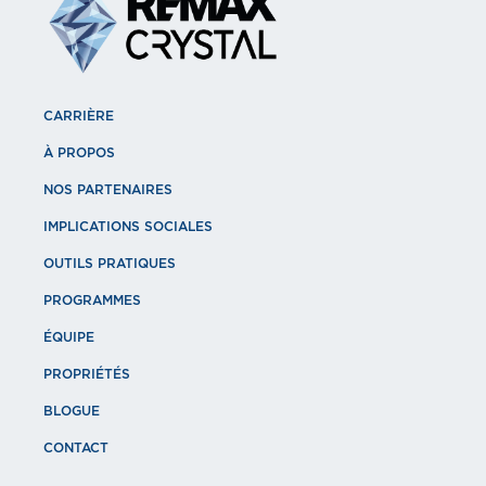
CARRIÈRE
À PROPOS
NOS PARTENAIRES
IMPLICATIONS SOCIALES
OUTILS PRATIQUES
PROGRAMMES
ÉQUIPE
PROPRIÉTÉS
BLOGUE
CONTACT