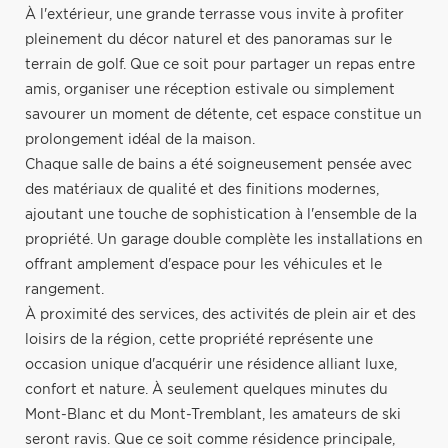
À l'extérieur, une grande terrasse vous invite à profiter
pleinement du décor naturel et des panoramas sur le
terrain de golf. Que ce soit pour partager un repas entre
amis, organiser une réception estivale ou simplement
savourer un moment de détente, cet espace constitue un
prolongement idéal de la maison.
Chaque salle de bains a été soigneusement pensée avec
des matériaux de qualité et des finitions modernes,
ajoutant une touche de sophistication à l'ensemble de la
propriété. Un garage double complète les installations en
offrant amplement d'espace pour les véhicules et le
rangement.
À proximité des services, des activités de plein air et des
loisirs de la région, cette propriété représente une
occasion unique d'acquérir une résidence alliant luxe,
confort et nature. À seulement quelques minutes du
Mont-Blanc et du Mont-Tremblant, les amateurs de ski
seront ravis. Que ce soit comme résidence principale,