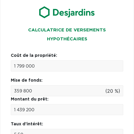
CALCULATRICE DE VERSEMENTS
HYPOTHÉCAIRES
Coût de la propriété:
Mise de fonds:
(20 %)
Montant du prêt:
Taux d'intérêt: