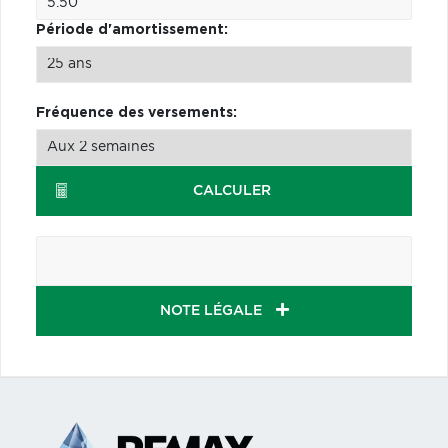
Période d'amortissement:
Fréquence des versements:
CALCULER
NOTE LÉGALE