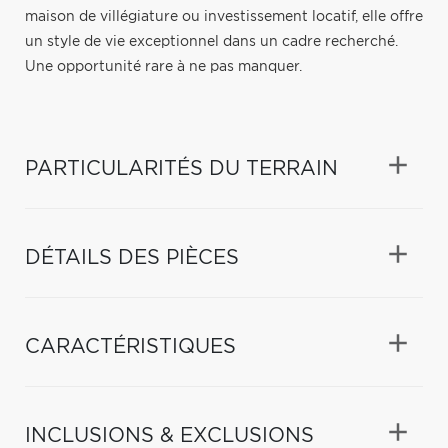
maison de villégiature ou investissement locatif, elle offre
un style de vie exceptionnel dans un cadre recherché.
Une opportunité rare à ne pas manquer.
PARTICULARITÉS DU TERRAIN
DÉTAILS DES PIÈCES
CARACTÉRISTIQUES
INCLUSIONS & EXCLUSIONS