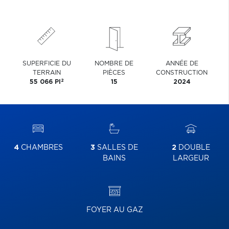
SUPERFICIE DU
NOMBRE DE
ANNÉE DE
TERRAIN
PIÈCES
CONSTRUCTION
2
55 066 PI
15
2024
4
CHAMBRES
3
SALLES DE
2
DOUBLE
BAINS
LARGEUR
FOYER AU GAZ