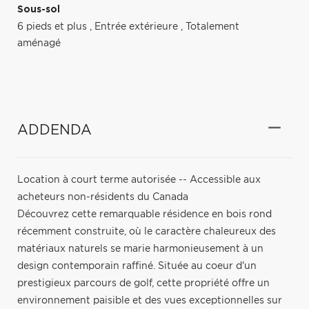
Sous-sol
6 pieds et plus
,
Entrée extérieure
,
Totalement
aménagé
ADDENDA
Location à court terme autorisée -- Accessible aux
acheteurs non-résidents du Canada
Découvrez cette remarquable résidence en bois rond
récemment construite, où le caractère chaleureux des
matériaux naturels se marie harmonieusement à un
design contemporain raffiné. Située au coeur d'un
prestigieux parcours de golf, cette propriété offre un
environnement paisible et des vues exceptionnelles sur