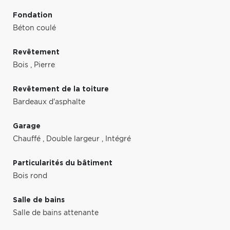
Fondation
Béton coulé
Revêtement
Bois
,
Pierre
Revêtement de la toiture
Bardeaux d'asphalte
Garage
Chauffé
,
Double largeur
,
Intégré
Particularités du bâtiment
Bois rond
Salle de bains
Salle de bains attenante