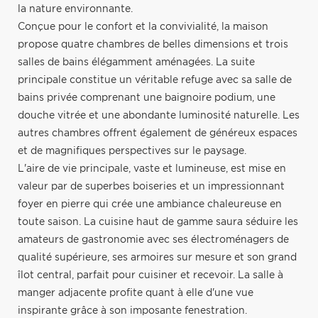
la nature environnante.
Conçue pour le confort et la convivialité, la maison
propose quatre chambres de belles dimensions et trois
salles de bains élégamment aménagées. La suite
principale constitue un véritable refuge avec sa salle de
bains privée comprenant une baignoire podium, une
douche vitrée et une abondante luminosité naturelle. Les
autres chambres offrent également de généreux espaces
et de magnifiques perspectives sur le paysage.
L'aire de vie principale, vaste et lumineuse, est mise en
valeur par de superbes boiseries et un impressionnant
foyer en pierre qui crée une ambiance chaleureuse en
toute saison. La cuisine haut de gamme saura séduire les
amateurs de gastronomie avec ses électroménagers de
qualité supérieure, ses armoires sur mesure et son grand
îlot central, parfait pour cuisiner et recevoir. La salle à
manger adjacente profite quant à elle d'une vue
inspirante grâce à son imposante fenestration.