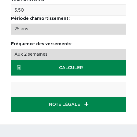
Période d'amortissement:
Fréquence des versements:
CALCULER
NOTE LÉGALE