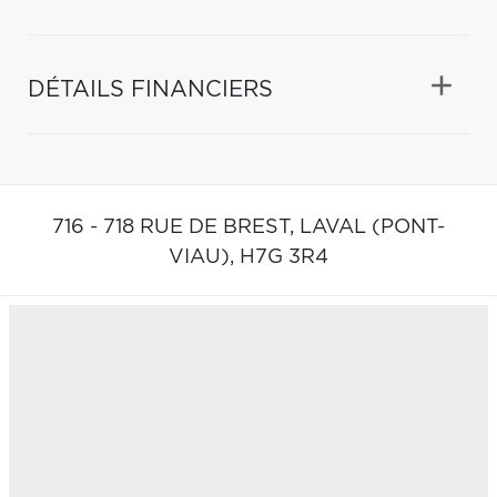
DÉTAILS FINANCIERS
716 - 718 RUE DE BREST,
LAVAL (PONT-
VIAU),
H7G 3R4