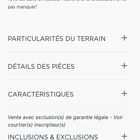
pas manquer!
PARTICULARITÉS DU TERRAIN
DÉTAILS DES PIÈCES
CARACTÉRISTIQUES
Vente avec exclusion(s) de garantie légale - Voir
courtier(s) inscripteur(s)
INCLUSIONS & EXCLUSIONS