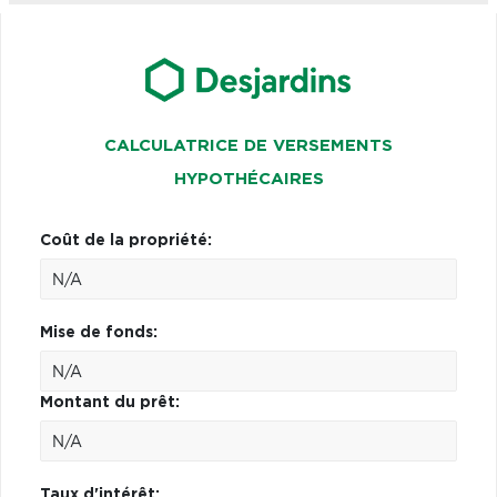
CALCULATRICE DE VERSEMENTS
HYPOTHÉCAIRES
Coût de la propriété:
Mise de fonds:
Montant du prêt:
Taux d'intérêt: