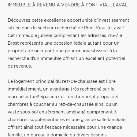
IMMEUBLE À REVENU À VENDRE À PONT-VIAU, LAVAL
Découvrez cette excellente opportunité d'investissement
située dans le secteur recherché de Pont-Viau, à Laval!
Cet immeuble jumelé comprenant les adresses 716-718
Brest représente une occasion idéale autant pour un
propriétaire occupant que pour un investisseur à la
recherche d'un immeuble offrant un excellent potentiel
de revenus.
Le logement principal du rez-de-chaussée est libre
immédiatement, un avantage très recherché sur le
marché actuel! Spacieux et fonctionnel, il propose 3
chambres à coucher au rez-de-chaussée ainsi qu'un
vaste sous-sol entièrement aménagé comprenant 3
chambres supplémentaires et une grande salle familiale,
offrant ainsi tout l'espace nécessaire pour une grande
famille, un bureau à domicile ou divers besoins