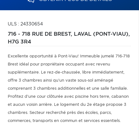
ULS : 24330654
716 - 718 RUE DE BREST,
LAVAL (PONT-VIAU),
H7G 3R4
Excellente opportunité à Pont-Viau! Immeuble jumelé 716-718
Brest idéal pour propriétaire occupant avec revenu
supplémentaire. Le rez-de-chaussée, libre immédiatement,
offre 3 chambres ainsi qu'un vaste sous-sol aménagé
comprenant 3 chambres additionnelles et une salle familiale.
Profitez d'une cour clôturée avec piscine hors terre, cabanon
et aucun voisin arrière. Le logement du 2e étage propose 3
chambres. Secteur recherché près des écoles, parcs,
commerces, transports en commun et services essentiels.