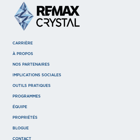
CARRIÈRE
À PROPOS
NOS PARTENAIRES
IMPLICATIONS SOCIALES
OUTILS PRATIQUES
PROGRAMMES
ÉQUIPE
PROPRIÉTÉS
BLOGUE
CONTACT