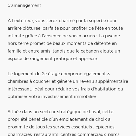
d'aménagement.
À l'extérieur, vous serez charmé par la superbe cour
arrière clôturée, parfaite pour profiter de l'été en toute
intimité grâce à l'absence de voisin arrière. La piscine
hors terre promet de beaux moments de détente en
famille et entre amis, tandis que le cabanon ajoute un
espace de rangement pratique et apprécié.
Le logement du 2e étage comprend également 3
chambres à coucher et génère un revenu supplémentaire
intéressant, idéal pour réduire vos frais d'habitation ou
optimiser votre investissement immobilier.
Située dans un secteur stratégique de Laval, cette
propriété bénéficie d'un emplacement de choix à
proximité de tous les services essentiels : épiceries,
pharmacies, restaurants, centres commerciaux, parcs,