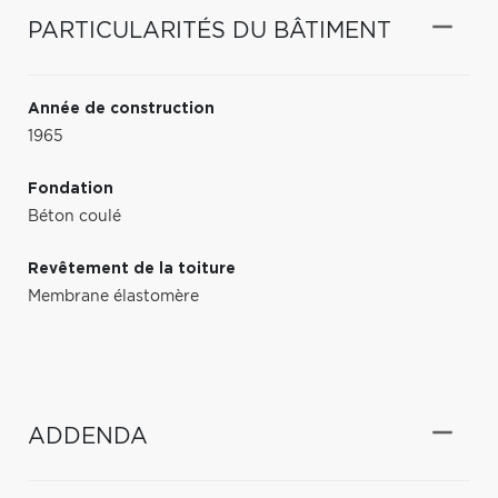
PARTICULARITÉS DU BÂTIMENT
Année de construction
1965
Fondation
Béton coulé
Revêtement de la toiture
Membrane élastomère
ADDENDA