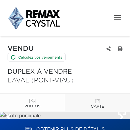
VENDU
DUPLEX À VENDRE
LAVAL (PONT-VIAU)
PHOTOS
CARTE
OBTENIR PLUS DE DÉTAILS