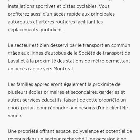
installations sportives et pistes cyclables. Vous
profiterez aussi d'un accès rapide aux principales
autoroutes et artères routières facilitant les
déplacements quotidiens.
Le secteur est bien desservi par le transport en commun
grâce aux lignes d'autobus de la Société de transport de
Laval et à la proximité des stations de métro permettant
un accès rapide vers Montréal.
Les familles apprécieront également la proximité de
plusieurs écoles primaires et secondaires, garderies et
autres services éducatifs, faisant de cette propriété un
choix parfait pour répondre aux besoins d'une clientèle
variée.
Une propriété offrant espace, polyvalence et potentiel de
revenus dans un secteur recherché. Une occasion à ne