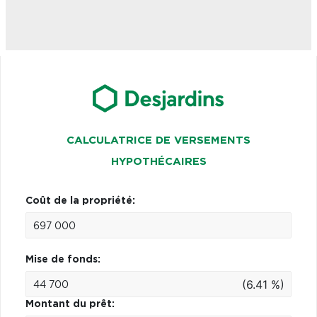
CALCULATRICE DE VERSEMENTS
HYPOTHÉCAIRES
Coût de la propriété:
Mise de fonds:
(6.41 %)
Montant du prêt: