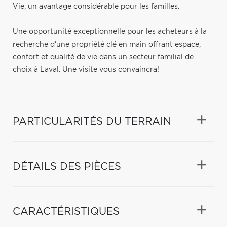
Vie, un avantage considérable pour les familles.
Une opportunité exceptionnelle pour les acheteurs à la
recherche d'une propriété clé en main offrant espace,
confort et qualité de vie dans un secteur familial de
choix à Laval. Une visite vous convaincra!
PARTICULARITÉS DU TERRAIN
DÉTAILS DES PIÈCES
CARACTÉRISTIQUES