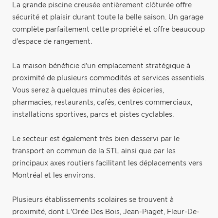
La grande piscine creusée entièrement clôturée offre
sécurité et plaisir durant toute la belle saison. Un garage
complète parfaitement cette propriété et offre beaucoup
d'espace de rangement.
La maison bénéficie d'un emplacement stratégique à
proximité de plusieurs commodités et services essentiels.
Vous serez à quelques minutes des épiceries,
pharmacies, restaurants, cafés, centres commerciaux,
installations sportives, parcs et pistes cyclables.
Le secteur est également très bien desservi par le
transport en commun de la STL ainsi que par les
principaux axes routiers facilitant les déplacements vers
Montréal et les environs.
Plusieurs établissements scolaires se trouvent à
proximité, dont L'Orée Des Bois, Jean-Piaget, Fleur-De-