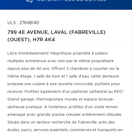
ULS : 27648140
799 4E AVENUE,
LAVAL (FABREVILLE)
(OUEST),
H7R 4K4
Libre immédiatement! Magnifique propriété à paliers
multiples entretenue avec soin par le même propriétaire
depuis plus de 40 ans. Offrant 3 chambres à coucher sur le
même étage, 1 salle de bain et 1 salle d'eau, cette demeure
propose une cuisine à aire ouverte conviviale, parfaite pour
recevoir. Profitez également d'un plafonds cathédral au RDC!
Grand garage, thermopompe murale et espace laveuse-
sécheuse pratique. À l'extérieur, profitez d'un vaste terrain
aménagé avec grande piscine creusée entièrement clôturée.
Située dans un secteur recherché de Fabreville, près des
écoles, parcs, services essentiels, commerces et transports en