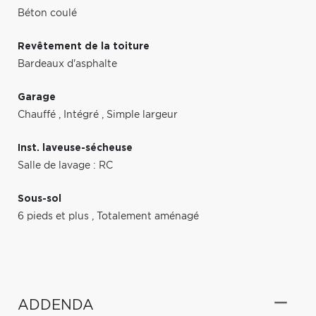
Béton coulé
Revêtement de la toiture
Bardeaux d'asphalte
Garage
Chauffé
,
Intégré
,
Simple largeur
Inst. laveuse-sécheuse
Salle de lavage : RC
Sous-sol
6 pieds et plus
,
Totalement aménagé
ADDENDA