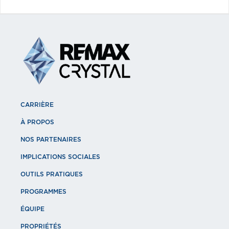
CARRIÈRE
À PROPOS
NOS PARTENAIRES
IMPLICATIONS SOCIALES
OUTILS PRATIQUES
PROGRAMMES
ÉQUIPE
PROPRIÉTÉS