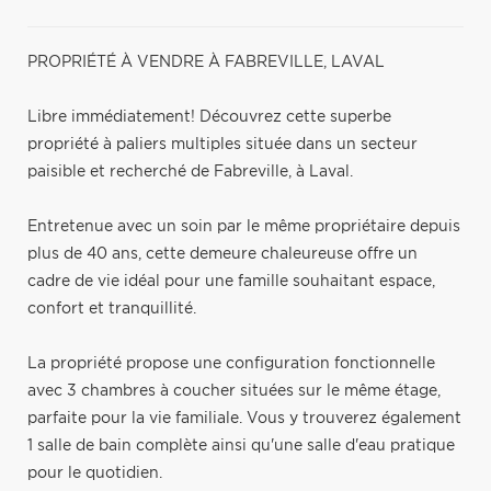
PROPRIÉTÉ À VENDRE À FABREVILLE, LAVAL
Libre immédiatement! Découvrez cette superbe
propriété à paliers multiples située dans un secteur
paisible et recherché de Fabreville, à Laval.
Entretenue avec un soin par le même propriétaire depuis
plus de 40 ans, cette demeure chaleureuse offre un
cadre de vie idéal pour une famille souhaitant espace,
confort et tranquillité.
La propriété propose une configuration fonctionnelle
avec 3 chambres à coucher situées sur le même étage,
parfaite pour la vie familiale. Vous y trouverez également
1 salle de bain complète ainsi qu'une salle d'eau pratique
pour le quotidien.