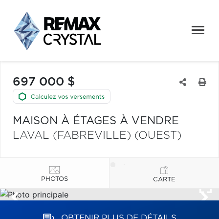
697 000 $
MAISON À ÉTAGES À VENDRE
LAVAL (FABREVILLE) (OUEST)
PHOTOS
CARTE
OBTENIR PLUS DE DÉTAILS