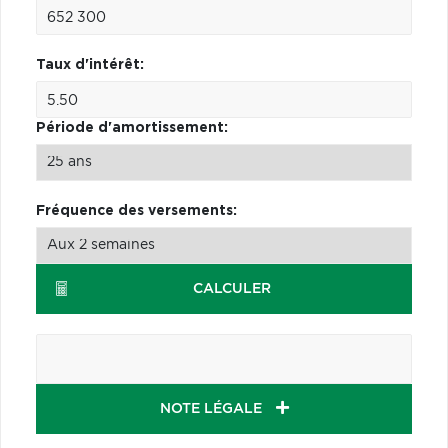
Taux d'intérêt:
Période d'amortissement:
Fréquence des versements:
CALCULER
NOTE LÉGALE