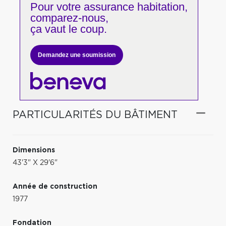
Pour votre
assurance habitation,
comparez-nous,
ça vaut le coup.
Demandez une soumission
PARTICULARITÉS DU BÂTIMENT
Dimensions
43'3" X 29'6"
Année de construction
1977
Fondation