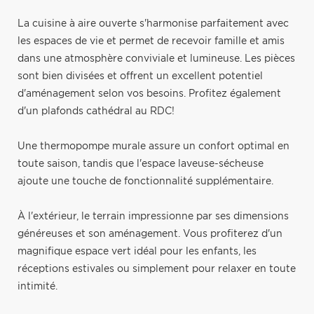
La cuisine à aire ouverte s'harmonise parfaitement avec
les espaces de vie et permet de recevoir famille et amis
dans une atmosphère conviviale et lumineuse. Les pièces
sont bien divisées et offrent un excellent potentiel
d'aménagement selon vos besoins. Profitez également
d'un plafonds cathédral au RDC!
Une thermopompe murale assure un confort optimal en
toute saison, tandis que l'espace laveuse-sécheuse
ajoute une touche de fonctionnalité supplémentaire.
À l'extérieur, le terrain impressionne par ses dimensions
généreuses et son aménagement. Vous profiterez d'un
magnifique espace vert idéal pour les enfants, les
réceptions estivales ou simplement pour relaxer en toute
intimité.