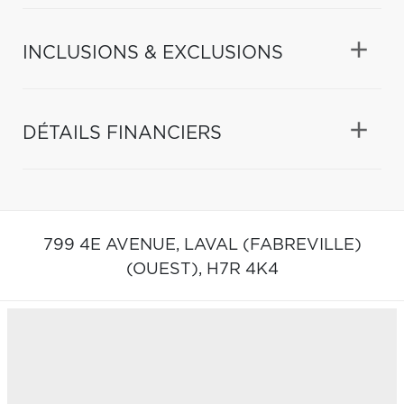
INCLUSIONS & EXCLUSIONS
DÉTAILS FINANCIERS
799 4E AVENUE,
LAVAL (FABREVILLE)
(OUEST),
H7R 4K4