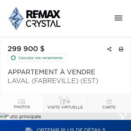
299 900 $
APPARTEMENT À VENDRE
LAVAL (FABREVILLE) (EST)
PHOTOS
VISITE VIRTUELLE
CARTE
OBTENIR PLUS DE DÉTAILS