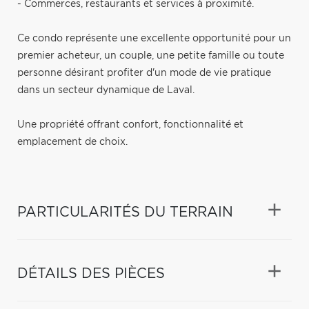
- Commerces, restaurants et services à proximité.
Ce condo représente une excellente opportunité pour un
premier acheteur, un couple, une petite famille ou toute
personne désirant profiter d'un mode de vie pratique
dans un secteur dynamique de Laval.
Une propriété offrant confort, fonctionnalité et
emplacement de choix.
PARTICULARITÉS DU TERRAIN
DÉTAILS DES PIÈCES