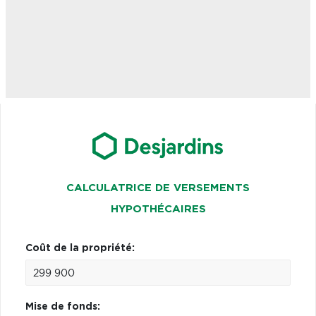
CALCULATRICE DE VERSEMENTS
HYPOTHÉCAIRES
Coût de la propriété:
Mise de fonds: