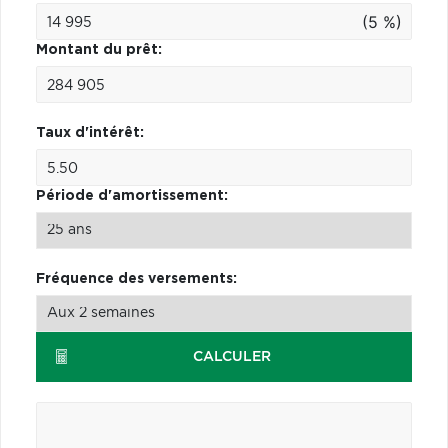
(5 %)
Montant du prêt:
Taux d'intérêt:
Période d'amortissement:
Fréquence des versements:
CALCULER