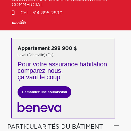
COMMERCIAL
Cell.:
514-895-2890
Appartement 299 900 $
Laval (Fabreville) (Est)
Pour votre
assurance habitation,
comparez-nous,
ça vaut le coup.
Demandez une soumission
PARTICULARITÉS DU BÂTIMENT