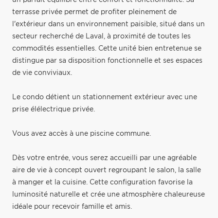
terrasse privée permet de profiter pleinement de
l'extérieur dans un environnement paisible, situé dans un
secteur recherché de Laval, à proximité de toutes les
commodités essentielles. Cette unité bien entretenue se
distingue par sa disposition fonctionnelle et ses espaces
de vie conviviaux.
Le condo détient un stationnement extérieur avec une
prise élélectrique privée.
Vous avez accès à une piscine commune.
Dès votre entrée, vous serez accueilli par une agréable
aire de vie à concept ouvert regroupant le salon, la salle
à manger et la cuisine. Cette configuration favorise la
luminosité naturelle et crée une atmosphère chaleureuse
idéale pour recevoir famille et amis.