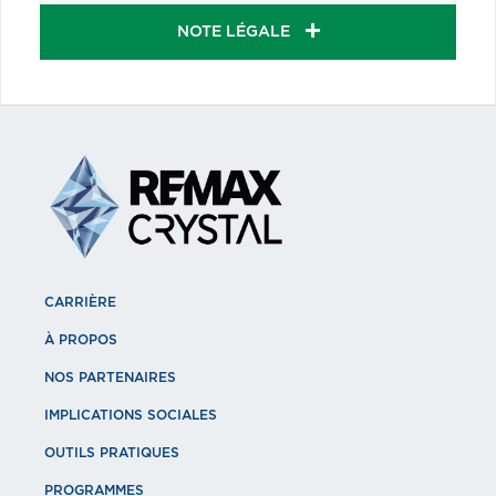
NOTE LÉGALE
CARRIÈRE
À PROPOS
NOS PARTENAIRES
IMPLICATIONS SOCIALES
OUTILS PRATIQUES
PROGRAMMES