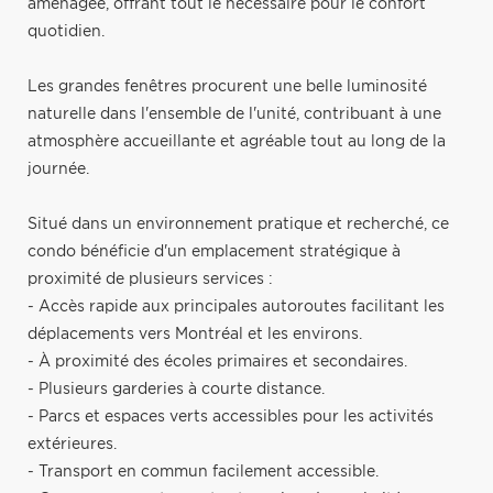
aménagée, offrant tout le nécessaire pour le confort
quotidien.
Les grandes fenêtres procurent une belle luminosité
naturelle dans l'ensemble de l'unité, contribuant à une
atmosphère accueillante et agréable tout au long de la
journée.
Situé dans un environnement pratique et recherché, ce
condo bénéficie d'un emplacement stratégique à
proximité de plusieurs services :
- Accès rapide aux principales autoroutes facilitant les
déplacements vers Montréal et les environs.
- À proximité des écoles primaires et secondaires.
- Plusieurs garderies à courte distance.
- Parcs et espaces verts accessibles pour les activités
extérieures.
- Transport en commun facilement accessible.