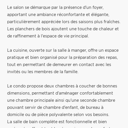
Le salon se démarque par la présence d'un foyer,
apportant une ambiance réconfortante et élégante,
particulièrement appréciée lors des saisons plus fraîches.
Les planchers de bois ajoutent une touche de chaleur et
de raffinement à l'espace de vie principal.
La cuisine, ouverte sur la salle à manger, offre un espace
pratique et bien organisé pour la préparation des repas,
tout en permettant de demeurer en contact avec les
invités ou les membres de la famille.
Le condo propose deux chambres à coucher de bonnes
dimensions, permettant d'aménager confortablement
une chambre principale ainsi qu'une seconde chambre
pouvant servir de chambre d'enfant, de bureau à
domicile ou de pièce polyvalente selon vos besoins.
La salle de bain complète est fonctionnelle et bien