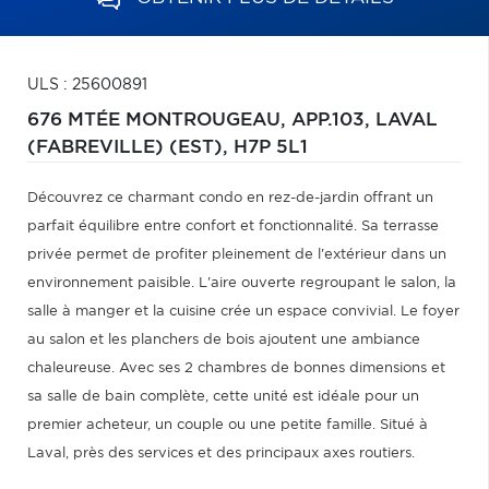
ULS : 25600891
676 MTÉE MONTROUGEAU, APP.103,
LAVAL
(FABREVILLE) (EST),
H7P 5L1
Découvrez ce charmant condo en rez-de-jardin offrant un
parfait équilibre entre confort et fonctionnalité. Sa terrasse
privée permet de profiter pleinement de l'extérieur dans un
environnement paisible. L'aire ouverte regroupant le salon, la
salle à manger et la cuisine crée un espace convivial. Le foyer
au salon et les planchers de bois ajoutent une ambiance
chaleureuse. Avec ses 2 chambres de bonnes dimensions et
sa salle de bain complète, cette unité est idéale pour un
premier acheteur, un couple ou une petite famille. Situé à
Laval, près des services et des principaux axes routiers.