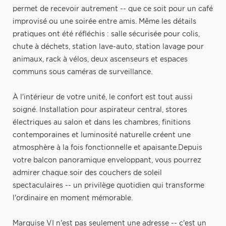
permet de recevoir autrement -- que ce soit pour un café
improvisé ou une soirée entre amis. Même les détails
pratiques ont été réfléchis : salle sécurisée pour colis,
chute à déchets, station lave-auto, station lavage pour
animaux, rack à vélos, deux ascenseurs et espaces
communs sous caméras de surveillance.
À l'intérieur de votre unité, le confort est tout aussi
soigné. Installation pour aspirateur central, stores
électriques au salon et dans les chambres, finitions
contemporaines et luminosité naturelle créent une
atmosphère à la fois fonctionnelle et apaisante.Depuis
votre balcon panoramique enveloppant, vous pourrez
admirer chaque soir des couchers de soleil
spectaculaires -- un privilège quotidien qui transforme
l'ordinaire en moment mémorable.
Marquise VI n'est pas seulement une adresse -- c'est un