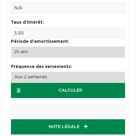
Taux d'intérêt:
Période d'amortissement:
Fréquence des versements:
CALCULER
NOTE LÉGALE