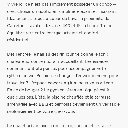
Vivre ici, ce n'est pas simplement posséder un condo --
c'est choisir un quotidien simplifié, élégant et inspirant.
Idéalement située au coeur de Laval, à proximité du
Carrefour Laval et des axes 440 et 15, la tour offre un
équilibre rare entre énergie urbaine et confort
résidentiel.
Dès l'entrée, le hall au design lounge donne le ton :
chaleureux, contemporain, accueillant. Les espaces
communs ont été pensés pour accompagner votre
rythme de vie. Besoin de changer d'environnement pour
travailler ? L'espace coworking lumineux vous attend.
Envie de bouger ? Le gym entièrement équipé est à
quelques pas. L'été, la piscine chauffée et la terrasse
aménagée avec BBQ et pergolas deviennent un véritable
prolongement de votre chez-vous.
Le chalet urbain avec coin bistro, cuisine et terrasse