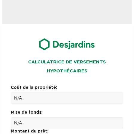
CALCULATRICE DE VERSEMENTS
HYPOTHÉCAIRES
Coût de la propriété:
Mise de fonds:
Montant du prêt: