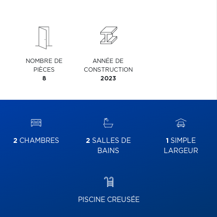
NOMBRE DE
ANNÉE DE
PIÈCES
CONSTRUCTION
8
2023
2
CHAMBRES
2
SALLES DE
1
SIMPLE
BAINS
LARGEUR
PISCINE CREUSÉE