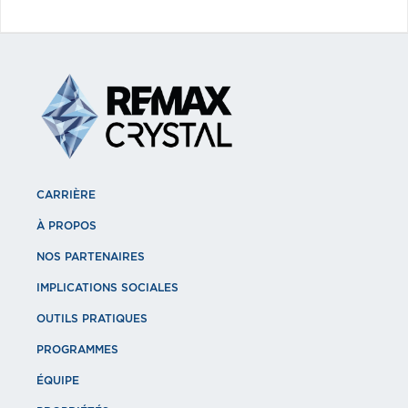
CARRIÈRE
À PROPOS
NOS PARTENAIRES
IMPLICATIONS SOCIALES
OUTILS PRATIQUES
PROGRAMMES
ÉQUIPE