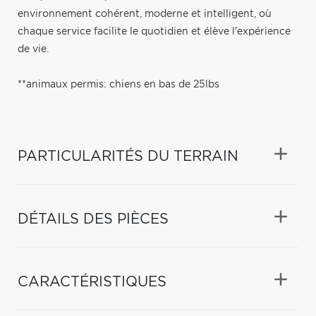
environnement cohérent, moderne et intelligent, où
chaque service facilite le quotidien et élève l'expérience
de vie.
**animaux permis: chiens en bas de 25lbs
PARTICULARITÉS DU TERRAIN
DÉTAILS DES PIÈCES
CARACTÉRISTIQUES