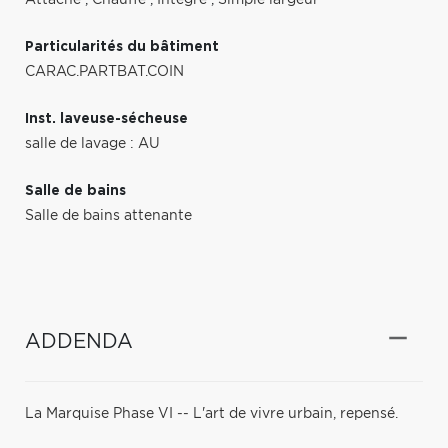
Particularités du bâtiment
CARAC.PARTBAT.COIN
Inst. laveuse-sécheuse
salle de lavage : AU
Salle de bains
Salle de bains attenante
ADDENDA
La Marquise Phase VI -- L'art de vivre urbain, repensé.