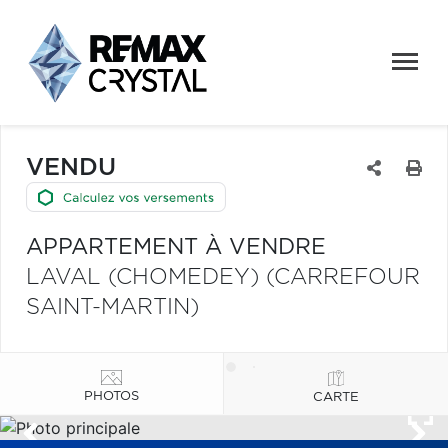
VENDU
APPARTEMENT À VENDRE
LAVAL (CHOMEDEY) (CARREFOUR
SAINT-MARTIN)
PHOTOS
CARTE