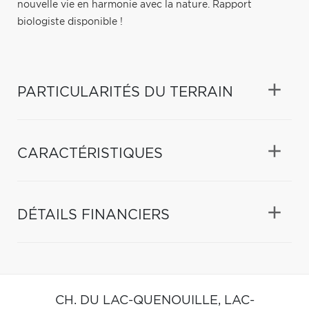
nouvelle vie en harmonie avec la nature. Rapport
biologiste disponible !
PARTICULARITÉS DU TERRAIN
CARACTÉRISTIQUES
DÉTAILS FINANCIERS
CH. DU LAC-QUENOUILLE,
LAC-