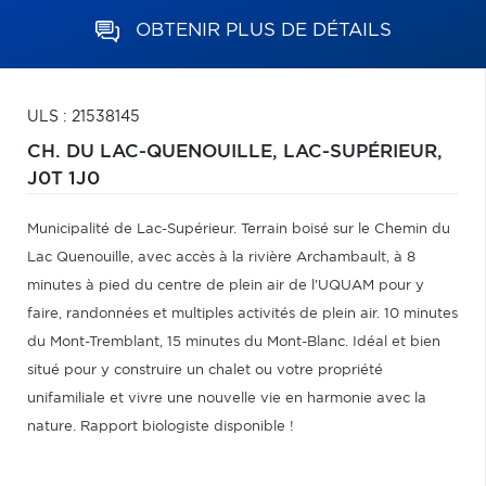
OBTENIR PLUS DE DÉTAILS
ULS : 21538145
CH. DU LAC-QUENOUILLE,
LAC-SUPÉRIEUR,
J0T 1J0
Municipalité de Lac-Supérieur. Terrain boisé sur le Chemin du
Lac Quenouille, avec accès à la rivière Archambault, à 8
minutes à pied du centre de plein air de l'UQUAM pour y
faire, randonnées et multiples activités de plein air. 10 minutes
du Mont-Tremblant, 15 minutes du Mont-Blanc. Idéal et bien
situé pour y construire un chalet ou votre propriété
unifamiliale et vivre une nouvelle vie en harmonie avec la
nature. Rapport biologiste disponible !