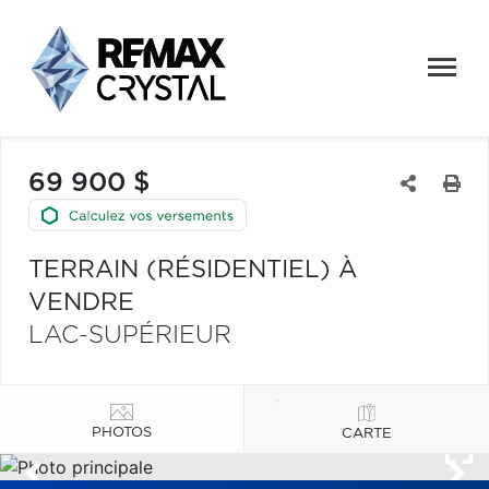
69 900 $
TERRAIN (RÉSIDENTIEL) À
VENDRE
LAC-SUPÉRIEUR
PHOTOS
CARTE