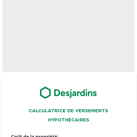
CALCULATRICE DE VERSEMENTS
HYPOTHÉCAIRES
Coût de la propriété: