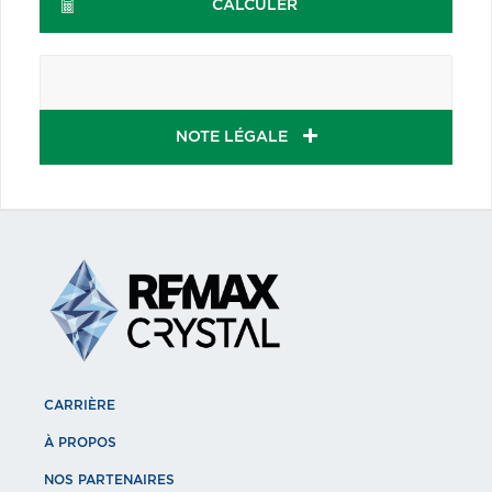
CALCULER
NOTE LÉGALE
CARRIÈRE
À PROPOS
NOS PARTENAIRES