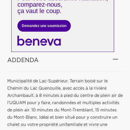
comparez-nous,
ça vaut le coup.
Demandez une soumission
ADDENDA
Municipalité de Lac-Supérieur. Terrain boisé sur le
Chemin du Lac Quenouille, avec accès à la rivière
Archambault, à 8 minutes à pied du centre de plein air de
l'UQUAM pour y faire, randonnées et multiples activités
de plein air. 10 minutes du Mont-Tremblant, 15 minutes
du Mont-Blanc. Idéal et bien situé pour y construire un
chalet ou votre propriété unifamiliale et vivre une