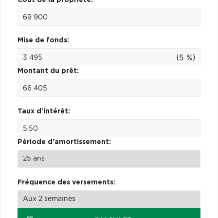
Mise de fonds:
(5 %)
Montant du prêt:
Taux d'intérêt:
Période d'amortissement:
Fréquence des versements: