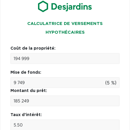
CALCULATRICE DE VERSEMENTS
HYPOTHÉCAIRES
Coût de la propriété:
Mise de fonds:
(5 %)
Montant du prêt:
Taux d'intérêt: