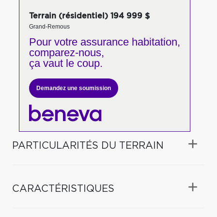
Terrain (résidentiel) 194 999 $
Grand-Remous
Pour votre
assurance habitation,
comparez-nous,
ça vaut le coup.
Demandez une soumission
PARTICULARITÉS DU TERRAIN
CARACTÉRISTIQUES