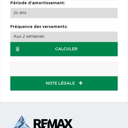
Période d'amortissement:
Fréquence des versements:
CALCULER
NOTE LÉGALE