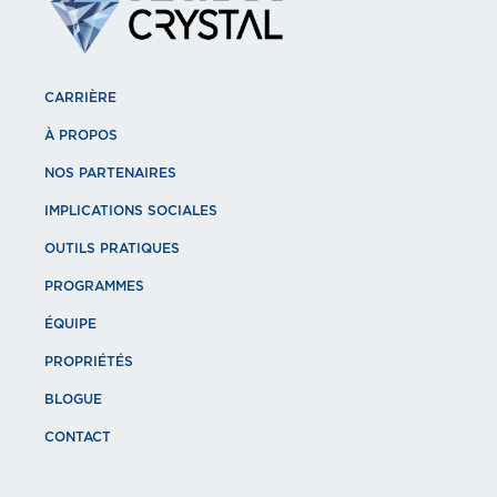
CARRIÈRE
À PROPOS
NOS PARTENAIRES
IMPLICATIONS SOCIALES
OUTILS PRATIQUES
PROGRAMMES
ÉQUIPE
PROPRIÉTÉS
BLOGUE
CONTACT