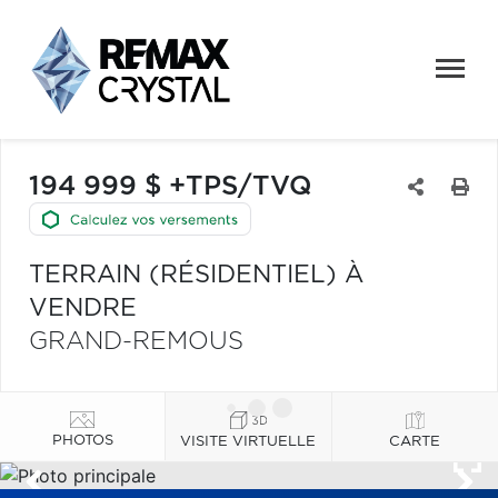
194 999 $ +TPS/TVQ
TERRAIN (RÉSIDENTIEL) À
VENDRE
GRAND-REMOUS
PHOTOS
VISITE VIRTUELLE
CARTE