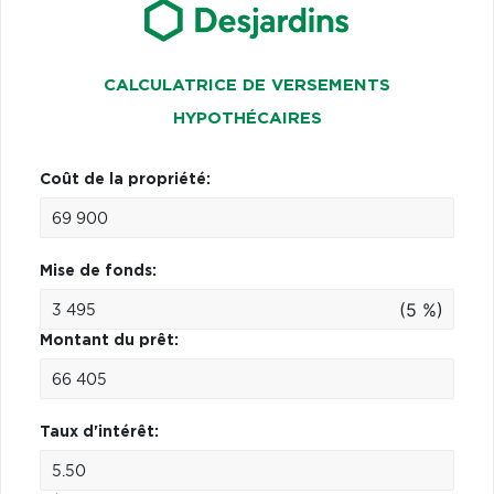
CALCULATRICE DE VERSEMENTS
HYPOTHÉCAIRES
Coût de la propriété:
Mise de fonds:
(5 %)
Montant du prêt:
Taux d'intérêt: