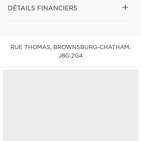
DÉTAILS FINANCIERS
RUE THOMAS,
BROWNSBURG-CHATHAM,
J8G 2G4