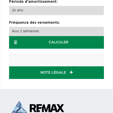
Période d'amortissement:
Fréquence des versements:
CALCULER
NOTE LÉGALE