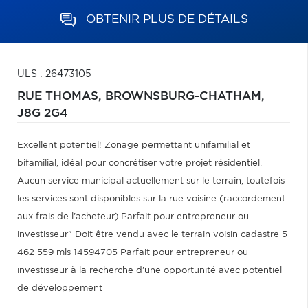
OBTENIR PLUS DE DÉTAILS
ULS : 26473105
RUE THOMAS,
BROWNSBURG-CHATHAM,
J8G 2G4
Excellent potentiel! Zonage permettant unifamilial et
bifamilial, idéal pour concrétiser votre projet résidentiel.
Aucun service municipal actuellement sur le terrain, toutefois
les services sont disponibles sur la rue voisine (raccordement
aux frais de l'acheteur).Parfait pour entrepreneur ou
investisseur" Doit être vendu avec le terrain voisin cadastre 5
462 559 mls 14594705 Parfait pour entrepreneur ou
investisseur à la recherche d'une opportunité avec potentiel
de développement