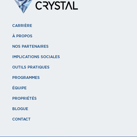
CARRIÈRE
À PROPOS
NOS PARTENAIRES
IMPLICATIONS SOCIALES
OUTILS PRATIQUES
PROGRAMMES
ÉQUIPE
PROPRIÉTÉS
BLOGUE
CONTACT