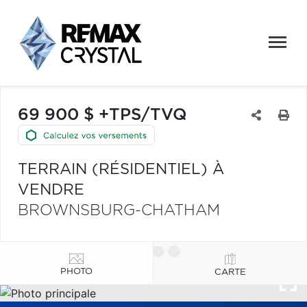
69 900 $ +TPS/TVQ
TERRAIN (RÉSIDENTIEL) À
VENDRE
BROWNSBURG-CHATHAM
PHOTO
CARTE