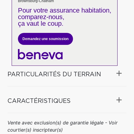
Brownsburg-Chatham
Pour votre
assurance habitation,
comparez-nous,
ça vaut le coup.
Demandez une soumission
PARTICULARITÉS DU TERRAIN
CARACTÉRISTIQUES
Vente avec exclusion(s) de garantie légale - Voir
courtier(s) inscripteur(s)