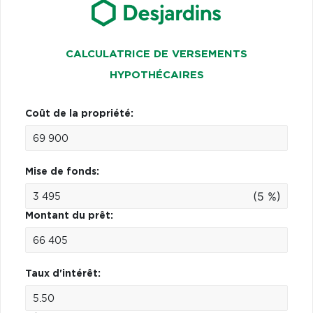
CALCULATRICE DE VERSEMENTS
HYPOTHÉCAIRES
Coût de la propriété:
Mise de fonds:
(5 %)
Montant du prêt:
Taux d'intérêt: