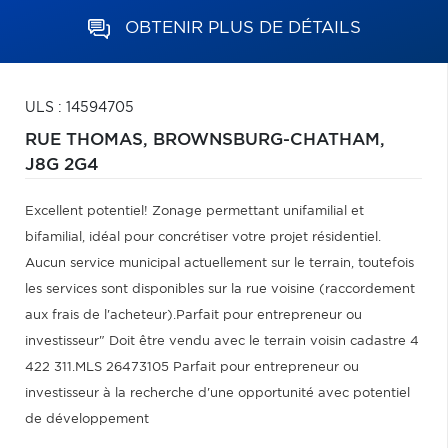
OBTENIR PLUS DE DÉTAILS
ULS : 14594705
RUE THOMAS,
BROWNSBURG-CHATHAM,
J8G 2G4
Excellent potentiel! Zonage permettant unifamilial et
bifamilial, idéal pour concrétiser votre projet résidentiel.
Aucun service municipal actuellement sur le terrain, toutefois
les services sont disponibles sur la rue voisine (raccordement
aux frais de l'acheteur).Parfait pour entrepreneur ou
investisseur" Doit être vendu avec le terrain voisin cadastre 4
422 311.MLS 26473105 Parfait pour entrepreneur ou
investisseur à la recherche d'une opportunité avec potentiel
de développement