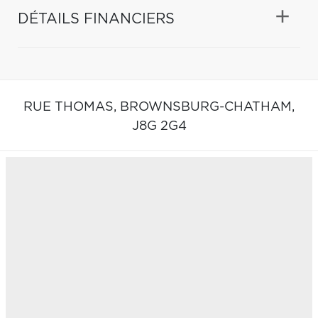
DÉTAILS FINANCIERS
RUE THOMAS,
BROWNSBURG-CHATHAM,
J8G 2G4