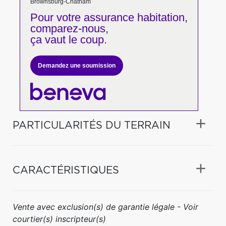
Brownsburg-Chatham
Pour votre
assurance habitation,
comparez-nous,
ça vaut le coup.
Demandez une soumission
PARTICULARITÉS DU TERRAIN
CARACTÉRISTIQUES
Vente avec exclusion(s) de garantie légale - Voir
courtier(s) inscripteur(s)