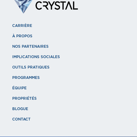
CARRIÈRE
À PROPOS
NOS PARTENAIRES
IMPLICATIONS SOCIALES
OUTILS PRATIQUES
PROGRAMMES
ÉQUIPE
PROPRIÉTÉS
BLOGUE
CONTACT