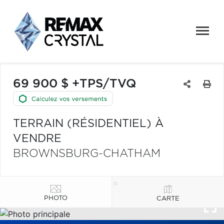
69 900 $ +TPS/TVQ
TERRAIN (RÉSIDENTIEL) À
VENDRE
BROWNSBURG-CHATHAM
PHOTO
CARTE