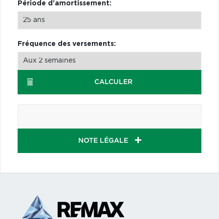
Période d'amortissement:
Fréquence des versements:
CALCULER
NOTE LÉGALE