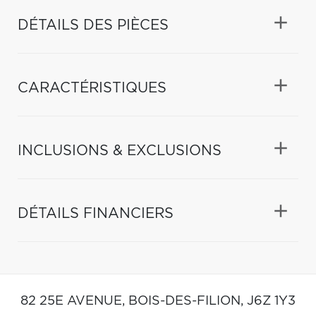
DÉTAILS DES PIÈCES
CARACTÉRISTIQUES
INCLUSIONS & EXCLUSIONS
DÉTAILS FINANCIERS
82 25E AVENUE,
BOIS-DES-FILION,
J6Z 1Y3