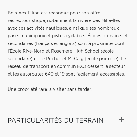
Bois-des-Filion est reconnue pour son offre
récréotouristique, notamment la rivière des Mille-Îles
avec ses activités nautiques, ainsi que ses nombreux
parcs municipaux et pistes cyclables. Écoles primaires et
secondaires (français et anglais) sont à proximité, dont
l'École Rive-Nord et Rosemere High School (école
secondaire) et Le Rucher et McCaig (école primaire). Le
réseau de transport en commun EXO dessert le secteur,
et les autoroutes 640 et 19 sont facilement accessibles.
Une propriété rare, à visiter sans tarder.
PARTICULARITÉS DU TERRAIN