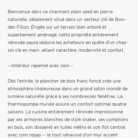
Bienvenue dans ce charmant plain-pied en pierre
naturelle, idéalement situé dans un secteur clé de Bois-
des-Filion. Érigée sur un terrain bien arboré et
superbement aménagé, cette propriété entièrement
rénovée saura séduire les acheteurs en quête d'un chez-
soi clé en main, alliant caractère, modernité et confort.
--Intérieur repensé avec soin--
Dès l'entrée, le plancher de bois franc foncé crée une
atmosphère chaleureuse dans un grand salon inondé de
lumière naturelle grâce à ses nombreuses fenêtres. La
thermopompe murale assure un confort optimal quatre
saisons. La cuisine entièrement rénovée impressionne
par ses armoires blanches de style shaker, ses comptoirs
en bois, son dosseret en tuiles métro et son îlot central
avec coin repas -- le tout rehaussé d'un mur accent