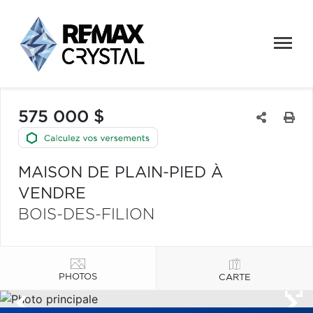
575 000 $
MAISON DE PLAIN-PIED À
VENDRE
BOIS-DES-FILION
PHOTOS
CARTE