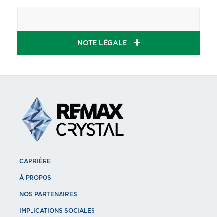
NOTE LÉGALE
CARRIÈRE
À PROPOS
NOS PARTENAIRES
IMPLICATIONS SOCIALES