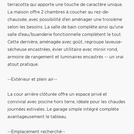
terracotta qui apporte une touche de caractère unique.
La maison offre 2 chambres à coucher au rez-de-
chaussée, avec possibilité d'en aménager une troisième
selon les besoins. La salle de bain complète ainsi qu'une
salle d'eau/buanderie fonctionnelle complètent le tout.
Cette dernière, aménagée avec goût, regroupe laveuse-
sécheuse encastrées, évier utilitaire avec miroir rond,
armoire de rangement et luminaires encastrés -- un vrai
atout pratique.
--Extérieur et plein air--
La cour arrière clôturée offre un espace privé et
convivial avec piscine hors terre, idéale pour les chaudes
journées estivales. Le garage simple intégré complète
avantageusement le tableau.
--Emplacement recherché--