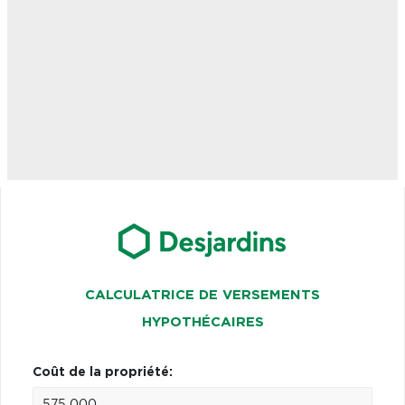
CALCULATRICE DE VERSEMENTS
HYPOTHÉCAIRES
Coût de la propriété: