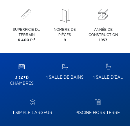
SUPERFICIE DU
NOMBRE DE
ANNÉE DE
TERRAIN
PIÈCES
CONSTRUCTION
2
6 400 PI
9
1957
3 (2+1)
1
SALLE DE BAINS
1
SALLE D'EAU
CHAMBRES
1
SIMPLE LARGEUR
PISCINE HORS TERRE