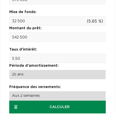
Mise de fonds:
(5.65 %)
Montant du prêt:
Taux d'intérêt:
Période d'amortissement:
Fréquence des versements:
CALCULER