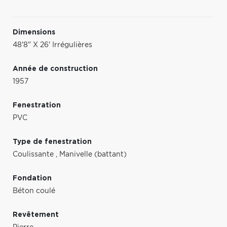
Dimensions
48'8" X 26' Irrégulières
Année de construction
1957
Fenestration
PVC
Type de fenestration
Coulissante
,
Manivelle (battant)
Fondation
Béton coulé
Revêtement