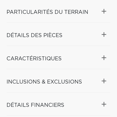
PARTICULARITÉS DU TERRAIN
DÉTAILS DES PIÈCES
CARACTÉRISTIQUES
INCLUSIONS & EXCLUSIONS
DÉTAILS FINANCIERS