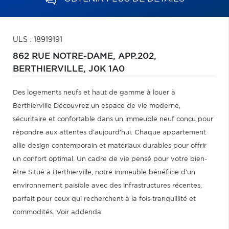
ULS : 18919191
862 RUE NOTRE-DAME, APP.202,
BERTHIERVILLE,
J0K 1A0
Des logements neufs et haut de gamme à louer à
Berthierville Découvrez un espace de vie moderne,
sécuritaire et confortable dans un immeuble neuf conçu pour
répondre aux attentes d'aujourd'hui. Chaque appartement
allie design contemporain et matériaux durables pour offrir
un confort optimal. Un cadre de vie pensé pour votre bien-
être Situé à Berthierville, notre immeuble bénéficie d'un
environnement paisible avec des infrastructures récentes,
parfait pour ceux qui recherchent à la fois tranquillité et
commodités. Voir addenda.