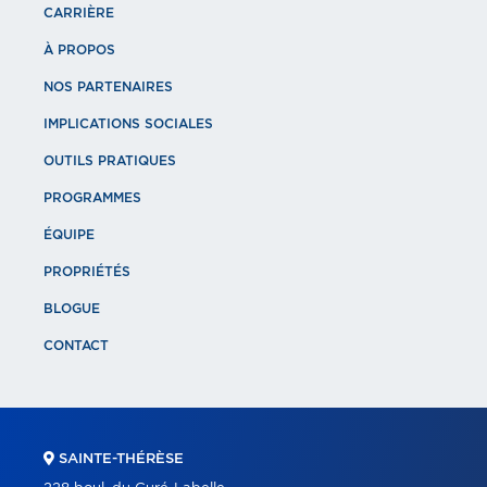
CARRIÈRE
À PROPOS
NOS PARTENAIRES
IMPLICATIONS SOCIALES
OUTILS PRATIQUES
PROGRAMMES
ÉQUIPE
PROPRIÉTÉS
BLOGUE
CONTACT
SAINTE-THÉRÈSE