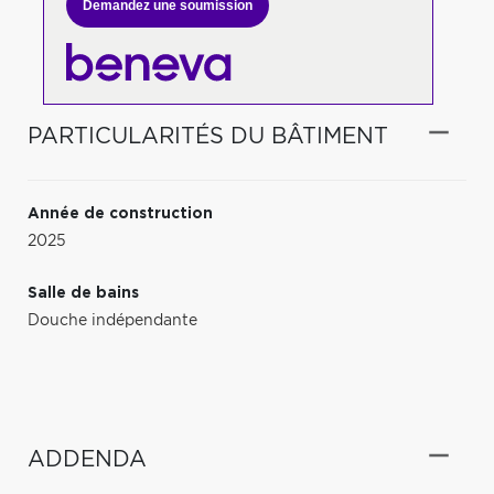
Demandez une soumission
PARTICULARITÉS DU BÂTIMENT
Année de construction
2025
Salle de bains
Douche indépendante
ADDENDA