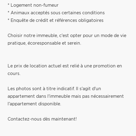
* Logement non-fumeur
* Animaux acceptés sous certaines conditions
* Enquête de crédit et références obligatoires
Choisir notre immeuble, c'est opter pour un mode de vie
pratique, écoresponsable et serein.
Le prix de location actuel est relié à une promotion en
cours.
Les photos sont à titre indicatif. Il s'agit d'un
appartement dans l'immeuble mais pas nécessairement
l'appartement disponible.
Contactez-nous dès maintenant!