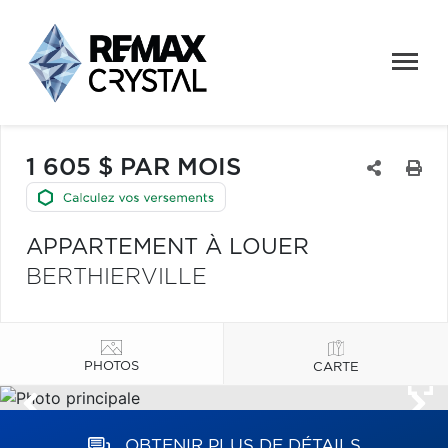
1 605 $ PAR MOIS
APPARTEMENT À LOUER
BERTHIERVILLE
PHOTOS
CARTE
OBTENIR PLUS DE DÉTAILS