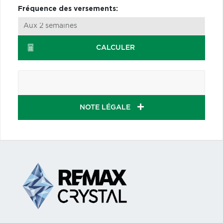
Fréquence des versements:
CALCULER
NOTE LÉGALE