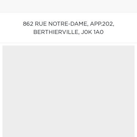
862 RUE NOTRE-DAME, APP.202,
BERTHIERVILLE,
J0K 1A0