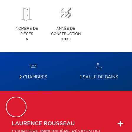
NOMBRE DE
ANNÉE DE
PIÈCES
CONSTRUCTION
6
2025
2
CHAMBRES
1
SALLE DE BAINS
LAURENCE
ROUSSEAU
COURTIÈRE IMMOBILIÈRE RÉSIDENTIEL