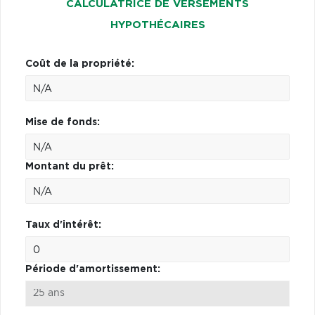
CALCULATRICE DE VERSEMENTS
HYPOTHÉCAIRES
Coût de la propriété:
Mise de fonds:
Montant du prêt:
Taux d'intérêt:
Période d'amortissement: