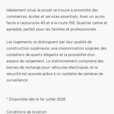
Idéalement situé, le projet se trouve à proximité des
commerces, écoles et services essentiels. Avec un accès
facile à l'autoroute 40 et à la route 158. Quartier calme et
agréable, parfait pour les familles et professionnels.
Les logements se distinguent par leur qualité de
construction supérieure, une insonorisation soignée, des
comptoirs de quartz élégants et la possibilité d'un
espace de rangement. Le stationnement comprend des
bornes de recharge pour véhicules électriques, et la
sécurité est assurée grâce à un système de caméras de
surveillance.
* Disponible dès le 1er juillet 2026.
Conditions de location: