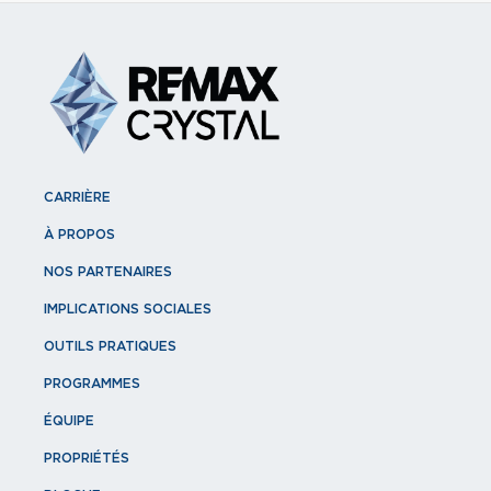
CARRIÈRE
À PROPOS
NOS PARTENAIRES
IMPLICATIONS SOCIALES
OUTILS PRATIQUES
PROGRAMMES
ÉQUIPE
PROPRIÉTÉS