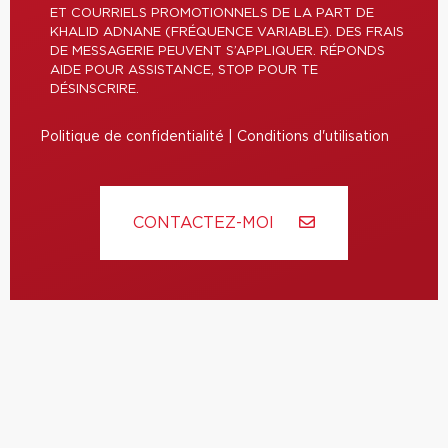
ET COURRIELS PROMOTIONNELS DE LA PART DE
KHALID ADNANE (FRÉQUENCE VARIABLE). DES FRAIS
DE MESSAGERIE PEUVENT S’APPLIQUER. RÉPONDS
AIDE POUR ASSISTANCE, STOP POUR TE
DÉSINSCRIRE.
Politique de confidentialité
|
Conditions d'utilisation
CONTACTEZ-MOI