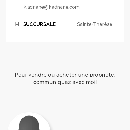
k.adnane@kadnane.com
SUCCURSALE
Sainte-Thérèse
Pour vendre ou acheter une propriété,
communiquez avec moi!