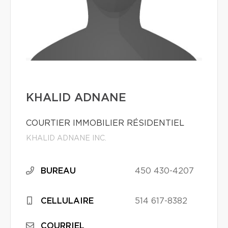
KHALID ADNANE
COURTIER IMMOBILIER RÉSIDENTIEL
KHALID ADNANE INC.
BUREAU
450 430-4207
CELLULAIRE
514 617-8382
COURRIEL