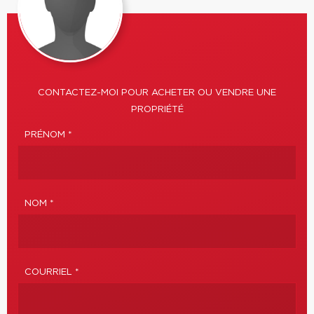
CONTACTEZ-MOI POUR ACHETER OU VENDRE UNE
PROPRIÉTÉ
PRÉNOM *
NOM *
COURRIEL *