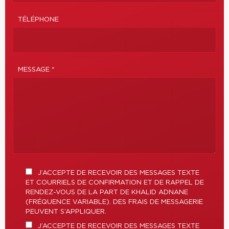
TÉLÉPHONE
MESSAGE *
J’ACCEPTE DE RECEVOIR DES MESSAGES TEXTE
ET COURRIELS DE CONFIRMATION ET DE RAPPEL DE
RENDEZ-VOUS DE LA PART DE KHALID ADNANE
(FRÉQUENCE VARIABLE). DES FRAIS DE MESSAGERIE
PEUVENT S’APPLIQUER.
J’ACCEPTE DE RECEVOIR DES MESSAGES TEXTE