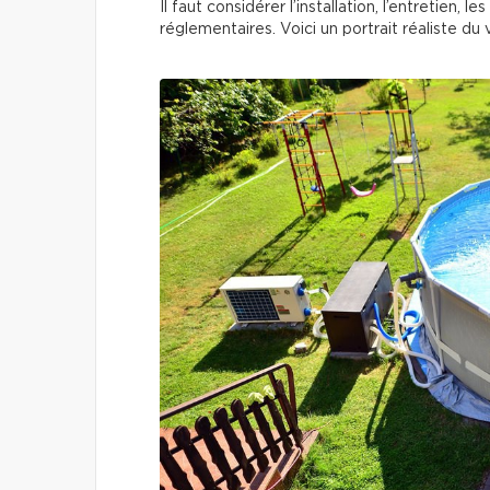
Il faut considérer l’installation, l’entretien,
réglementaires. Voici un portrait réaliste du v