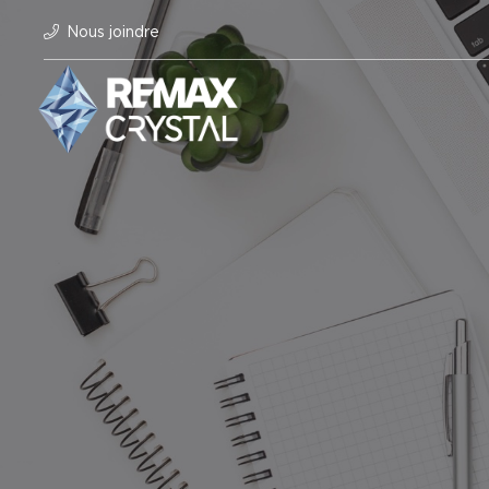
Nous joindre