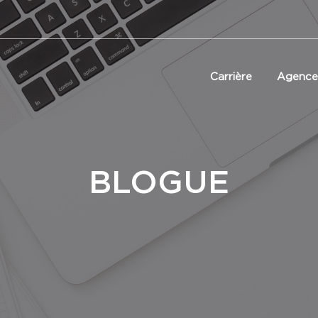
Carrière
Agence
BLOGUE