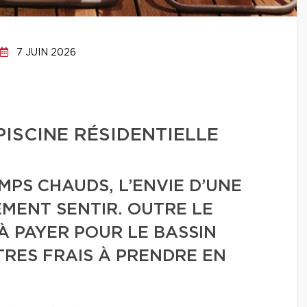
7 JUIN 2026
PISCINE RÉSIDENTIELLE
MPS CHAUDS, L’ENVIE D’UNE
ÉMENT SENTIR. OUTRE LE
À PAYER POUR LE BASSIN
AUTRES FRAIS À PRENDRE EN