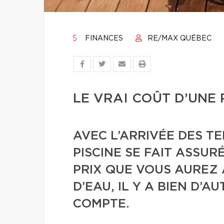
FINANCES
RE/MAX QUÉBEC
LE VRAI COÛT D’UNE 
AVEC L’ARRIVÉE DES TE
PISCINE SE FAIT ASSUR
PRIX QUE VOUS AUREZ 
D’EAU, IL Y A BIEN D’
COMPTE.