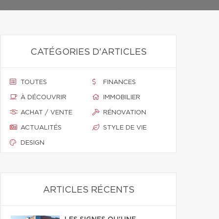
CATÉGORIES D'ARTICLES
TOUTES
FINANCES
À DÉCOUVRIR
IMMOBILIER
ACHAT / VENTE
RÉNOVATION
ACTUALITÉS
STYLE DE VIE
DESIGN
ARTICLES RÉCENTS