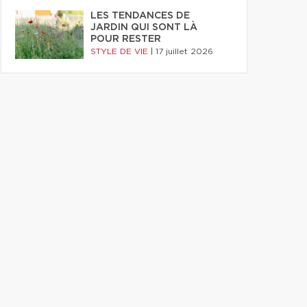
LES TENDANCES DE
JARDIN QUI SONT LÀ
POUR RESTER
STYLE DE VIE
|
17 juillet 2026