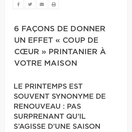
6 FAÇONS DE DONNER
UN EFFET « COUP DE
CŒUR » PRINTANIER À
VOTRE MAISON
LE PRINTEMPS EST
SOUVENT SYNONYME DE
RENOUVEAU : PAS
SURPRENANT QU’IL
S’AGISSE D’UNE SAISON