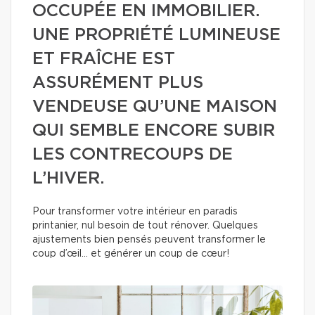
OCCUPÉE EN IMMOBILIER.
UNE PROPRIÉTÉ LUMINEUSE
ET FRAÎCHE EST
ASSURÉMENT PLUS
VENDEUSE QU’UNE MAISON
QUI SEMBLE ENCORE SUBIR
LES CONTRECOUPS DE
L’HIVER.
Pour transformer votre intérieur en paradis
printanier, nul besoin de tout rénover. Quelques
ajustements bien pensés peuvent transformer le
coup d’œil… et générer un coup de cœur!