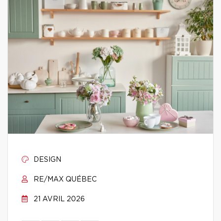
DESIGN
RE/MAX QUÉBEC
21 AVRIL 2026