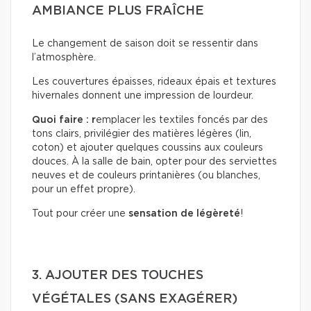
AMBIANCE PLUS FRAÎCHE
Le changement de saison doit se ressentir dans
l’atmosphère.
Les couvertures épaisses, rideaux épais et textures
hivernales donnent une impression de lourdeur.
Quoi faire : r
emplacer les textiles foncés par des
tons clairs, privilégier des matières légères (lin,
coton) et ajouter quelques coussins aux couleurs
douces. À la salle de bain, opter pour des serviettes
neuves et de couleurs printanières (ou blanches,
pour un effet propre).
Tout pour créer une
sensation de légèreté
!
3. AJOUTER DES TOUCHES
VÉGÉTALES (SANS EXAGÉRER)