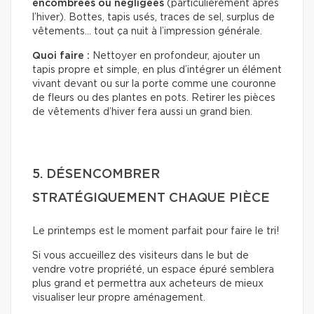
encombrées ou négligées
(particulièrement après
l’hiver). Bottes, tapis usés, traces de sel, surplus de
vêtements… tout ça nuit à l’impression générale.
Quoi faire :
Nettoyer en profondeur, ajouter un
tapis propre et simple, en plus d’intégrer un élément
vivant devant ou sur la porte comme une couronne
de fleurs ou des plantes en pots. Retirer les pièces
de vêtements d’hiver fera aussi un grand bien.
5. DÉSENCOMBRER
STRATÉGIQUEMENT CHAQUE PIÈCE
Le printemps est le moment parfait pour faire le tri!
Si vous accueillez des visiteurs dans le but de
vendre votre propriété, un espace épuré semblera
plus grand et permettra aux acheteurs de mieux
visualiser leur propre aménagement.