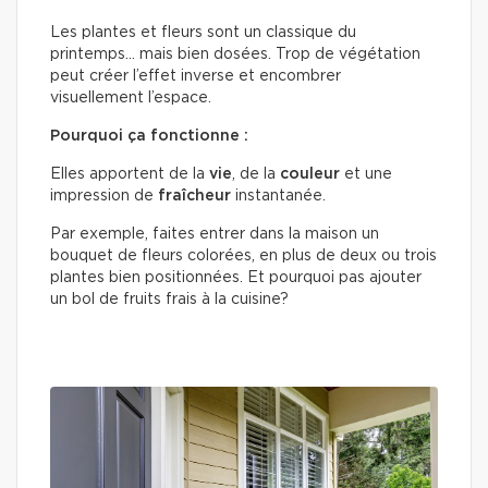
Les plantes et fleurs sont un classique du
printemps… mais bien dosées. Trop de végétation
peut créer l’effet inverse et encombrer
visuellement l’espace.
Pourquoi ça fonctionne :
Elles apportent de la
vie
, de la
couleur
et une
impression de
fraîcheur
instantanée.
Par exemple, faites entrer dans la maison un
bouquet de fleurs colorées, en plus de deux ou trois
plantes bien positionnées. Et pourquoi pas ajouter
un bol de fruits frais à la cuisine?