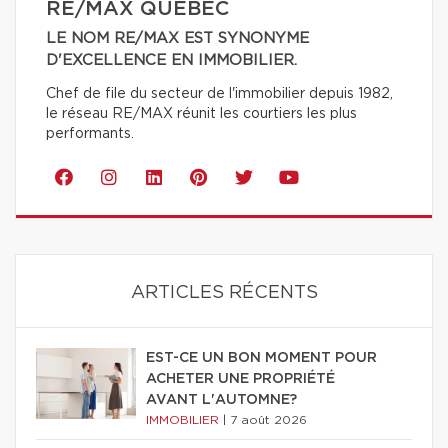
RE/MAX QUÉBEC
LE NOM RE/MAX EST SYNONYME
D'EXCELLENCE EN IMMOBILIER.
Chef de file du secteur de l'immobilier depuis 1982,
le réseau RE/MAX réunit les courtiers les plus
performants.
ARTICLES RÉCENTS
EST-CE UN BON MOMENT POUR
ACHETER UNE PROPRIÉTÉ
AVANT L'AUTOMNE?
IMMOBILIER
|
7 août 2026