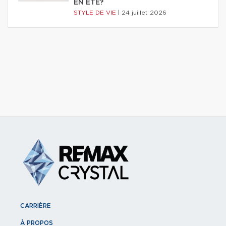
EN ÉTÉ?
STYLE DE VIE
|
24 juillet 2026
CARRIÈRE
À PROPOS