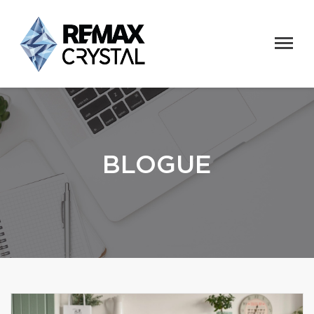
BLOGUE