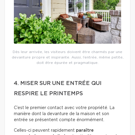
Dès leur arrivée, les visiteurs doivent être charmés par une
devanture propre et inspirante. Aussi, l’entrée, même petite,
doit être épurée et pragmatique.
4. MISER SUR UNE ENTRÉE QUI
RESPIRE LE PRINTEMPS
C’est le premier contact avec votre propriété. La
manière dont la devanture de la maison et son
entrée se présentent compte énormément.
Celles-ci peuvent rapidement
paraître