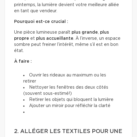
printemps, la lumière devient votre meilleure alliée
en tant que vendeur.
Pourquoi est-ce crucial :
Une pièce lumineuse paraît
plus grande
,
plus
propre
et
plus accueillante
. À l’inverse, un espace
sombre peut freiner l’intérêt, même s’il est en bon
état.
À faire :
Ouvrir les rideaux au maximum ou les
retirer
Nettoyer les fenêtres des deux côtés
(souvent sous-estimé!)
Retirer les objets qui bloquent la lumière
Ajouter un miroir pour réfléchir la clarté
2. ALLÉGER LES TEXTILES POUR UNE