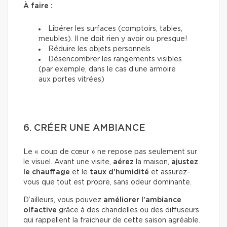
À faire :
Libérer les surfaces (comptoirs, tables,
meubles). Il ne doit rien y avoir ou presque!
Réduire les objets personnels
Désencombrer les rangements visibles
(par exemple, dans le cas d’une armoire
aux portes vitrées)
6. CRÉER UNE AMBIANCE
Le « coup de cœur » ne repose pas seulement sur
le visuel. Avant une visite,
aérez
la maison,
ajustez
le chauffage
et le
taux d’humidité
et assurez-
vous que tout est propre, sans odeur dominante.
D’ailleurs, vous pouvez
améliorer l’ambiance
olfactive
grâce à des chandelles ou des diffuseurs
qui rappellent la fraicheur de cette saison agréable.