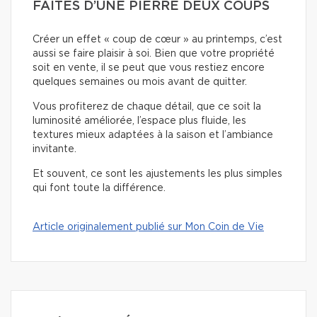
FAITES D’UNE PIERRE DEUX COUPS
Créer un effet « coup de cœur » au printemps, c’est
aussi se faire plaisir à soi. Bien que votre propriété
soit en vente, il se peut que vous restiez encore
quelques semaines ou mois avant de quitter.
Vous profiterez de chaque détail, que ce soit la
luminosité améliorée, l’espace plus fluide, les
textures mieux adaptées à la saison et l’ambiance
invitante.
Et souvent, ce sont les ajustements les plus simples
qui font toute la différence.
Article originalement publié sur Mon Coin de Vie