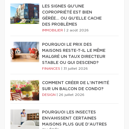
LES SIGNES QU'UNE
COPROPRIÉTÉ EST BIEN
GÉRÉE… OU QU'ELLE CACHE
DES PROBLÈMES
IMMOBILIER
|
2 août 2026
POURQUOI LE PRIX DES
MAISONS RESTE-T-IL LE MÊME
MALGRÉ UN TAUX DIRECTEUR
STABLE OU QUI DESCEND?
FINANCES
|
31 juillet 2026
COMMENT CRÉER DE L'INTIMITÉ
SUR UN BALCON DE CONDO?
DESIGN
|
26 juillet 2026
POURQUOI LES INSECTES
ENVAHISSENT CERTAINES
MAISONS PLUS QUE D'AUTRES