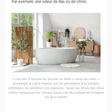
Par exemple, une odeur de lilas ou de citron.
L’une des 6 façons de donner un effet « coup de cœur »
printanier à votre maison est de permettre à la lumière
extérieure de pénétrer vos espaces : lavez les vitres des deux
côtés, remplacez les rideaux épais par du voilage et éloignez
les gros meubl