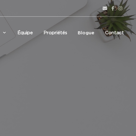
Équipe
Propriétés
Blogue
Contact