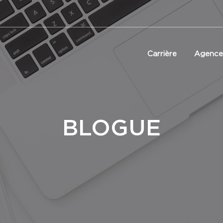
Carrière
Agence
BLOGUE