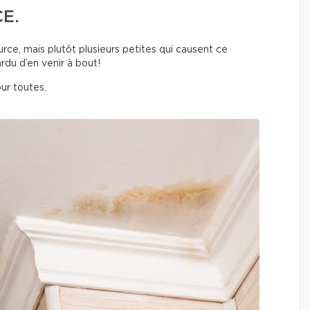
E.
source, mais plutôt plusieurs petites qui causent ce
rdu d’en venir à bout!
ur toutes.