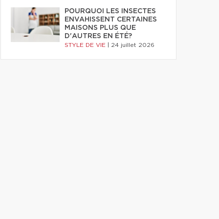
POURQUOI LES INSECTES
ENVAHISSENT CERTAINES
MAISONS PLUS QUE
D'AUTRES EN ÉTÉ?
STYLE DE VIE
|
24 juillet 2026