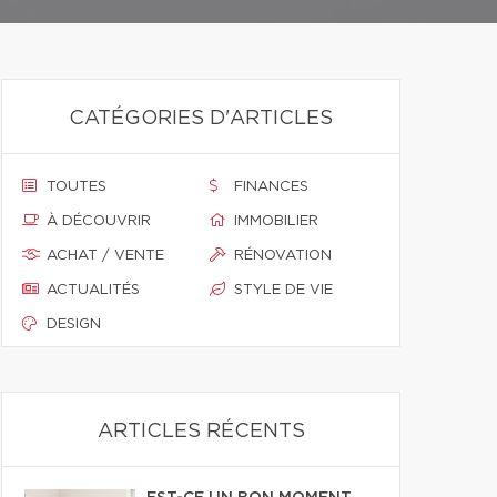
CATÉGORIES D'ARTICLES
TOUTES
FINANCES
À DÉCOUVRIR
IMMOBILIER
ACHAT / VENTE
RÉNOVATION
ACTUALITÉS
STYLE DE VIE
DESIGN
ARTICLES RÉCENTS