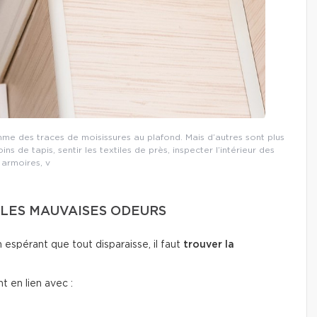
e des traces de moisissures au plafond. Mais d’autres sont plus
ins de tapis, sentir les textiles de près, inspecter l’intérieur des
armoires, v
LES MAUVAISES ODEURS
espérant que tout disparaisse, il faut
trouver la
 en lien avec :