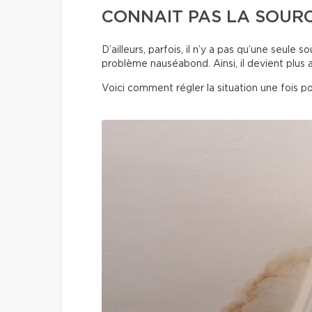
CONNAIT PAS LA SOURC
D’ailleurs, parfois, il n’y a pas qu’une seule 
problème nauséabond. Ainsi, il devient plus a
Voici comment régler la situation une fois po