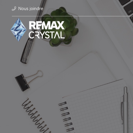
Nous joindre